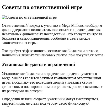
Советы по ответственной игре
Ответственный подход к участию в Mega Millions необходим
для поддержания положительного опыта и предотвращения
негативных финансовых последствий. Это требует контроля
бюджета и самоограничения, особенно в свете рисков
зависимости от игры.
Это требует эффективного составления бюджета и четкого
понимания личных финансовых рисков при покупке билетов.
Установка бюджета и ограничений
Установление бюджета и определение пределов участия в
Mega Millions является важным компонентом ответственной
игры, поскольку это позволяет людям управлять своим
финансовым планированием и оценивать риски, связанные с
их расходами на лотереи.
Определив четкий бюджет, участники могут наслаждаться
азартом игры, не ставя под угрозу свою финансовую