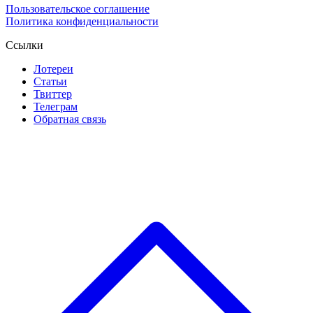
Пользовательское соглашение
Политика конфиденциальности
Ссылки
Лотереи
Статьи
Твиттер
Телеграм
Обратная связь