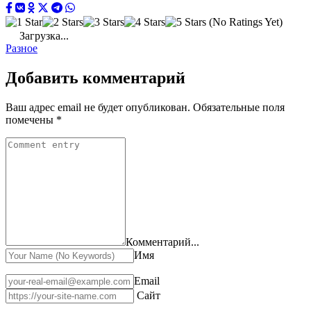
(No Ratings Yet)
Загрузка...
Разное
Добавить комментарий
Ваш адрес email не будет опубликован.
Обязательные поля
помечены
*
Комментарий...
Имя
Email
Сайт