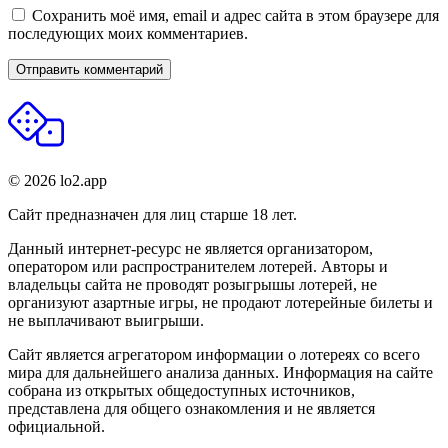
Сохранить моё имя, email и адрес сайта в этом браузере для
последующих моих комментариев.
© 2026 lo2.app
Сайт предназначен для лиц старше 18 лет.
Данный интернет-ресурс не является организатором,
оператором или распространителем лотерей. Авторы и
владельцы сайта не проводят розыгрышы лотерей, не
организуют азартные игры, не продают лотерейные билеты и
не выплачивают выигрыши.
Сайт является агрегатором информации о лотереях со всего
мира для дальнейшего анализа данных. Информация на сайте
собрана из открытых общедоступных источников,
представлена для общего ознакомления и не является
официальной.