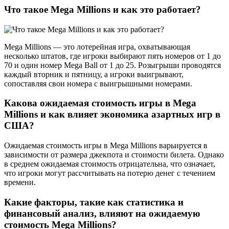
Что такое Mega Millions и как это работает?
Mega Millions — это лотерейная игра, охватывающая
несколько штатов, где игроки выбирают пять номеров от 1 до
70 и один номер Mega Ball от 1 до 25. Розыгрыши проводятся
каждый вторник и пятницу, а игроки выигрывают,
сопоставляя свои номера с выигрышными номерами.
Какова ожидаемая стоимость игры в Mega
Millions и как влияет экономика азартных игр в
США?
Ожидаемая стоимость игры в Mega Millions варьируется в
зависимости от размера джекпота и стоимости билета. Однако
в среднем ожидаемая стоимость отрицательна, что означает,
что игроки могут рассчитывать на потерю денег с течением
времени.
Какие факторы, такие как статистика и
финансовый анализ, влияют на ожидаемую
стоимость Mega Millions?