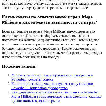
выиграть крупную сумму денег. Другие могут рассматривать
это как пустую трату денег и решать не играть вовсе.
Какие советы по ответственной игре в Mega
Millions и как избежать зависимости от игры?
Если вы решите играть в Mega Millions, важно делать это
ответственно. Установите бюджет, сколько вы готовы
потратить на билеты, и придерживайтесь его. Помните, что
ваши шансы на выигрыш очень низки, поэтому не тратите
больше, чем можете себе позволить. Также рекомендуется
играть с группой друзей или семьи, чтобы разделить расходы
и увеличить свои шансы на победу.
Похожие записи:
Математический анализ вероятности выигрыша в
Powerball: секреты успеха
Как построить корреляционную матрицу номеров
Powerball: Пошаговое руководство
Как увеличение номеров влияет на шансы в Powerball
Mega Millions и геометрическое распределение: сколько
нужно попыток до выигрыша