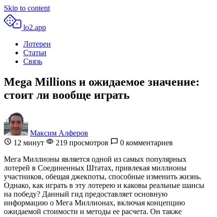
Skip to content
lo2.app
Лотереи
Статьи
Связь
Mega Millions и ожидаемое значение:
стоит ли вообще играть
Максим Алферов
12
минут
219 просмотров
0 комментариев
Мега Миллионы является одной из самых популярных
лотерей в Соединенных Штатах, привлекая миллионы
участников, обещая джекпоты, способные изменить жизнь.
Однако, как играть в эту лотерею и каковы реальные шансы
на победу? Данный гид предоставляет основную
информацию о Мега Миллионах, включая концепцию
ожидаемой стоимости и методы ее расчета. Он также