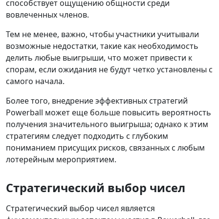
способствует ощущению общности среди
вовлеченных членов.
Тем не менее, важно, чтобы участники учитывали
возможные недостатки, такие как необходимость
делить любые выигрыши, что может привести к
спорам, если ожидания не будут четко установлены с
самого начала.
Более того, внедрение эффективных стратегий
Powerball может еще больше повысить вероятность
получения значительного выигрыша; однако к этим
стратегиям следует подходить с глубоким
пониманием присущих рисков, связанных с любым
лотерейным мероприятием.
Стратегический выбор чисел
Стратегический выбор чисел является