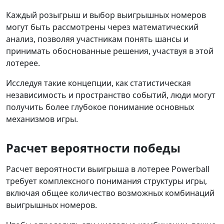
Каждый розыгрыш и выбор выигрышных номеров
могут быть рассмотрены через математический
анализ, позволяя участникам понять шансы и
принимать обоснованные решения, участвуя в этой
лотерее.
Исследуя такие концепции, как статистическая
независимость и пространство событий, люди могут
получить более глубокое понимание основных
механизмов игры.
Расчет вероятности победы
Расчет вероятности выигрыша в лотерее Powerball
требует комплексного понимания структуры игры,
включая общее количество возможных комбинаций
выигрышных номеров.