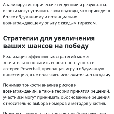
Анализируя исторические тенденции и результаты,
игроки могут уточнить свои подходы, что приведет к
более обдуманному и потенциально
вознаграждающему опыту с каждым тиражом.
Стратегии для увеличения
ваших шансов на победу
Реализация эффективных стратегий может
значительно повысить вероятность успеха в
лотерее Powerball, превращая игру в обдуманную
инвестицию, а не полагаясь исключительно на удачу.
Понимая тонкости анализа рисков и
вознаграждений, а также теории принятия решений,
участники могут принимать обоснованные решения
относительно выбора номеров и методов участия.
Подходы, такие как участие в лотерейном пуле или