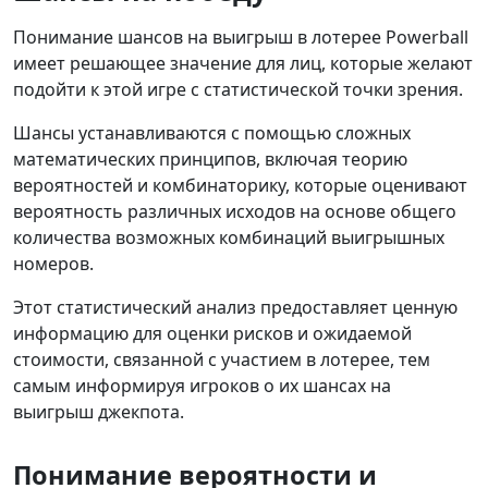
Понимание шансов на выигрыш в лотерее Powerball
имеет решающее значение для лиц, которые желают
подойти к этой игре с статистической точки зрения.
Шансы устанавливаются с помощью сложных
математических принципов, включая теорию
вероятностей и комбинаторику, которые оценивают
вероятность различных исходов на основе общего
количества возможных комбинаций выигрышных
номеров.
Этот статистический анализ предоставляет ценную
информацию для оценки рисков и ожидаемой
стоимости, связанной с участием в лотерее, тем
самым информируя игроков о их шансах на
выигрыш джекпота.
Понимание вероятности и