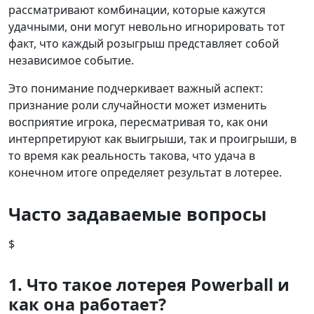
рассматривают комбинации, которые кажутся
удачными, они могут невольно игнорировать тот
факт, что каждый розыгрыш представляет собой
независимое событие.
Это понимание подчеркивает важный аспект:
признание роли случайности может изменить
восприятие игрока, пересматривая то, как они
интерпретируют как выигрыши, так и проигрыши, в
то время как реальность такова, что удача в
конечном итоге определяет результат в лотерее.
Часто задаваемые вопросы
$
1. Что такое лотерея Powerball и
как она работает?