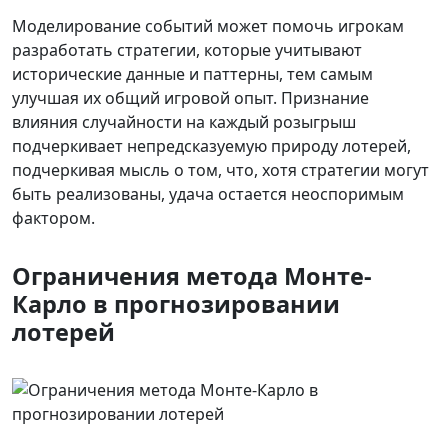
Моделирование событий может помочь игрокам
разработать стратегии, которые учитывают
исторические данные и паттерны, тем самым
улучшая их общий игровой опыт. Признание
влияния случайности на каждый розыгрыш
подчеркивает непредсказуемую природу лотерей,
подчеркивая мысль о том, что, хотя стратегии могут
быть реализованы, удача остается неоспоримым
фактором.
Ограничения метода Монте-
Карло в прогнозировании
лотерей