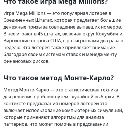
Что такое игра Mega Millions?
Игра Mega Millions — это популярная лотерея в
Соединенных Штатах, которая предлагает большие
денежные призы за совпадение выпавших номеров.
В нее играют в 45 штатах, включая округ Колумбия и
Виргинские острова США, с розыгрышами два раза в
неделю. Эта лотерея также привлекает внимание
благодаря своим системам ставок и менеджменту
финансовых рисков.
Что такое метод Монте-Карло?
Метод Монте-Карло — это статистическая техника
для решения проблем путем случайной выборки. В
контексте предсказания номеров лотереи это
включает использование компьютерных симуляций,
которые применяют алгоритмы для анализа
паттернов, что может помочь в предсказании