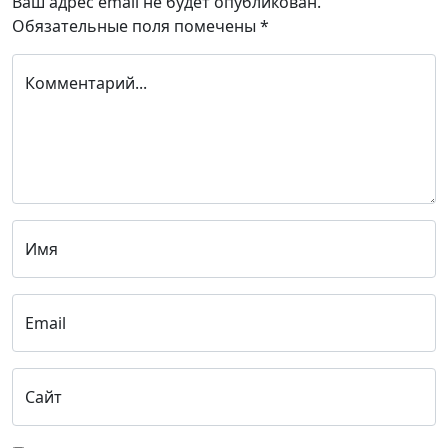
Ваш адрес email не будет опубликован.
Обязательные поля помечены
*
Комментарий...
Имя
Email
Сайт