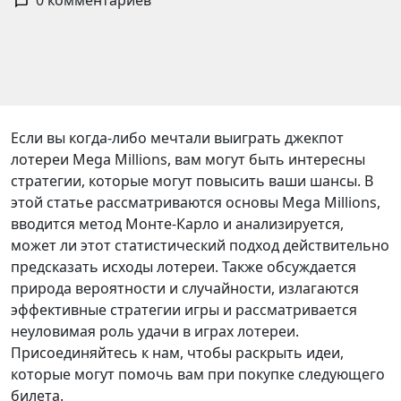
0 комментариев
Если вы когда-либо мечтали выиграть джекпот
лотереи Mega Millions, вам могут быть интересны
стратегии, которые могут повысить ваши шансы. В
этой статье рассматриваются основы Mega Millions,
вводится метод Монте-Карло и анализируется,
может ли этот статистический подход действительно
предсказать исходы лотереи. Также обсуждается
природа вероятности и случайности, излагаются
эффективные стратегии игры и рассматривается
неуловимая роль удачи в играх лотереи.
Присоединяйтесь к нам, чтобы раскрыть идеи,
которые могут помочь вам при покупке следующего
билета.