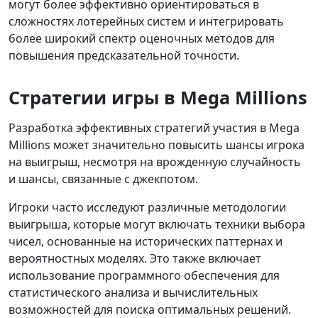
могут более эффективно ориентироваться в
сложностях лотерейных систем и интегрировать
более широкий спектр оценочных методов для
повышения предсказательной точности.
Стратегии игры в Mega Millions
Разработка эффективных стратегий участия в Mega
Millions может значительно повысить шансы игрока
на выигрыш, несмотря на врожденную случайность
и шансы, связанные с джекпотом.
Игроки часто исследуют различные методологии
выигрыша, которые могут включать техники выбора
чисел, основанные на исторических паттернах и
вероятностных моделях. Это также включает
использование программного обеспечения для
статистического анализа и вычислительных
возможностей для поиска оптимальных решений.