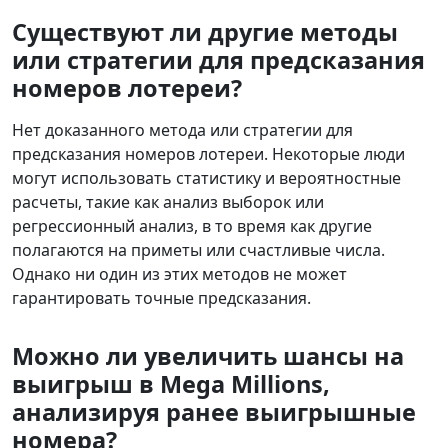
Существуют ли другие методы
или стратегии для предсказания
номеров лотереи?
Нет доказанного метода или стратегии для
предсказания номеров лотереи. Некоторые люди
могут использовать статистику и вероятностные
расчеты, такие как анализ выборок или
регрессионный анализ, в то время как другие
полагаются на приметы или счастливые числа.
Однако ни один из этих методов не может
гарантировать точные предсказания.
Можно ли увеличить шансы на
выигрыш в Mega Millions,
анализируя ранее выигрышные
номера?