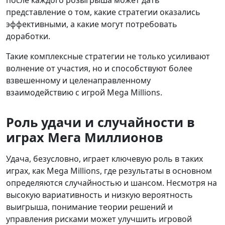
после каждого розыгрыша может дать
представление о том, какие стратегии оказались
эффективными, а какие могут потребовать
доработки.
Такие комплексные стратегии не только усиливают
волнение от участия, но и способствуют более
взвешенному и целенаправленному
взаимодействию с игрой Mega Millions.
Роль удачи и случайности в
играх Мега Миллионов
Удача, безусловно, играет ключевую роль в таких
играх, как Mega Millions, где результаты в основном
определяются случайностью и шансом. Несмотря на
высокую вариативность и низкую вероятность
выигрыша, понимание теории решений и
управления рисками может улучшить игровой