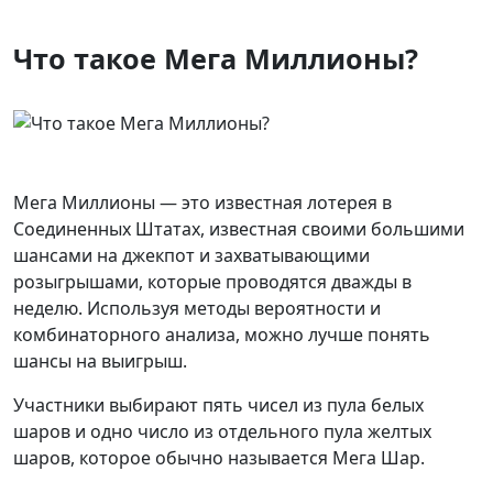
Что такое Мега Миллионы?
Мега Миллионы — это известная лотерея в
Соединенных Штатах, известная своими большими
шансами на джекпот и захватывающими
розыгрышами, которые проводятся дважды в
неделю. Используя методы вероятности и
комбинаторного анализа, можно лучше понять
шансы на выигрыш.
Участники выбирают пять чисел из пула белых
шаров и одно число из отдельного пула желтых
шаров, которое обычно называется Мега Шар.