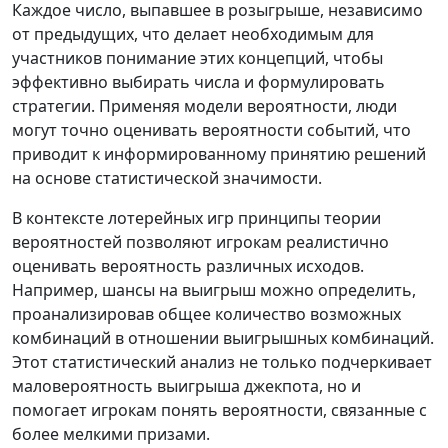
Каждое число, выпавшее в розыгрыше, независимо
от предыдущих, что делает необходимым для
участников понимание этих концепций, чтобы
эффективно выбирать числа и формулировать
стратегии. Применяя модели вероятности, люди
могут точно оценивать вероятности событий, что
приводит к информированному принятию решений
на основе статистической значимости.
В контексте лотерейных игр принципы теории
вероятностей позволяют игрокам реалистично
оценивать вероятность различных исходов.
Например, шансы на выигрыш можно определить,
проанализировав общее количество возможных
комбинаций в отношении выигрышных комбинаций.
Этот статистический анализ не только подчеркивает
маловероятность выигрыша джекпота, но и
помогает игрокам понять вероятности, связанные с
более мелкими призами.