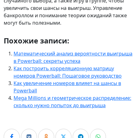
случайного выбора, а также игру в группе, чтобы
увеличить свои шансы на выигрыш. Управление
банкроллом и понимание теории ожиданий также
могут быть полезными.
Похожие записи:
Математический анализ вероятности выигрыша
в Powerball: секреты успеха
Как построить корреляционную матрицу
номеров Powerball: Пошаговое руководство
Как увеличение номеров влияет на шансы в
Powerball
Mega Millions и геометрическое распределение:
сколько нужно попыток до выигрыша