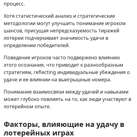
процесс.
Хотя статистический анализ и стратегические
методологии могут улучшить понимание игроком
шансов, присущая непредсказуемость тиражей
лотереи подчеркивает значимость удачи в
определении победителей.
Поведение игроков часто подвержено влиянию
этого осознания, что приводит к разнообразным
стратегиям, reflecting индивидуальные убеждения о
удаче и ее влиянии на выигрышные номера.
Понимание взаимосвязи между удачей и навыками
может глубоко повлиять на то, как люди участвуют в
лотерейном опыте.
Факторы, влияющие на удачу в
лотерейных играх