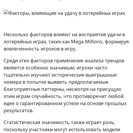
Несколько факторов влияют на восприятие удачи в
лотерейных играх, таких как Mega Millions, формируя
вовлеченность игроков в игру.
Среди этих факторов применение анализа трендов
является особенно значимым; игроки часто
тщательно изучают исторические выигрышные
номера в попытке выявить предполагаемые
благоприятные паттерны, несмотря на присущую
этим играм случайность, что противоречит любой
идее о гарантированном успехе на основе прошлых
результатов.
Статистическая значимость также играет роль,
поскольку участники могут использовать модели