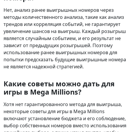
Нет, анализ ранее выигрышных номеров через
методы количественного анализа, такие как анализ
трендов или корреляция событий, не гарантирует
увеличение шансов на выигрыш. Каждый розыгрыш
является случайным событием, и его результат не
зависит от предыдущих розыгрышей. Поэтому
использование ранее выигрышных номеров для
попытки предсказать будущие выигрышные номера
не является надежной стратегией.
Какие советы можно дать для
игры в Mega Millions?
Хотя нет гарантированного метода для выигрыша,
некоторые советы для игры в Mega Millions
включают установление бюджета и его соблюдение,
выбор собственных номеров вместо использования