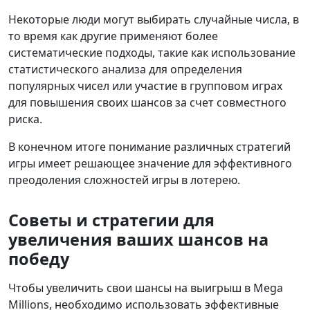
Некоторые люди могут выбирать случайные числа, в
то время как другие применяют более
систематические подходы, такие как использование
статистического анализа для определения
популярных чисел или участие в групповом играх
для повышения своих шансов за счет совместного
риска.
В конечном итоге понимание различных стратегий
игры имеет решающее значение для эффективного
преодоления сложностей игры в лотерею.
Советы и стратегии для
увеличения ваших шансов на
победу
Чтобы увеличить свои шансы на выигрыш в Mega
Millions, необходимо использовать эффективные