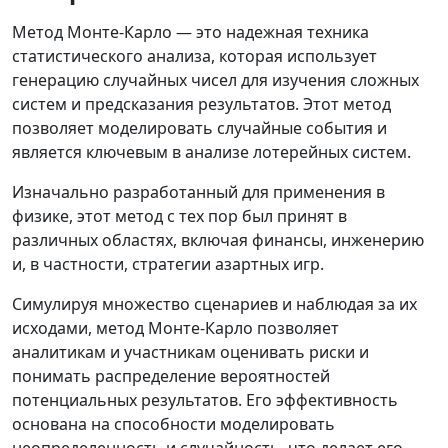
Метод Монте-Карло — это надежная техника
статистического анализа, которая использует
генерацию случайных чисел для изучения сложных
систем и предсказания результатов. Этот метод
позволяет моделировать случайные события и
является ключевым в анализе лотерейных систем.
Изначально разработанный для применения в
физике, этот метод с тех пор был принят в
различных областях, включая финансы, инженерию
и, в частности, стратегии азартных игр.
Симулируя множество сценариев и наблюдая за их
исходами, метод Монте-Карло позволяет
аналитикам и участникам оценивать риски и
понимать распределение вероятностей
потенциальных результатов. Его эффективность
основана на способности моделировать