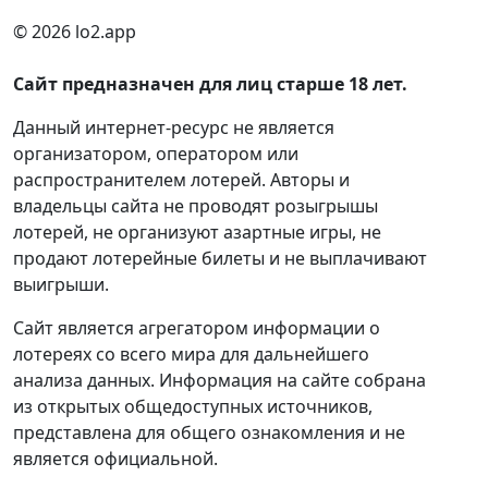
© 2026 lo2.app
Сайт предназначен для лиц старше 18 лет.
Данный интернет-ресурс не является
организатором, оператором или
распространителем лотерей. Авторы и
владельцы сайта не проводят розыгрышы
лотерей, не организуют азартные игры, не
продают лотерейные билеты и не выплачивают
выигрыши.
Сайт является агрегатором информации о
лотереях со всего мира для дальнейшего
анализа данных. Информация на сайте собрана
из открытых общедоступных источников,
представлена для общего ознакомления и не
является официальной.