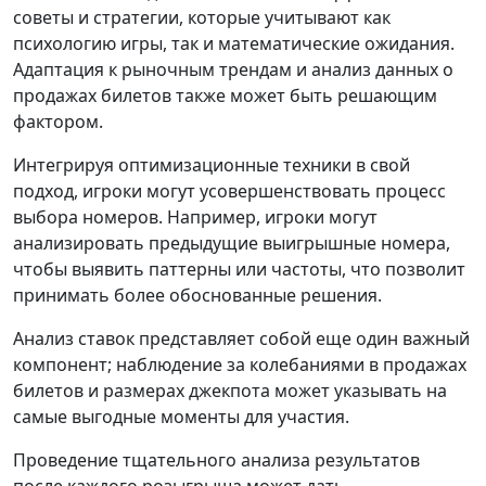
советы и стратегии, которые учитывают как
психологию игры, так и математические ожидания.
Адаптация к рыночным трендам и анализ данных о
продажах билетов также может быть решающим
фактором.
Интегрируя оптимизационные техники в свой
подход, игроки могут усовершенствовать процесс
выбора номеров. Например, игроки могут
анализировать предыдущие выигрышные номера,
чтобы выявить паттерны или частоты, что позволит
принимать более обоснованные решения.
Анализ ставок представляет собой еще один важный
компонент; наблюдение за колебаниями в продажах
билетов и размерах джекпота может указывать на
самые выгодные моменты для участия.
Проведение тщательного анализа результатов