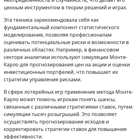
неопределенность и случайность, что делает его
ценным инструментом в теории решений и играх.
Эта техника зарекомендовала себя как
фундаментальный компонент статистического
моделирования, позволяя профессионалам
оценивать потенциальные риски и возможности в
различных областях. Например, в финансовом
секторе аналитики используют симуляции Монте-
Карло для прогнозирования цен на акции и оценки
инвестиционных портфелей, что повышает их
стратегии управления рисками.
В сфере лотерейных игр применение метода Монте-
Карло может помочь игрокам понять шансы,
связанные с различными стратегиями ставок, путем
симуляции тысяч розыгрышей. Это позволяет
осуществлять прогнозирование исходов и
корректировать стратегии ставок для повышения
эффективности.