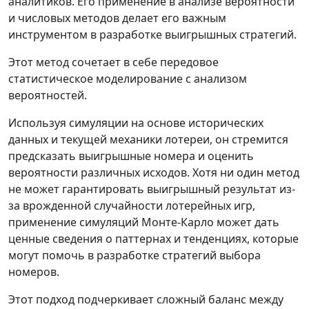
аналитиков. Его применение в анализе вероятности
и числовых методов делает его важным
инструментом в разработке выигрышных стратегий.
Этот метод сочетает в себе передовое
статистическое моделирование с анализом
вероятностей.
Используя симуляции на основе исторических
данных и текущей механики лотереи, он стремится
предсказать выигрышные номера и оценить
вероятности различных исходов. Хотя ни один метод
не может гарантировать выигрышный результат из-
за врожденной случайности лотерейных игр,
применение симуляций Монте-Карло может дать
ценные сведения о паттернах и тенденциях, которые
могут помочь в разработке стратегий выбора
номеров.
Этот подход подчеркивает сложный баланс между