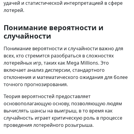
удачей и статистической интерпретацией в сфере
лотерей.
Понимание вероятности и
случайности
Понимание вероятности и случайности важно для
всех, кто стремится разобраться в сложностях
лотерейных игр, таких как Mega Millions. Это
включает анализ дисперсии, стандартного
отклонения и математического ожидания для более
точного прогнозирования.
Теория вероятностей предоставляет
основополагающую основу, позволяющую людям
вычислять шансы на выигрыш, в то время как
случайность играет критическую роль в процессе
проведения лотерейного розыгрыша.