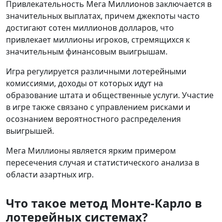
Привлекательность Мега Миллионов заключается в
значительных выплатах, причем джекпоты часто
достигают сотен миллионов долларов, что
привлекает миллионы игроков, стремящихся к
значительным финансовым выигрышам.
Игра регулируется различными лотерейными
комиссиями, доходы от которых идут на
образование штата и общественные услуги. Участие
в игре также связано с управлением рисками и
осознанием вероятностного распределения
выигрышей.
Мега Миллионы является ярким примером
пересечения случая и статистического анализа в
области азартных игр.
Что такое метод Монте-Карло в
лотерейных системах?