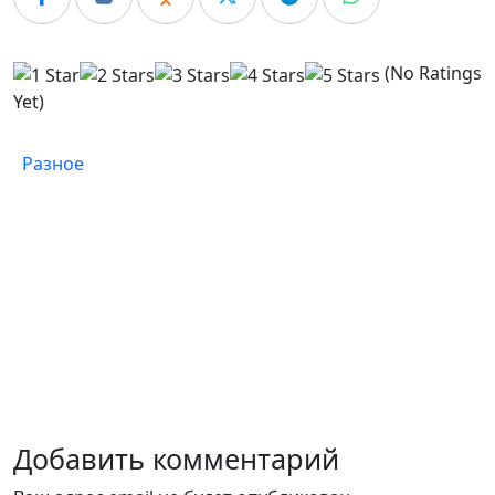
(No Ratings
Yet)
Разное
Добавить комментарий