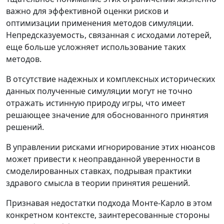
важно для эффективной оценки рисков и
оптимизации применения методов симуляции.
Непредсказуемость, связанная с исходами лотерей,
еще больше усложняет использование таких
методов.
В отсутствие надежных и комплексных исторических
данных полученные симуляции могут не точно
отражать истинную природу игры, что имеет
решающее значение для обоснованного принятия
решений.
В управлении рисками игнорирование этих нюансов
может привести к неоправданной уверенности в
смоделированных ставках, подрывая практики
здравого смысла в теории принятия решений.
Признавая недостатки подхода Монте-Карло в этом
конкретном контексте, заинтересованные стороны