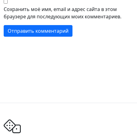
Сохранить моё имя, email и адрес сайта в этом
браузере для последующих моих комментариев.