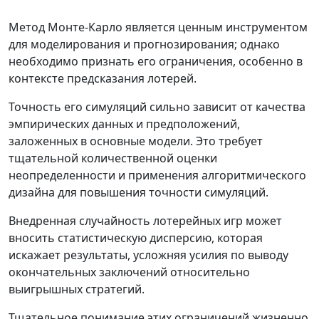
Метод Монте-Карло является ценным инструментом
для моделирования и прогнозирования; однако
необходимо признать его ограничения, особенно в
контексте предсказания лотерей.
Точность его симуляций сильно зависит от качества
эмпирических данных и предположений,
заложенных в основные модели. Это требует
тщательной количественной оценки
неопределенности и применения алгоритмического
дизайна для повышения точности симуляций.
Внедренная случайность лотерейных игр может
вносить статистическую дисперсию, которая
искажает результаты, усложняя усилия по выводу
окончательных заключений относительно
выигрышных стратегий.
Тщательное понимание этих ограничений жизненно