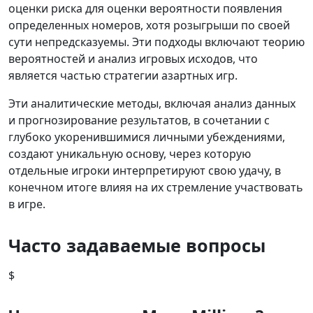
оценки риска для оценки вероятности появления
определенных номеров, хотя розыгрыши по своей
сути непредсказуемы. Эти подходы включают теорию
вероятностей и анализ игровых исходов, что
является частью стратегии азартных игр.
Эти аналитические методы, включая анализ данных
и прогнозирование результатов, в сочетании с
глубоко укоренившимися личными убеждениями,
создают уникальную основу, через которую
отдельные игроки интерпретируют свою удачу, в
конечном итоге влияя на их стремление участвовать
в игре.
Часто задаваемые вопросы
$