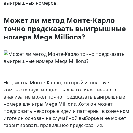
выигрышных номеров.
Может ли метод Монте-Карло
точно предсказать выигрышные
номера Mega Millions?
Нет, метод Монте-Карло, который использует
компьютерную мощность для количественного
анализа, не может точно предсказать выигрышные
номера для игры Mega Millions. Хотя он может
предложить некоторые идеи и паттерны, в конечном
итоге он основан на случайной выборке и не может
гарантировать правильное предсказание.