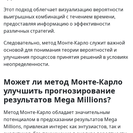
Этот подход облегчает визуализацию вероятности
выигрышных комбинаций с течением времени,
предоставляя информацию о эффективности
различных стратегий.
Следовательно, метод Монте-Карло служит важной
основой для понимания теории вероятностей и
улучшения процессов принятия решений в условиях
неопределенности.
Может ли метод Монте-Карло
улучшить прогнозирование
результатов Mega Millions?
Метод Монте-Карло обладает значительным
потенциалом в предсказании результатов Mega
Millions, привлекая интерес как энтузиастов, так и