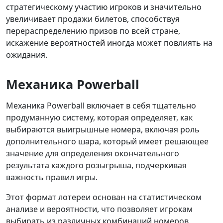
стратегическому участию игроков и значительно
увеличивает продажи билетов, способствуя
перераспределению призов по всей стране,
искажение вероятностей иногда может повлиять на
ожидания.
Механика Powerball
Механика Powerball включает в себя тщательно
продуманную систему, которая определяет, как
выбираются выигрышные номера, включая роль
дополнительного шара, который имеет решающее
значение для определения окончательного
результата каждого розыгрыша, подчеркивая
важность правил игры.
Этот формат лотереи основан на статистическом
анализе и вероятности, что позволяет игрокам
выбирать из различных комбинаций номеров,