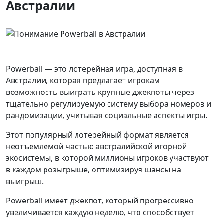
Австралии
Powerball — это лотерейная игра, доступная в
Австралии, которая предлагает игрокам
возможность выиграть крупные джекпоты через
тщательно регулируемую систему выбора номеров и
рандомизации, учитывая социальные аспекты игры.
Этот популярный лотерейный формат является
неотъемлемой частью австралийской игорной
экосистемы, в которой миллионы игроков участвуют
в каждом розыгрыше, оптимизируя шансы на
выигрыш.
Powerball имеет джекпот, который прогрессивно
увеличивается каждую неделю, что способствует