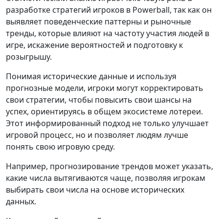
разработке стратегий игроков в Powerball, так как он
выявляет поведенческие паттерны и рыночные
тренды, которые влияют на частоту участия людей в
игре, искажение вероятностей и подготовку к
розыгрышу.
Понимая исторические данные и используя
прогнозные модели, игроки могут корректировать
свои стратегии, чтобы повысить свои шансы на
успех, ориентируясь в общем экосистеме лотереи.
Этот информированный подход не только улучшает
игровой процесс, но и позволяет людям лучше
понять свою игровую среду.
Например, прогнозирование трендов может указать,
какие числа вытягиваются чаще, позволяя игрокам
выбирать свои числа на основе исторических
данных.