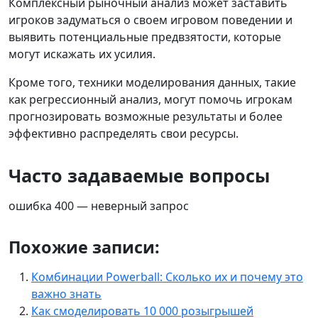
Комплексный рыночный анализ может заставить
игроков задуматься о своем игровом поведении и
выявить потенциальные предвзятости, которые
могут искажать их усилия.
Кроме того, техники моделирования данных, такие
как регрессионный анализ, могут помочь игрокам
прогнозировать возможные результаты и более
эффективно распределять свои ресурсы.
Часто задаваемые вопросы
ошибка 400 — неверный запрос
Похожие записи:
Комбинации Powerball: Сколько их и почему это
важно знать
Как смоделировать 10 000 розыгрышей