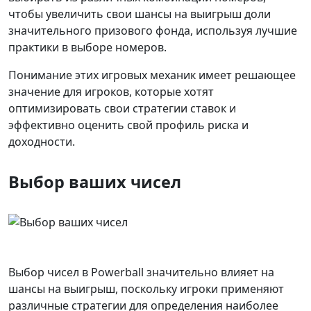
чтобы увеличить свои шансы на выигрыш доли
значительного призового фонда, используя лучшие
практики в выборе номеров.
Понимание этих игровых механик имеет решающее
значение для игроков, которые хотят
оптимизировать свои стратегии ставок и
эффективно оценить свой профиль риска и
доходности.
Выбор ваших чисел
Выбор чисел в Powerball значительно влияет на
шансы на выигрыш, поскольку игроки применяют
различные стратегии для определения наиболее