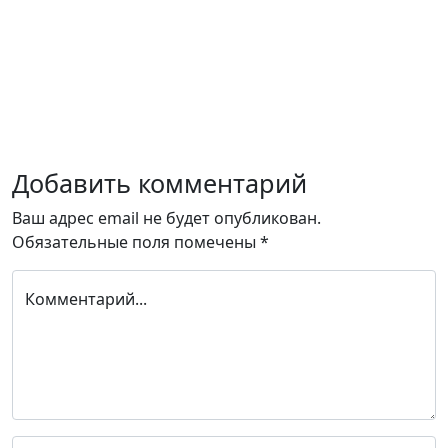
Добавить комментарий
Ваш адрес email не будет опубликован.
Обязательные поля помечены
*
Комментарий...