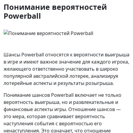
Понимание вероятностей
Powerball
Шансы Powerball относятся к вероятности выигрыша
в игре и имеют важное значение для каждого игрока,
желающего ответственно участвовать в широко
популярной австралийской лотерее, анализируя
лотерейные аспекты и результаты розыгрыша.
Понимание шансов Powerball включает не только
вероятность выигрыша, но и развлекательные и
финансовые аспекты игры. Отношение шансов —
это мера, которая сравнивает вероятность
наступления события с вероятностью его
ненаступления. Это означает, что отношение