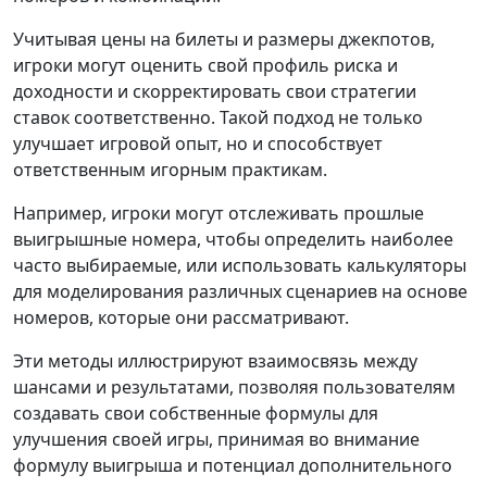
Учитывая цены на билеты и размеры джекпотов,
игроки могут оценить свой профиль риска и
доходности и скорректировать свои стратегии
ставок соответственно. Такой подход не только
улучшает игровой опыт, но и способствует
ответственным игорным практикам.
Например, игроки могут отслеживать прошлые
выигрышные номера, чтобы определить наиболее
часто выбираемые, или использовать калькуляторы
для моделирования различных сценариев на основе
номеров, которые они рассматривают.
Эти методы иллюстрируют взаимосвязь между
шансами и результатами, позволяя пользователям
создавать свои собственные формулы для
улучшения своей игры, принимая во внимание
формулу выигрыша и потенциал дополнительного