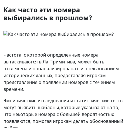
Как часто эти номера
выбирались в прошлом?
Частота, с которой определенные номера
вытаскиваются в Ла Примитива, может быть
отслежена и проанализирована с использованием
исторических данных, предоставляя игрокам
представление о появлении номеров с течением
времени.
Эмпирические исследования и статистические тесты
могут выявить шаблоны, которые указывают на то,
что некоторые номера с большей вероятностью
появляются, помогая игрокам делать обоснованный