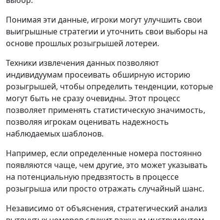
выбор.
Понимая эти данные, игроки могут улучшить свои
выигрышные стратегии и уточнить свои выборы на
основе прошлых розыгрышей лотереи.
Техники извлечения данных позволяют
индивидуумам просеивать обширную историю
розыгрышей, чтобы определить тенденции, которые
могут быть не сразу очевидны. Этот процесс
позволяет применять статистическую значимость,
позволяя игрокам оценивать надежность
наблюдаемых шаблонов.
Например, если определенные номера постоянно
появляются чаще, чем другие, это может указывать
на потенциальную предвзятость в процессе
розыгрыша или просто отражать случайный шанс.
Независимо от объяснения, стратегический анализ