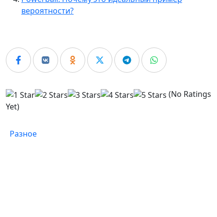
вероятности?
(No Ratings
Yet)
Разное