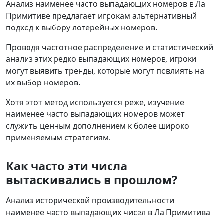
Анализ наименее часто выпадающих номеров в Ла
Примитиве предлагает игрокам альтернативный
подход к выбору лотерейных номеров.
Проводя частотное распределение и статистический
анализ этих редко выпадающих номеров, игроки
могут выявить тренды, которые могут повлиять на
их выбор номеров.
Хотя этот метод используется реже, изучение
наименее часто выпадающих номеров может
служить ценным дополнением к более широко
применяемым стратегиям.
Как часто эти числа
вытаскивались в прошлом?
Анализ исторической производительности
наименее часто выпадающих чисел в Ла Примитива