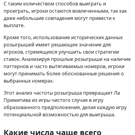
С таким количеством способов выиграть и
проиграть, игроки остаются вовлеченными, так как
даже небольшие совпадения могут привести к
выплате.
Кроме того, использование исторических данных
розыгрышей имеет решающее значение для
игроков, стремящихся улучшить свои стратегии
ставок. Анализируя прошлые розыгрыши на наличие
паттернов и часто вытягиваемых номеров, игроки
могут принимать более обоснованные решения о
выбранных номерах.
Этот анализ частоты розыгрыша превращает Ла
Примитива из игры чистого случая в игру
образованного предположения, делая каждую игру
потенциальной возможностью для выигрыша.
Какие числа чаще всего