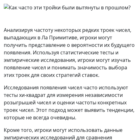
Анализируя частоту некоторых редких троек чисел,
выпадающих в Ла Примитиве, игроки могут
получить представление о вероятности их будущего
появления. Используя статистические тесты и
эмпирические исследования, игроки могут изучать
появление чисел и понимать значимость выбора
этих троек для своих стратегий ставок.
Исследования появления чисел часто используют
тесты хи-квадрат для измерения независимости
розыгрышей чисел и оценки частоты конкретных
троек чисел. Этот подход может выявить тенденции,
которые не всегда очевидны.
Кроме того, игроки могут использовать данные
эмпирических исследований для сравнения