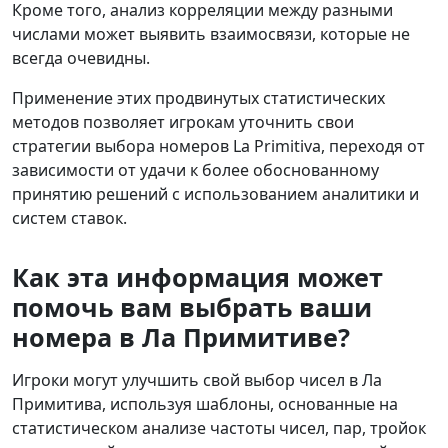
Кроме того, анализ корреляции между разными
числами может выявить взаимосвязи, которые не
всегда очевидны.
Применение этих продвинутых статистических
методов позволяет игрокам уточнить свои
стратегии выбора номеров La Primitiva, переходя от
зависимости от удачи к более обоснованному
принятию решений с использованием аналитики и
систем ставок.
Как эта информация может
помочь вам выбрать ваши
номера в Ла Примитиве?
Игроки могут улучшить свой выбор чисел в Ла
Примитива, используя шаблоны, основанные на
статистическом анализе частоты чисел, пар, тройок