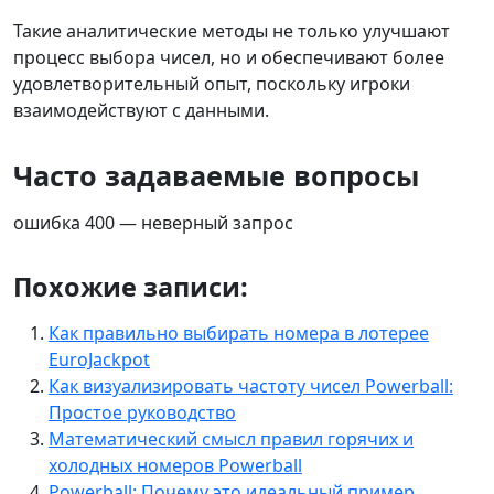
Такие аналитические методы не только улучшают
процесс выбора чисел, но и обеспечивают более
удовлетворительный опыт, поскольку игроки
взаимодействуют с данными.
Часто задаваемые вопросы
ошибка 400 — неверный запрос
Похожие записи:
Как правильно выбирать номера в лотерее
EuroJackpot
Как визуализировать частоту чисел Powerball:
Простое руководство
Математический смысл правил горячих и
холодных номеров Powerball
Powerball: Почему это идеальный пример