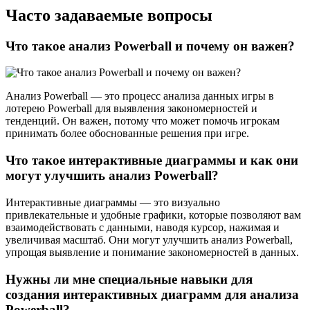
Часто задаваемые вопросы
Что такое анализ Powerball и почему он важен?
Анализ Powerball — это процесс анализа данных игры в
лотерею Powerball для выявления закономерностей и
тенденций. Он важен, потому что может помочь игрокам
принимать более обоснованные решения при игре.
Что такое интерактивные диаграммы и как они
могут улучшить анализ Powerball?
Интерактивные диаграммы — это визуально
привлекательные и удобные графики, которые позволяют вам
взаимодействовать с данными, наводя курсор, нажимая и
увеличивая масштаб. Они могут улучшить анализ Powerball,
упрощая выявление и понимание закономерностей в данных.
Нужны ли мне специальные навыки для
создания интерактивных диаграмм для анализа
Powerball?