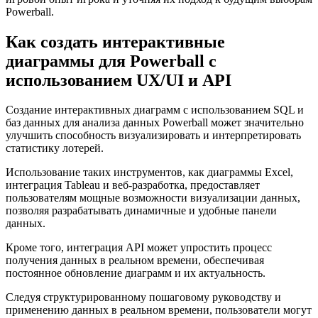
Powerball.
Как создать интерактивные
диаграммы для Powerball с
использованием UX/UI и API
Создание интерактивных диаграмм с использованием SQL и
баз данных для анализа данных Powerball может значительно
улучшить способность визуализировать и интерпретировать
статистику лотерей.
Использование таких инструментов, как диаграммы Excel,
интеграция Tableau и веб-разработка, предоставляет
пользователям мощные возможности визуализации данных,
позволяя разрабатывать динамичные и удобные панели
данных.
Кроме того, интеграция API может упростить процесс
получения данных в реальном времени, обеспечивая
постоянное обновление диаграмм и их актуальность.
Следуя структурированному пошаговому руководству и
применению данных в реальном времени, пользователи могут