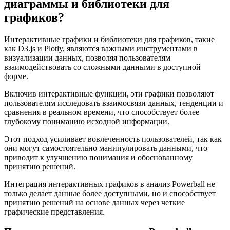
диаграммы и библиотеки для
графиков?
Интерактивные графики и библиотеки для графиков, такие
как D3.js и Plotly, являются важными инструментами в
визуализации данных, позволяя пользователям
взаимодействовать со сложными данными в доступной
форме.
Включив интерактивные функции, эти графики позволяют
пользователям исследовать взаимосвязи данных, тенденции и
сравнения в реальном времени, что способствует более
глубокому пониманию исходной информации.
Этот подход усиливает вовлеченность пользователей, так как
они могут самостоятельно манипулировать данными, что
приводит к улучшению понимания и обоснованному
принятию решений.
Интеграция интерактивных графиков в анализ Powerball не
только делает данные более доступными, но и способствует
принятию решений на основе данных через четкие
графические представления.