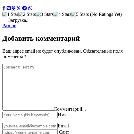
(No Ratings Yet)
Загрузка...
Разное
Добавить комментарий
Ваш адрес email не будет опубликован.
Обязательные поля
помечены
*
Комментарий...
Имя
Email
Сайт