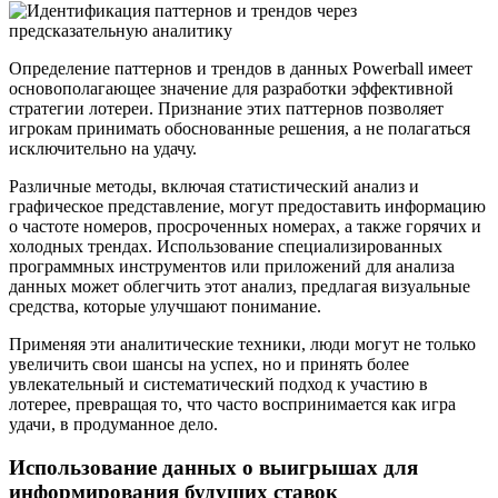
Определение паттернов и трендов в данных Powerball имеет
основополагающее значение для разработки эффективной
стратегии лотереи. Признание этих паттернов позволяет
игрокам принимать обоснованные решения, а не полагаться
исключительно на удачу.
Различные методы, включая статистический анализ и
графическое представление, могут предоставить информацию
о частоте номеров, просроченных номерах, а также горячих и
холодных трендах. Использование специализированных
программных инструментов или приложений для анализа
данных может облегчить этот анализ, предлагая визуальные
средства, которые улучшают понимание.
Применяя эти аналитические техники, люди могут не только
увеличить свои шансы на успех, но и принять более
увлекательный и систематический подход к участию в
лотерее, превращая то, что часто воспринимается как игра
удачи, в продуманное дело.
Использование данных о выигрышах для
информирования будущих ставок