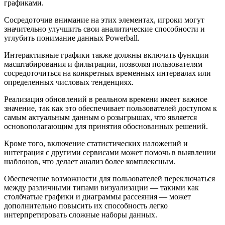
графиками.
Сосредоточив внимание на этих элементах, игроки могут
значительно улучшить свои аналитические способности и
углубить понимание данных Powerball.
Интерактивные графики также должны включать функции
масштабирования и фильтрации, позволяя пользователям
сосредоточиться на конкретных временных интервалах или
определенных числовых тенденциях.
Реализация обновлений в реальном времени имеет важное
значение, так как это обеспечивает пользователей доступом к
самым актуальным данным о розыгрышах, что является
основополагающим для принятия обоснованных решений.
Кроме того, включение статистических наложений и
интеграция с другими сервисами может помочь в выявлении
шаблонов, что делает анализ более комплексным.
Обеспечение возможности для пользователей переключаться
между различными типами визуализации — такими как
столбчатые графики и диаграммы рассеяния — может
дополнительно повысить их способность легко
интерпретировать сложные наборы данных.