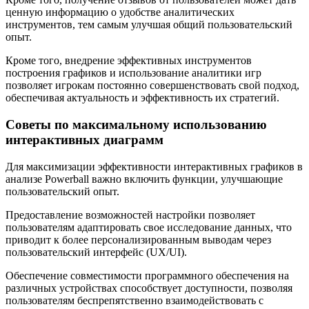
ценную информацию о удобстве аналитических
инструментов, тем самым улучшая общий пользовательский
опыт.
Кроме того, внедрение эффективных инструментов
построения графиков и использование аналитики игр
позволяет игрокам постоянно совершенствовать свой подход,
обеспечивая актуальность и эффективность их стратегий.
Советы по максимальному использованию
интерактивных диаграмм
Для максимизации эффективности интерактивных графиков в
анализе Powerball важно включить функции, улучшающие
пользовательский опыт.
Предоставление возможностей настройки позволяет
пользователям адаптировать свое исследование данных, что
приводит к более персонализированным выводам через
пользовательский интерфейс (UX/UI).
Обеспечение совместимости программного обеспечения на
различных устройствах способствует доступности, позволяя
пользователям беспрепятственно взаимодействовать с