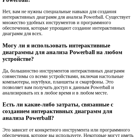
Нет, вам не нужны специальные навыки для создания
интерактивных диаграмм для анализа Powerball. Существует
множество удобных инструментов и программного
обеспечения, которые упрощают создание интерактивных
диаграмм для всех.
Могу ли я использовать интерактивные
диаграммы для анализа Powerball на любом
устройстве?
Да, большинство инструментов интерактивных диаграмм
совместимы со всеми устройствами, включая настольные
компьютеры, ноутбуки, планшеты и смартфоны. Это
позволяет вам получать доступ к данным Powerball и
анализировать их в любое время и в любом месте.
Есть ли какие-либо затраты, связанные с
созданием интерактивных диаграмм для
анализа Powerball?
Это зависит от конкретного инструмента или программного
обеспечения, которое вы используете. Некоторые могут иметь