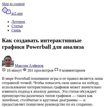
Skip to content
lo2.app
Лотереи
Статьи
Связь
Как создавать интерактивные
графики Powerball для анализа
Максим Алферов
16
минут
261 просмотров
0 комментариев
В мире Powerball понимание игры и ее правил является лишь
отправной точкой. Чтобы повысить свои шансы на победу,
использование интерактивных графиков может значительно
изменить подход к анализу данных. Эта статья обсуждает
преимущества различных типов графиков — таких как
линейные, столбчатые и круговые диаграммы — и
предоставляет пошаговое руководство по их созданию.