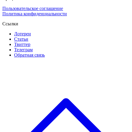
Пользовательское соглашение
Политика конфиденциальности
Ссылки
Лотереи
Статьи
Твиттер
Телеграм
Обратная связь