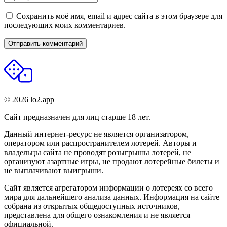
Сохранить моё имя, email и адрес сайта в этом браузере для
последующих моих комментариев.
© 2026 lo2.app
Сайт предназначен для лиц старше 18 лет.
Данный интернет-ресурс не является организатором,
оператором или распространителем лотерей. Авторы и
владельцы сайта не проводят розыгрышы лотерей, не
организуют азартные игры, не продают лотерейные билеты и
не выплачивают выигрыши.
Сайт является агрегатором информации о лотереях со всего
мира для дальнейшего анализа данных. Информация на сайте
собрана из открытых общедоступных источников,
представлена для общего ознакомления и не является
официальной.