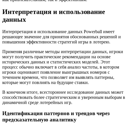
Интерпретация и использование
данных
Интерпретация и использование данных Powerball имеет
решающее значение для принятия обоснованных решений и
повышения эффективности стратегий игры в лотерею.
Применяя различные методы интерпретации данных, игроки
могут получить практические рекомендации на основе
исторических данных и статистических моделей. Этот
процесс обычно включает в себя анализ частоты, в котором
игроки оценивают появление выигрышных номеров с
течением времени, что позволяет им выявлять паттерны,
которые могут повлиять на будущие ставки.
В конечном итоге, всестороннее исследование данных может
способствовать более стратегическим и уверенным выборам в
динамичной среде лотерейных игр.
Идентификация паттернов и трендов через
предсказательную аналитику