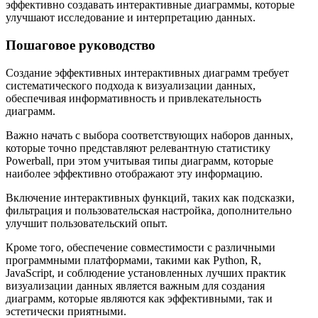
эффективно создавать интерактивные диаграммы, которые
улучшают исследование и интерпретацию данных.
Пошаговое руководство
Создание эффективных интерактивных диаграмм требует
систематического подхода к визуализации данных,
обеспечивая информативность и привлекательность
диаграмм.
Важно начать с выбора соответствующих наборов данных,
которые точно представляют релевантную статистику
Powerball, при этом учитывая типы диаграмм, которые
наиболее эффективно отображают эту информацию.
Включение интерактивных функций, таких как подсказки,
фильтрация и пользовательская настройка, дополнительно
улучшит пользовательский опыт.
Кроме того, обеспечение совместимости с различными
программными платформами, такими как Python, R,
JavaScript, и соблюдение установленных лучших практик
визуализации данных является важным для создания
диаграмм, которые являются как эффективными, так и
эстетически приятными.