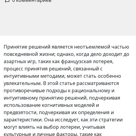
0 комментариев
Принятие решений является неотъемлемой частью
повседневной жизни; однако, когда дело доходит до
азартных игр, таких как французская лотерея,
процесс принятия решений, связанный с
интуитивными методами, может стать особенно
увлекательным. В этой статье рассматриваются
противоречивые подходы к рациональному и
интуитивному принятию решений, подчеркивая
использование когнитивных моделей и
предвзятости, подчеркивая их определения и
характеристики. Она исследует, как эти стратегии
могут влиять на выбор лотереи, учитывая
культурные и личные факторы, такие как