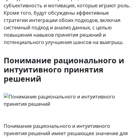
субъективность и мотивация, которые играют роль.
Кроме того, будут обсуждены эффективные
стратегии интеграции обоих подходов, включая
системный подход и анализ данных, с целью
повышения навыков принятия решений и
потенциального улучшения шансов на выигрыш.
Понимание рационального и
интуитивного принятия
решений
Понимание рационального и интуитивного
принятия решений имеет решающее значение для