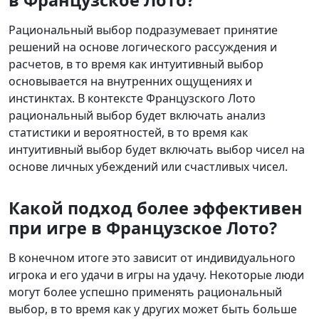
в Французское Лото?
Рациональный выбор подразумевает принятие
решений на основе логического рассуждения и
расчетов, в то время как интуитивный выбор
основывается на внутренних ощущениях и
инстинктах. В контексте Французского Лото
рациональный выбор будет включать анализ
статистики и вероятностей, в то время как
интуитивный выбор будет включать выбор чисел на
основе личных убеждений или счастливых чисел.
Какой подход более эффективен
при игре в Французское Лото?
В конечном итоге это зависит от индивидуального
игрока и его удачи в игры на удачу. Некоторые люди
могут более успешно применять рациональный
выбор, в то время как у других может быть больше