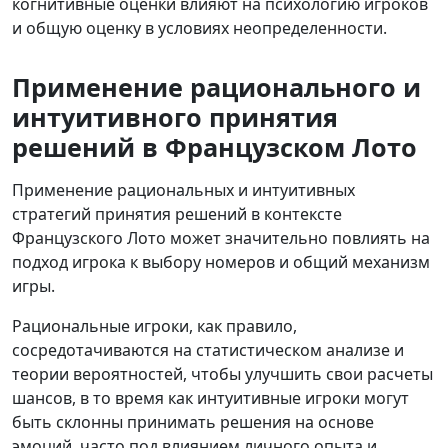
когнитивные оценки влияют на психологию игроков
и общую оценку в условиях неопределенности.
Применение рационального и
интуитивного принятия
решений в Французском Лото
Применение рациональных и интуитивных
стратегий принятия решений в контексте
Французского Лото может значительно повлиять на
подход игрока к выбору номеров и общий механизм
игры.
Рациональные игроки, как правило,
сосредотачиваются на статистическом анализе и
теории вероятностей, чтобы улучшить свои расчеты
шансов, в то время как интуитивные игроки могут
быть склонны принимать решения на основе
эмоций, часто под влиянием личного опыта и