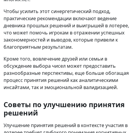
Чтобы усилить этот синергетический подход,
практические рекомендации включают ведение
дневника прошлых решений и выигрышей в лотерее,
что может помочь игрокам в отражении успешных
закономерностей и выводов, которые привели к
благоприятным результатам.
Кроме того, вовлечение друзей или семьи в
обсуждение выбора чисел может предоставить
разнообразные перспективы, еще больше обогащая
процесс принятия решений как аналитическими
инсайтами, так и эмоциональной валидизацией.
Советы по улучшению принятия
решений
Улучшение принятия решений в контексте участия в
лотерее требует глубокого понимания когнитивных