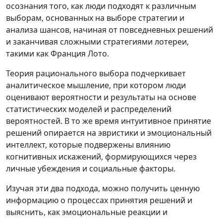
осознания того, как люди подходят к различным
выборам, основанных на выборе стратегии и
анализа шансов, начиная от повседневных решений
и заканчивая сложными стратегиями лотереи,
такими как Франция Лото.
Теория рационального выбора подчеркивает
аналитическое мышление, при котором люди
оценивают вероятности и результаты на основе
статистических моделей и распределений
вероятностей. В то же время интуитивное принятие
решений опирается на эвристики и эмоциональный
интеллект, которые подвержены влиянию
когнитивных искажений, формирующихся через
личные убеждения и социальные факторы.
Изучая эти два подхода, можно получить ценную
информацию о процессах принятия решений и
выяснить, как эмоциональные реакции и