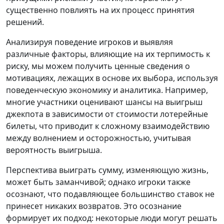
существенно повлиять на их процесс принятия
решений.
Анализируя поведение игроков и выявляя
различные факторы, влияющие на их терпимость к
риску, мы можем получить ценные сведения о
мотивациях, лежащих в основе их выбора, используя
поведенческую экономику и аналитика. Например,
многие участники оценивают шансы на выигрыш
джекпота в зависимости от стоимости лотерейные
билеты, что приводит к сложному взаимодействию
между волнением и осторожностью, учитывая
вероятность выигрыша.
Перспектива выиграть сумму, изменяющую жизнь,
может быть заманчивой; однако игроки также
осознают, что подавляющее большинство ставок не
принесет никаких возвратов. Это осознание
формирует их подход: некоторые люди могут решать