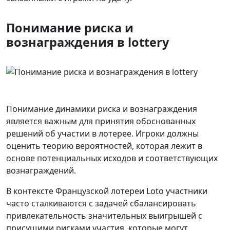
Понимание риска и
вознаграждения в lottery
Понимание динамики риска и вознаграждения
является важным для принятия обоснованных
решений об участии в лотерее. Игроки должны
оценить теорию вероятностей, которая лежит в
основе потенциальных исходов и соответствующих
вознаграждений.
В контексте Французской лотереи Loto участники
часто сталкиваются с задачей сбалансировать
привлекательность значительных выигрышей с
присущими рисками участия, которые могут