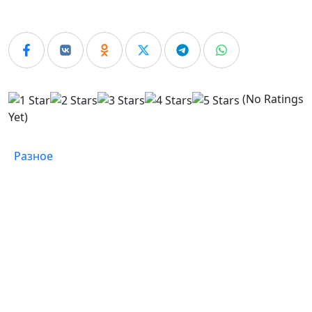
(No Ratings
Yet)
Разное