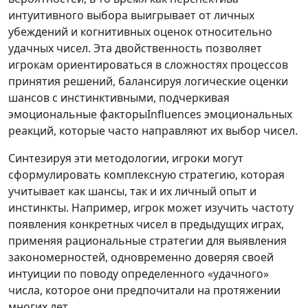
интуитивного выбора выигрывает от личных
убеждений и когнитивных оценок относительно
удачных чисел. Эта двойственность позволяет
игрокам ориентироваться в сложностях процессов
принятия решений, балансируя логические оценки
шансов с инстинктивными, подчеркивая
эмоциональные факторыInfluences эмоциональных
реакций, которые часто направляют их выбор чисел.
Синтезируя эти методологии, игроки могут
сформулировать комплексную стратегию, которая
учитывает как шансы, так и их личный опыт и
инстинкты. Например, игрок может изучить частоту
появления конкретных чисел в предыдущих играх,
применяя рациональные стратегии для выявления
закономерностей, одновременно доверяя своей
интуиции по поводу определенного «удачного»
числа, которое они предпочитали на протяжении
многих лет.