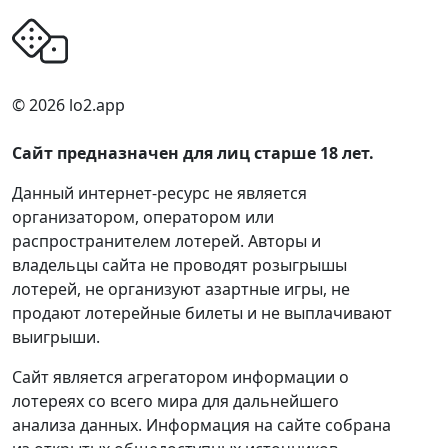
© 2026 lo2.app
Сайт предназначен для лиц старше 18 лет.
Данный интернет-ресурс не является
организатором, оператором или
распространителем лотерей. Авторы и
владельцы сайта не проводят розыгрышы
лотерей, не организуют азартные игры, не
продают лотерейные билеты и не выплачивают
выигрыши.
Сайт является агрегатором информации о
лотереях со всего мира для дальнейшего
анализа данных. Информация на сайте собрана