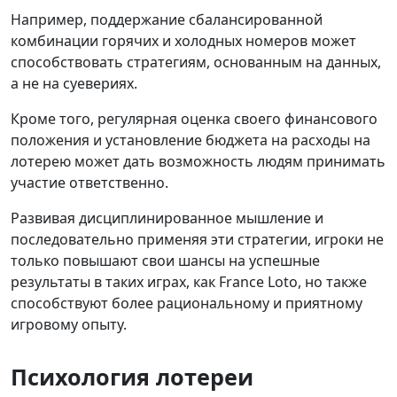
Например, поддержание сбалансированной
комбинации горячих и холодных номеров может
способствовать стратегиям, основанным на данных,
а не на суевериях.
Кроме того, регулярная оценка своего финансового
положения и установление бюджета на расходы на
лотерею может дать возможность людям принимать
участие ответственно.
Развивая дисциплинированное мышление и
последовательно применяя эти стратегии, игроки не
только повышают свои шансы на успешные
результаты в таких играх, как France Loto, но также
способствуют более рациональному и приятному
игровому опыту.
Психология лотереи