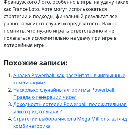
Французского Лото, особенно в игры на удачу такие
как France Loto. Хотя могут использоваться
стратегии и подходы, финальный результат все
равно зависит от случая и предвзятость. Важно
помнить, что нужно играть ответственно и не
полагаться исключительно на удачу при игре в
лотерейные игры.
Похожие записи:
Анализ Powerball: как рассчитать выигрышные
комбинации?
Насколько случайны алгоритмы Powerball:
Правда о генерации чисел
Доходность лотереи Powerball: положительная
или отрицательная?
Стратегии выбора чисел в Mega Millions: взгляд
комбинаторика