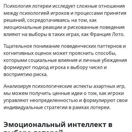
Психология лотереи исследует сложные отношения
между психологией игроков и процессами принятия
решений, сосредотачиваясь на том, как
эмоциональные реакции и рискованные поведения
влияют на выборы в таких играх, как Франция Лото.
Тщательное понимание поведенческих паттернов и
когнитивных оценок может прояснить способы,
которыми социальные влияния и личные убеждения
формируют подход игрока к выбору чисел и
восприятию риска.
Анализируя психологические аспекты азартных игр,
мы можем получить ценные идеи о том, как игроки
управляют неопределенностью и формулируют свои
индивидуальные стратегии в рамках лотереи.
Эмоциональный интеллект в