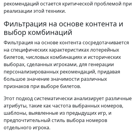
рекомендаций остается критической проблемой при
реализации этой техники.
Фильтрация на основе контента и
выбор комбинаций
Фильтрация на основе контента сосредотачивается
на специфических характеристиках лотерейных
билетов, числовых комбинациях и исторических
выборах, сделанных игроками, для генерации
персонализированных рекомендаций, придавая
большое значение значимости различных
признаков при выборе билетов.
Этот подход систематически анализирует различные
атрибуты, такие как частота выбранных номеров,
шаблоны, выявленные из предыдущих игр, и
предпочтительный стиль выбора номеров
отдельного игрока.