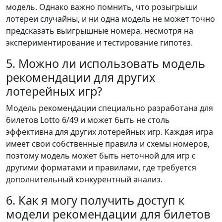
модель. Однако важно помнить, что розыгрыши
лотереи случайны, и ни одна модель не может точно
предсказать выигрышные номера, несмотря на
экспериментирование и тестирование гипотез.
5. Можно ли использовать модель
рекомендации для других
лотерейных игр?
Модель рекомендации специально разработана для
билетов Lotto 6/49 и может быть не столь
эффективна для других лотерейных игр. Каждая игра
имеет свои собственные правила и схемы номеров,
поэтому модель может быть неточной для игр с
другими форматами и правилами, где требуется
дополнительный конкурентный анализ.
6. Как я могу получить доступ к
модели рекомендации для билетов