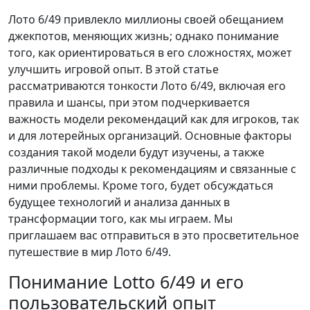
Лото 6/49 привлекло миллионы своей обещанием
джекпотов, меняющих жизнь; однако понимание
того, как ориентироваться в его сложностях, может
улучшить игровой опыт. В этой статье
рассматриваются тонкости Лото 6/49, включая его
правила и шансы, при этом подчеркивается
важность модели рекомендаций как для игроков, так
и для лотерейных организаций. Основные факторы
создания такой модели будут изучены, а также
различные подходы к рекомендациям и связанные с
ними проблемы. Кроме того, будет обсуждаться
будущее технологий и анализа данных в
трансформации того, как мы играем. Мы
приглашаем вас отправиться в это просветительное
путешествие в мир Лото 6/49.
Понимание Lotto 6/49 и его
пользовательский опыт