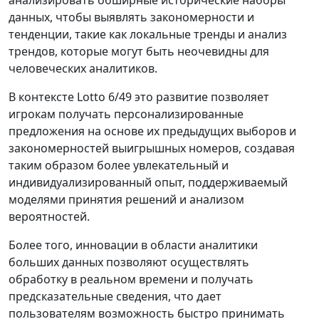
анализировать обширные исторические наборы
данных, чтобы выявлять закономерности и
тенденции, такие как локальные тренды и анализ
трендов, которые могут быть неочевидны для
человеческих аналитиков.
В контексте Lotto 6/49 это развитие позволяет
игрокам получать персонализированные
предложения на основе их предыдущих выборов и
закономерностей выигрышных номеров, создавая
таким образом более увлекательный и
индивидуализированный опыт, поддерживаемый
моделями принятия решений и анализом
вероятностей.
Более того, инновации в области аналитики
больших данных позволяют осуществлять
обработку в реальном времени и получать
предсказательные сведения, что дает
пользователям возможность быстро принимать