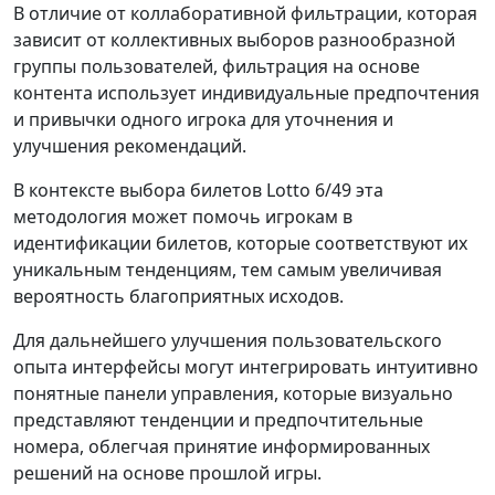
В отличие от коллаборативной фильтрации, которая
зависит от коллективных выборов разнообразной
группы пользователей, фильтрация на основе
контента использует индивидуальные предпочтения
и привычки одного игрока для уточнения и
улучшения рекомендаций.
В контексте выбора билетов Lotto 6/49 эта
методология может помочь игрокам в
идентификации билетов, которые соответствуют их
уникальным тенденциям, тем самым увеличивая
вероятность благоприятных исходов.
Для дальнейшего улучшения пользовательского
опыта интерфейсы могут интегрировать интуитивно
понятные панели управления, которые визуально
представляют тенденции и предпочтительные
номера, облегчая принятие информированных
решений на основе прошлой игры.