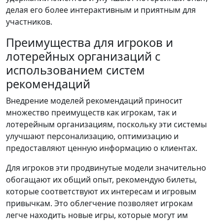
делая его более интерактивным и приятным для
участников.
Преимущества для игроков и
лотерейных организаций с
использованием систем
рекомендаций
Внедрение моделей рекомендаций приносит
множество преимуществ как игрокам, так и
лотерейным организациям, поскольку эти системы
улучшают персонализацию, оптимизацию и
предоставляют ценную информацию о клиентах.
Для игроков эти продвинутые модели значительно
обогащают их общий опыт, рекомендую билеты,
которые соответствуют их интересам и игровым
привычкам. Это облегчение позволяет игрокам
легче находить новые игры, которые могут им