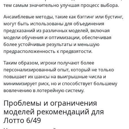
тем самым значительно улучшая процесс выбора.
Ансамблевые методы, такие как бэггинг или бустинг,
могут быть использованы для объединения
предсказаний из различных моделей, включая
модели обучения и оптимизации, обеспечивая
более устойчивые результаты и меньшую
предрасположенность к предвзятости.
Таким образом, игроки получают более
персонализированный опыт, который не только
повышает их шансы на выигрышные числа и
минимизирует риск, но и способствует большему
вовлечению в лотерейную систему.
Проблемы и ограничения
моделей рекомендаций для
Лотто 6/49