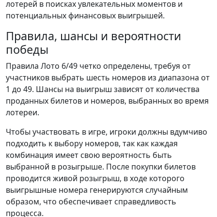
лотерей в поисках увлекательных моментов и
потенциальных финансовых выигрышей.
Правила, шансы и вероятности
победы
Правила Лото 6/49 четко определены, требуя от
участников выбрать шесть номеров из диапазона от
1 до 49. Шансы на выигрыш зависят от количества
проданных билетов и номеров, выбранных во время
лотереи.
Чтобы участвовать в игре, игроки должны вдумчиво
подходить к выбору номеров, так как каждая
комбинация имеет свою вероятность быть
выбранной в розыгрыше. После покупки билетов
проводится живой розыгрыш, в ходе которого
выигрышные номера генерируются случайным
образом, что обеспечивает справедливость
процесса.