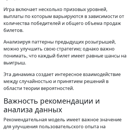
Игра включает несколько призовых уровней,
выплаты по которым варьируются в зависимости от
количества победителей и общего объема продаж
билетов.
Анализируя паттерны предыдущих розыгрышей,
можно улучшить свою стратегию; однако важно
понимать, что каждый билет имеет равные шансы на
выигрыш.
Эта динамика создает интересное взаимодействие
между случайностью и принятием решений в
области теории вероятностей.
Важность рекомендации и
анализа данных
Рекомендательная модель имеет важное значение
для улучшения пользовательского опыта на