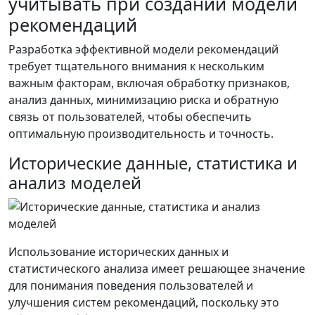
учитывать при создании модели
рекомендаций
Разработка эффективной модели рекомендаций
требует тщательного внимания к нескольким
важным факторам, включая обработку признаков,
анализ данных, минимизацию риска и обратную
связь от пользователей, чтобы обеспечить
оптимальную производительность и точность.
Исторические данные, статистика и
анализ моделей
Использование исторических данных и
статистического анализа имеет решающее значение
для понимания поведения пользователей и
улучшения систем рекомендаций, поскольку это