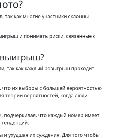
лото?
, так как многие участники склонны
ыигрыш и понимать риски, связанные с
а выигрыш?
ии, так как каждый розыгрыш проходит
, что их выборы с большей вероятностью
ия теории вероятностей, когда люди
, подчеркивая, что каждый номер имеет
 тенденций.
ы и ухудшая их суждения. Для того чтобы