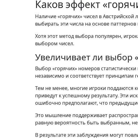
Каков эффект «горяч
Наличие «горячих» чисел в Австрийской л
выбирать эти числа на основе паттернов
Хотя этот метод выбора популярен, игро
выбором чисел.
Увеличивает ли выбор 
Выбор «горячих» номеров статистически 
независимо и соответствует принципам г
Тем не менее, многие игроки поддаются 
приведут к успешному результату. Эти и
ошибочно предполагают, что предыдущи
Это мышление поддерживает распростран
равную вероятность быть выбранным, не
В результате эти заблуждения могут повл