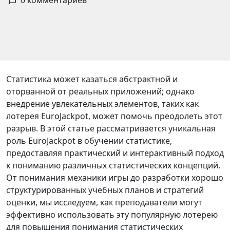
0 комментариев
Статистика может казаться абстрактной и
оторванной от реальных приложений; однако
внедрение увлекательных элементов, таких как
лотерея EuroJackpot, может помочь преодолеть этот
разрыв. В этой статье рассматривается уникальная
роль EuroJackpot в обучении статистике,
предоставляя практический и интерактивный подход
к пониманию различных статистических концепций.
От понимания механики игры до разработки хорошо
структурированных учебных планов и стратегий
оценки, мы исследуем, как преподаватели могут
эффективно использовать эту популярную лотерею
для повышения понимания статистических