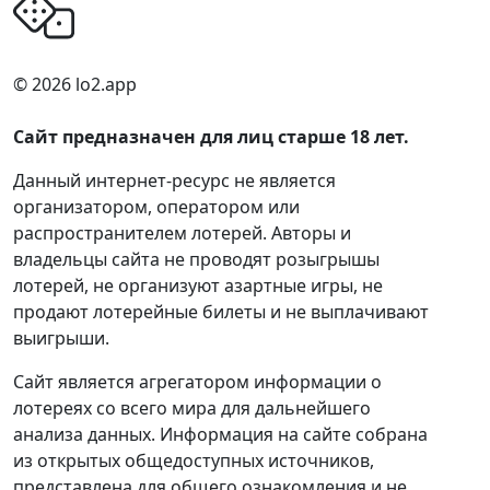
© 2026 lo2.app
Сайт предназначен для лиц старше 18 лет.
Данный интернет-ресурс не является
организатором, оператором или
распространителем лотерей. Авторы и
владельцы сайта не проводят розыгрышы
лотерей, не организуют азартные игры, не
продают лотерейные билеты и не выплачивают
выигрыши.
Сайт является агрегатором информации о
лотереях со всего мира для дальнейшего
анализа данных. Информация на сайте собрана
из открытых общедоступных источников,
представлена для общего ознакомления и не