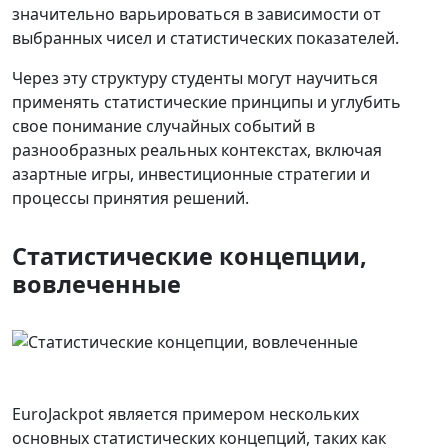
значительно варьироваться в зависимости от
выбранных чисел и статистических показателей.
Через эту структуру студенты могут научиться
применять статистические принципы и углубить
свое понимание случайных событий в
разнообразных реальных контекстах, включая
азартные игры, инвестиционные стратегии и
процессы принятия решений.
Статистические концепции,
вовлеченные
EuroJackpot является примером нескольких
основных статистических концепций, таких как