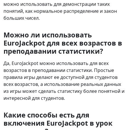
можно использовать для демонстрации таких
понятий, как нормальное распределение и закон
больших чисел.
Можно ли использовать
EuroJackpot для всех возрастов в
преподавании статистики?
Да, EuroJackpot можно использовать для всех
возрастов в преподавании статистики. Простые
правила игры делают ее доступной для студентов
всех возрастов, а использование реальных данных
из игры может сделать статистику более понятной и
интересной для студентов.
Какие способы есть для
включения EuroJackpot в урок