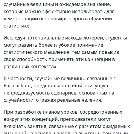
случайные величины и ожидаемое значение,
которые можно эффективно использовать для
демонстрации основныхprincipов в обучении
статистике.
Исследуя потенциальные исходы лотереи, студенты
могут развить более глубокое понимание
статистического мышления, тем самым повысив
свою способность применять эти концепции в
различных контекстах.
В частности, случайные величины, связанные с
EuroJackpot, представляют собой присущую
непредсказуемость сценариев, основанных на
случайности, отражая реальные явления.
При разработке планов уроков, сосредоточенных
вокруг этих концепций, преподаватели могут
включать занятия, связанные с расчетом ожидаемых
значений на основе шансов на выигрыш, тем самым