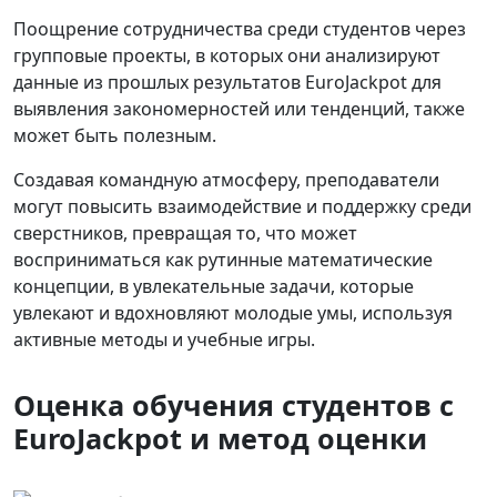
Поощрение сотрудничества среди студентов через
групповые проекты, в которых они анализируют
данные из прошлых результатов EuroJackpot для
выявления закономерностей или тенденций, также
может быть полезным.
Создавая командную атмосферу, преподаватели
могут повысить взаимодействие и поддержку среди
сверстников, превращая то, что может
восприниматься как рутинные математические
концепции, в увлекательные задачи, которые
увлекают и вдохновляют молодые умы, используя
активные методы и учебные игры.
Оценка обучения студентов с
EuroJackpot и метод оценки