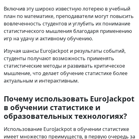
Включив эту широко известную лотерею в учебный
план по математике, преподаватели могут повысить
вовлеченность студентов и углубить их понимание
статистического мышления благодаря применению
игр на удачу и активному обучению.
Изучая шансы EuroJackpot и результаты событий,
студенты получают возможность применять
статистические методы и развивать критическое
мышление, что делает обучение статистике более
актуальным и интерактивным.
Почему использовать EuroJackpot
в обучении статистике и
образовательных технологиях?
Использование EuroJackpot в обучении статистике
имеет множество преимуществ, в первую очередь за