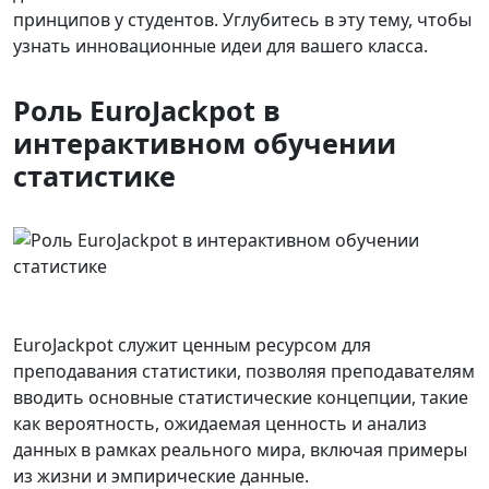
принципов у студентов. Углубитесь в эту тему, чтобы
узнать инновационные идеи для вашего класса.
Роль EuroJackpot в
интерактивном обучении
статистике
EuroJackpot служит ценным ресурсом для
преподавания статистики, позволяя преподавателям
вводить основные статистические концепции, такие
как вероятность, ожидаемая ценность и анализ
данных в рамках реального мира, включая примеры
из жизни и эмпирические данные.