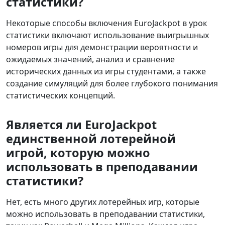
статистики?
Некоторые способы включения EuroJackpot в урок
статистики включают использование выигрышных
номеров игры для демонстрации вероятности и
ожидаемых значений, анализ и сравнение
исторических данных из игры студентами, а также
создание симуляций для более глубокого понимания
статистических концепций.
Является ли EuroJackpot
единственной лотерейной
игрой, которую можно
использовать в преподавании
статистики?
Нет, есть много других лотерейных игр, которые
можно использовать в преподавании статистики,