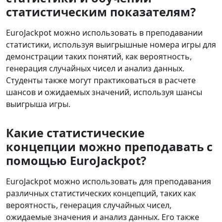
статистическим показателям?
EuroJackpot можно использовать в преподавании
статистики, используя выигрышные номера игры для
демонстрации таких понятий, как вероятность,
генерация случайных чисел и анализ данных.
Студенты также могут практиковаться в расчете
шансов и ожидаемых значений, используя шансы
выигрыша игры.
Какие статистические
концепции можно преподавать с
помощью EuroJackpot?
EuroJackpot можно использовать для преподавания
различных статистических концепций, таких как
вероятность, генерация случайных чисел,
ожидаемые значения и анализ данных. Его также