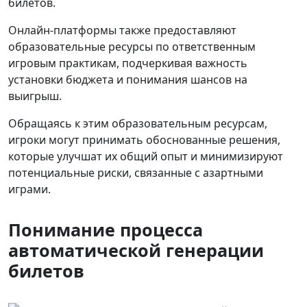
билетов.
Онлайн-платформы также предоставляют
образовательные ресурсы по ответственным
игровым практикам, подчеркивая важность
установки бюджета и понимания шансов на
выигрыш.
Обращаясь к этим образовательным ресурсам,
игроки могут принимать обоснованные решения,
которые улучшат их общий опыт и минимизируют
потенциальные риски, связанные с азартными
играми.
Понимание процесса
автоматической генерации
билетов