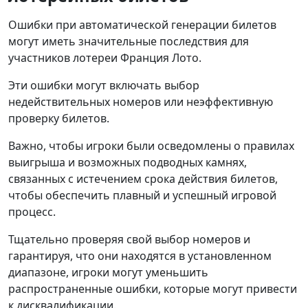
Ошибки при автоматической генерации билетов
могут иметь значительные последствия для
участников лотереи Франция Лото.
Эти ошибки могут включать выбор
недействительных номеров или неэффективную
проверку билетов.
Важно, чтобы игроки были осведомлены о правилах
выигрыша и возможных подводных камнях,
связанных с истечением срока действия билетов,
чтобы обеспечить плавный и успешный игровой
процесс.
Тщательно проверяя свой выбор номеров и
гарантируя, что они находятся в установленном
диапазоне, игроки могут уменьшить
распространенные ошибки, которые могут привести
к дисквалификации.