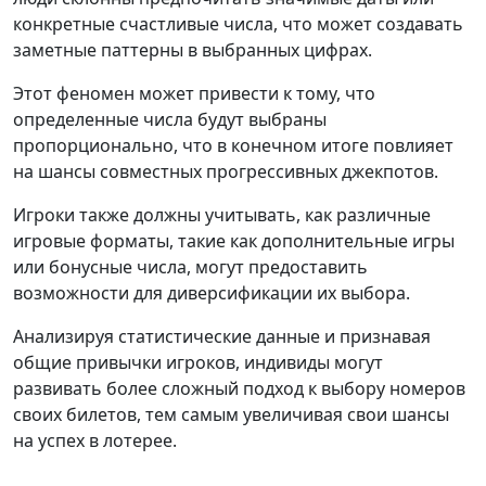
конкретные счастливые числа, что может создавать
заметные паттерны в выбранных цифрах.
Этот феномен может привести к тому, что
определенные числа будут выбраны
пропорционально, что в конечном итоге повлияет
на шансы совместных прогрессивных джекпотов.
Игроки также должны учитывать, как различные
игровые форматы, такие как дополнительные игры
или бонусные числа, могут предоставить
возможности для диверсификации их выбора.
Анализируя статистические данные и признавая
общие привычки игроков, индивиды могут
развивать более сложный подход к выбору номеров
своих билетов, тем самым увеличивая свои шансы
на успех в лотерее.