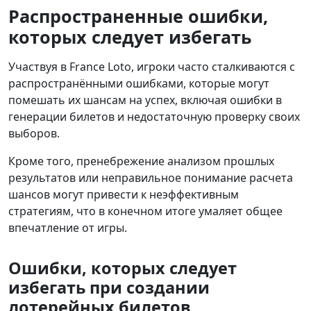
Распространенные ошибки,
которых следует избегать
Участвуя в France Loto, игроки часто сталкиваются с
распространёнными ошибками, которые могут
помешать их шансам на успех, включая ошибки в
генерации билетов и недостаточную проверку своих
выборов.
Кроме того, пренебрежение анализом прошлых
результатов или неправильное понимание расчета
шансов могут привести к неэффективным
стратегиям, что в конечном итоге умаляет общее
впечатление от игры.
Ошибки, которых следует
избегать при создании
лотерейных билетов