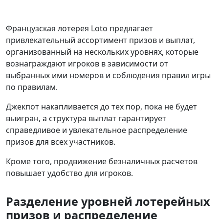
Французская лотерея Loto предлагает
привлекательный ассортимент призов и выплат,
организованный на нескольких уровнях, которые
вознаграждают игроков в зависимости от
выбранных ими номеров и соблюдения правил игры
по правилам.
Джекпот накапливается до тех пор, пока не будет
выигран, а структура выплат гарантирует
справедливое и увлекательное распределение
призов для всех участников.
Кроме того, продвижение безналичных расчетов
повышает удобство для игроков.
Разделение уровней лотерейных
призов и распределение