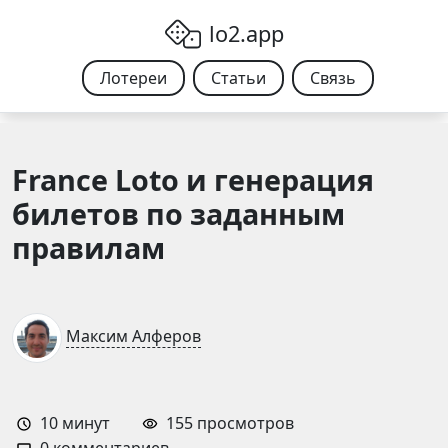
Skip to content
lo2.app
Лотереи
Статьи
Связь
France Loto и генерация
билетов по заданным
правилам
Максим Алферов
10
минут
155 просмотров