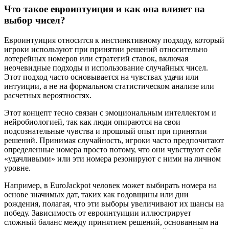
Что такое евроинтуиция и как она влияет на
выбор чисел?
Евроинтуиция относится к инстинктивному подходу, который
игроки используют при принятии решений относительно
лотерейных номеров или стратегий ставок, включая
неочевидные подходы и использование случайных чисел.
Этот подход часто основывается на чувствах удачи или
интуиции, а не на формальном статистическом анализе или
расчетных вероятностях.
Этот концепт тесно связан с эмоциональным интеллектом и
нейробиологией, так как люди опираются на свои
подсознательные чувства и прошлый опыт при принятии
решений. Принимая случайность, игроки часто предпочитают
определенные номера просто потому, что они чувствуют себя
«удачливыми» или эти номера резонируют с ними на личном
уровне.
Например, в EuroJackpot человек может выбирать номера на
основе значимых дат, таких как годовщины или дни
рождения, полагая, что эти выборы увеличивают их шансы на
победу. Зависимость от евроинтуиции иллюстрирует
сложный баланс между принятием решений, основанным на