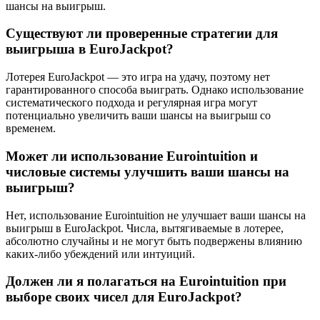
шансы на выигрыш.
Существуют ли проверенные стратегии для
выигрыша в EuroJackpot?
Лотерея EuroJackpot — это игра на удачу, поэтому нет
гарантированного способа выиграть. Однако использование
систематического подхода и регулярная игра могут
потенциально увеличить ваши шансы на выигрыш со
временем.
Может ли использование Eurointuition и
числовые системы улучшить ваши шансы на
выигрыш?
Нет, использование Eurointuition не улучшает ваши шансы на
выигрыш в EuroJackpot. Числа, вытягиваемые в лотерее,
абсолютно случайны и не могут быть подвержены влиянию
каких-либо убеждений или интуиций.
Должен ли я полагаться на Eurointuition при
выборе своих чисел для EuroJackpot?