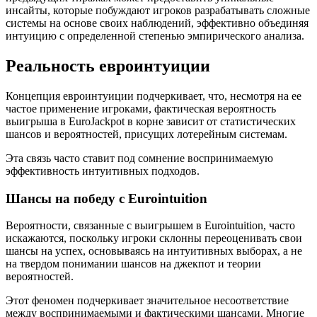
инсайты, которые побуждают игроков разрабатывать сложные
системы на основе своих наблюдений, эффективно объединяя
интуицию с определенной степенью эмпирического анализа.
Реальность евроинтуиции
Концепция евроинтуиции подчеркивает, что, несмотря на ее
частое применение игроками, фактическая вероятность
выигрыша в EuroJackpot в корне зависит от статистических
шансов и вероятностей, присущих лотерейным системам.
Эта связь часто ставит под сомнение воспринимаемую
эффективность интуитивных подходов.
Шансы на победу с Eurointuition
Вероятности, связанные с выигрышем в Eurointuition, часто
искажаются, поскольку игроки склонны переоценивать свои
шансы на успех, основываясь на интуитивных выборах, а не
на твердом понимании шансов на джекпот и теории
вероятностей.
Этот феномен подчеркивает значительное несоответствие
между воспринимаемыми и фактическими шансами. Многие