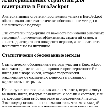
выигрыша в EuroJackpot
Альтернативные стратегии достижения успеха в EuroJackpot
обычно включают статистически обоснованные методы и
аналитические подходы.
Эти стратегии подчеркивают важность понимания рыночных
тенденций, применения эффективных стратегий ставок и
анализа долгосрочного поведения игроков, а не полагаются
исключительно на интуицию.
Статистически обоснованные методы
Статистически обоснованные методы участия в EuroJackpot
включают применение принципов теории вероятностей и
чисел для выбора чисел, которые теоретически
максимизируют ожидаемую ценность и повышают
вероятность выигрыша.
Используя такие техники, как анализ частоты, игроки могут
выявлять числа, которые появлялись с большей частотой, или
те, которые были выбраны реже за определенный период.
Этот подход основан на понимании того, что, хотя каждый
тираж независим, анализ исторических результатов может