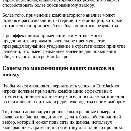
способствовать более обоснованному выбору.
Более того, применение комбинаторного анализа может
помочь в распознавании паттернов и комбинаций, которые
статистически приносят более благоприятные результаты.
При эффективном применении эти методы могут
предоставить игрокам значительное преимущество,
превращая случайное угадывание в стратегическое принятие
решений, что имеет решающее значение для повышения
общего успеха в игре EuroJackpot.
Советы по максимизации ваших шансов на
победу
Чтобы максимизировать вероятность успеха в EuroJackpot,
игроки должны применять комбинацию эффективных
стратегий, понимать динамику чисел и использовать знания
из психологии азартных игр для руководства своим выбором.
Тщательно анализируя прошлые выигрышные номера и
выявляя шаблоны, люди могут делать более обоснованный
выбор, который может повысить их шансы, используя
выигрышные стратегии и статистику для точного прогноза.