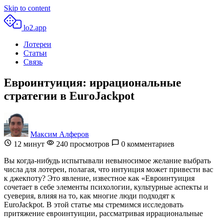
Skip to content
lo2.app
Лотереи
Статьи
Связь
Евроинтуиция: иррациональные
стратегии в EuroJackpot
Максим Алферов
12
минут
240 просмотров
0 комментариев
Вы когда-нибудь испытывали невыносимое желание выбрать
числа для лотереи, полагая, что интуиция может привести вас
к джекпоту? Это явление, известное как «Евроинтуиция
сочетает в себе элементы психологии, культурные аспекты и
суеверия, влияя на то, как многие люди подходят к
EuroJackpot. В этой статье мы стремимся исследовать
притяжение евроинтуиции, рассматривая иррациональные