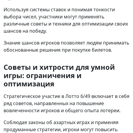
Используя системы ставок и понимая тонкости
выбора чисел, участники могут применять
различные советы и техники для оптимизации своих
шансов на победу.
Знание шансов игроков позволяет людям принимать
обоснованные решения при покупке билетов.
Советы и хитрости для умной
игры: ограничения и
оптимизация
Стратегическое участие в Лотто 6/49 включает в себя
ряд советов, направленных на повышение
вовлеченности игроков и общего опыта лотереи.
Соблюдая законы об азартных играх и применяя
продуманные стратегии, игроки могут повысить