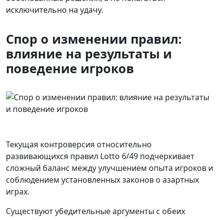
исключительно на удачу.
Спор о изменении правил:
влияние на результаты и
поведение игроков
Текущая контроверсия относительно
развивающихся правил Lotto 6/49 подчеркивает
сложный баланс между улучшением опыта игроков и
соблюдением установленных законов о азартных
играх.
Существуют убедительные аргументы с обеих