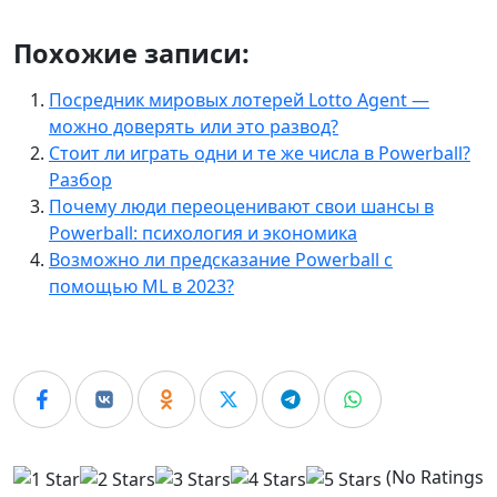
Похожие записи:
Посредник мировых лотерей Lotto Agent —
можно доверять или это развод?
Стоит ли играть одни и те же числа в Powerball?
Разбор
Почему люди переоценивают свои шансы в
Powerball: психология и экономика
Возможно ли предсказание Powerball с
помощью ML в 2023?
(No Ratings