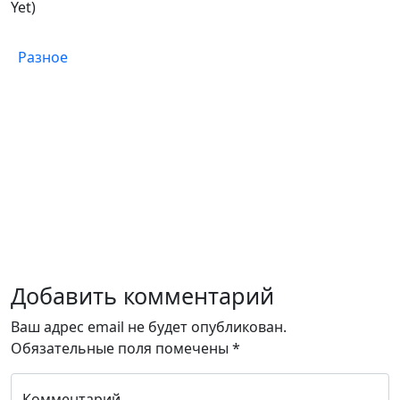
Yet)
Разное
Добавить комментарий
Ваш адрес email не будет опубликован.
Обязательные поля помечены
*
Комментарий...