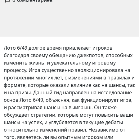
0 комментариев
Лото 6/49 долгое время привлекает игроков
благодаря своему обещанию джекпотов, способных
изменить жизнь, и увлекательному игровому
процессу. Игра существенно эволюционировала на
протяжении многих лет, с изменениями в правилах и
формате, которые оказали влияние как на шансы, так
и на призы. Данный гид направлен на исследование
основ Лото 6/49, объясняя, как функционирует игра,
и рассматривая шансы на выигрыш. Он также
обсуждает стратегии, которые могут повысить ваши
шансы на успех, и углубляется в текущие дебаты
относительно изменений правил. Независимо от
того, являетесь ли вы опытным игроком или