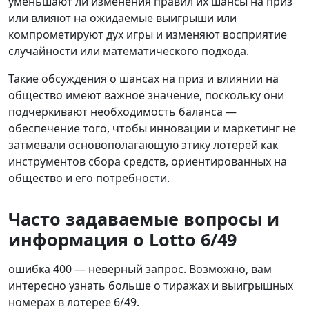
уменьшают ли изменения правил их шансы на приз
или влияют на ожидаемые выигрыши или
компрометируют дух игры и изменяют восприятие
случайности или математического подхода.
Такие обсуждения о шансах на приз и влиянии на
общество имеют важное значение, поскольку они
подчеркивают необходимость баланса —
обеспечение того, чтобы инновации и маркетинг не
затмевали основополагающую этику лотерей как
инструментов сбора средств, ориентированных на
общество и его потребности.
Часто задаваемые вопросы и
информация о Lotto 6/49
ошибка 400 — неверный запрос. Возможно, вам
интересно узнать больше о тиражах и выигрышных
номерах в лотерее 6/49.