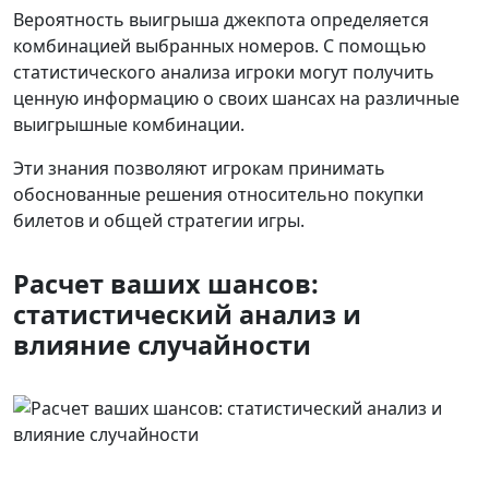
Вероятность выигрыша джекпота определяется
комбинацией выбранных номеров. С помощью
статистического анализа игроки могут получить
ценную информацию о своих шансах на различные
выигрышные комбинации.
Эти знания позволяют игрокам принимать
обоснованные решения относительно покупки
билетов и общей стратегии игры.
Расчет ваших шансов:
статистический анализ и
влияние случайности