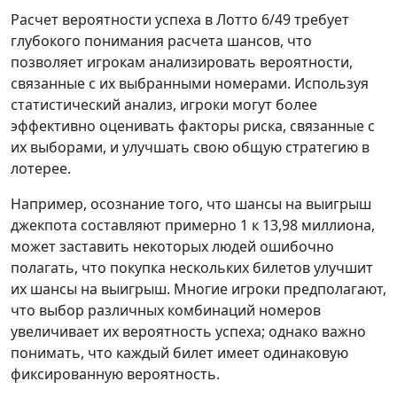
Расчет вероятности успеха в Лотто 6/49 требует
глубокого понимания расчета шансов, что
позволяет игрокам анализировать вероятности,
связанные с их выбранными номерами. Используя
статистический анализ, игроки могут более
эффективно оценивать факторы риска, связанные с
их выборами, и улучшать свою общую стратегию в
лотерее.
Например, осознание того, что шансы на выигрыш
джекпота составляют примерно 1 к 13,98 миллиона,
может заставить некоторых людей ошибочно
полагать, что покупка нескольких билетов улучшит
их шансы на выигрыш. Многие игроки предполагают,
что выбор различных комбинаций номеров
увеличивает их вероятность успеха; однако важно
понимать, что каждый билет имеет одинаковую
фиксированную вероятность.