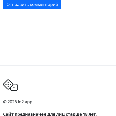
© 2026 lo2.app
Сайт предназначен для лиц старше 18 лет.