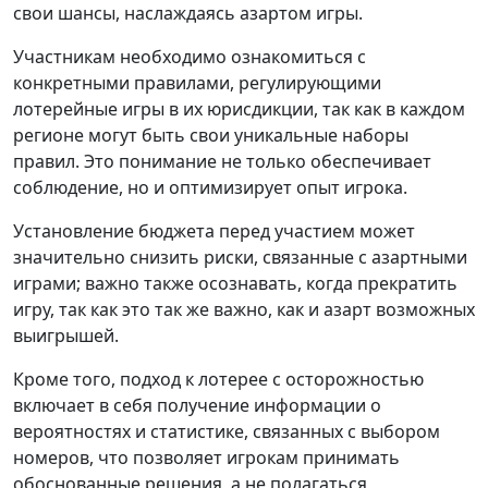
свои шансы, наслаждаясь азартом игры.
Участникам необходимо ознакомиться с
конкретными правилами, регулирующими
лотерейные игры в их юрисдикции, так как в каждом
регионе могут быть свои уникальные наборы
правил. Это понимание не только обеспечивает
соблюдение, но и оптимизирует опыт игрока.
Установление бюджета перед участием может
значительно снизить риски, связанные с азартными
играми; важно также осознавать, когда прекратить
игру, так как это так же важно, как и азарт возможных
выигрышей.
Кроме того, подход к лотерее с осторожностью
включает в себя получение информации о
вероятностях и статистике, связанных с выбором
номеров, что позволяет игрокам принимать
обоснованные решения, а не полагаться