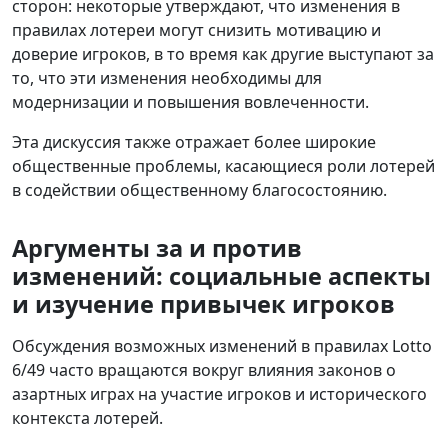
сторон: некоторые утверждают, что изменения в
правилах лотереи могут снизить мотивацию и
доверие игроков, в то время как другие выступают за
то, что эти изменения необходимы для
модернизации и повышения вовлеченности.
Эта дискуссия также отражает более широкие
общественные проблемы, касающиеся роли лотерей
в содействии общественному благосостоянию.
Аргументы за и против
изменений: социальные аспекты
и изучение привычек игроков
Обсуждения возможных изменений в правилах Lotto
6/49 часто вращаются вокруг влияния законов о
азартных играх на участие игроков и исторического
контекста лотерей.