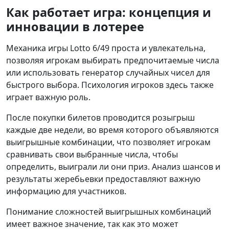
Как работает игра: концепция и
инновации в лотерее
Механика игры Lotto 6/49 проста и увлекательна,
позволяя игрокам выбирать предпочитаемые числа
или использовать генератор случайных чисел для
быстрого выбора. Психология игроков здесь также
играет важную роль.
После покупки билетов проводится розыгрыш
каждые две недели, во время которого объявляются
выигрышные комбинации, что позволяет игрокам
сравнивать свои выбранные числа, чтобы
определить, выиграли ли они приз. Анализ шансов и
результаты жеребьевки предоставляют важную
информацию для участников.
Понимание сложностей выигрышных комбинаций
имеет важное значение, так как это может