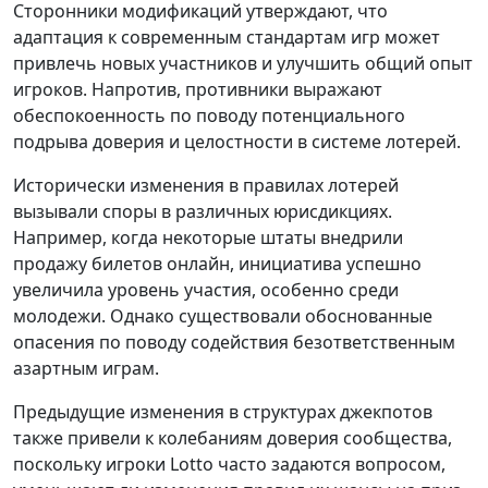
Сторонники модификаций утверждают, что
адаптация к современным стандартам игр может
привлечь новых участников и улучшить общий опыт
игроков. Напротив, противники выражают
обеспокоенность по поводу потенциального
подрыва доверия и целостности в системе лотерей.
Исторически изменения в правилах лотерей
вызывали споры в различных юрисдикциях.
Например, когда некоторые штаты внедрили
продажу билетов онлайн, инициатива успешно
увеличила уровень участия, особенно среди
молодежи. Однако существовали обоснованные
опасения по поводу содействия безответственным
азартным играм.
Предыдущие изменения в структурах джекпотов
также привели к колебаниям доверия сообщества,
поскольку игроки Lotto часто задаются вопросом,