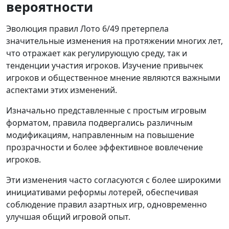
вероятности
Эволюция правил Лото 6/49 претерпела
значительные изменения на протяжении многих лет,
что отражает как регулирующую среду, так и
тенденции участия игроков. Изучение привычек
игроков и общественное мнение являются важными
аспектами этих изменений.
Изначально представленные с простым игровым
форматом, правила подвергались различным
модификациям, направленным на повышение
прозрачности и более эффективное вовлечение
игроков.
Эти изменения часто согласуются с более широкими
инициативами реформы лотерей, обеспечивая
соблюдение правил азартных игр, одновременно
улучшая общий игровой опыт.