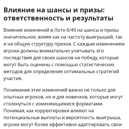
Влияние на шансы и призы:
ответственность и результаты
Влияние изменений в Лото 6/49 на шансы и призы
значительное, влияя как на частоту выигрышей, так
и на общую структуру призов. С каждым изменением
игроки должны внимательно учитывать его
последствия для своих шансов на победу, которые
могут быть оценены с помощью статистических
методов для определения оптимальных стратегий
участия.
Понимание этих изменений важно не только для
опытных игроков, но и для новичков, которые могут
столкнуться с изменяющимися форматами.
Понимая, как корректировки влияют на
потенциальные выплаты и вероятность выигрыша,
игроки могут более эффективно адаптировать свои