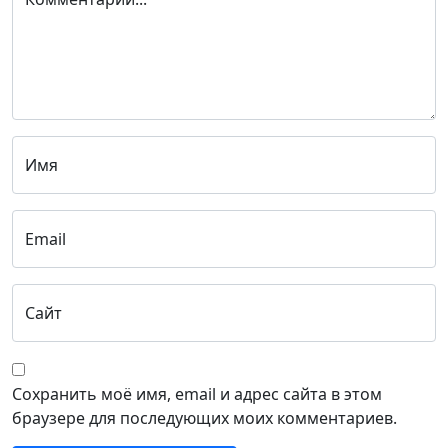
Имя
Email
Сайт
Сохранить моё имя, email и адрес сайта в этом
браузере для последующих моих комментариев.