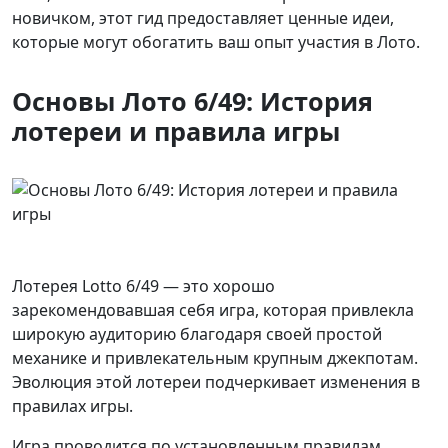
новичком, этот гид предоставляет ценные идеи,
которые могут обогатить ваш опыт участия в Лото.
Основы Лото 6/49: История
лотереи и правила игры
Лотерея Lotto 6/49 — это хорошо
зарекомендовавшая себя игра, которая привлекла
широкую аудиторию благодаря своей простой
механике и привлекательным крупным джекпотам.
Эволюция этой лотереи подчеркивает изменения в
правилах игры.
Игра проводится по установленным правилам,