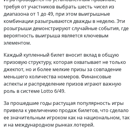
требуя от участников выбрать шесть чисел из
диапазона от 1 до 49, при этом выигрышные
комбинации разыгрываются дважды в неделю. Эти
розыгрыши демонстрируют случайные события, где
вероятность выигрыша является ключевым
элементом.
Каждый купленный билет вносит вклад в общую
призовую структуру, которая охватывает не только
джекпот, но и более мелкие призы за совпадение
меньшего количества номеров. Финансовые
аспекты и распределение призов играют важную
роль в системе Lotto 6/49.
За прошедшие годы растущая популярность игры
привела к увеличению продаж билетов, что сделало
ее значительным игроком как на национальном, так
и на международном рынках лотерей.