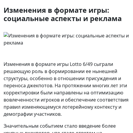
Изменения в формате игры:
социальные аспекты и реклама
Изменения в формате игры Lotto 6/49 сыграли
решающую роль в формировании ее нынешней
структуры, особенно в отношении присуждения и
переноса джекпотов. На протяжении многих лет эти
корректировки были направлены на оптимизацию
вовлеченности игроков и обеспечение соответствия
правил изменяющемуся лотерейному контексту и
демографии участников.
Значительным событием стало введение более