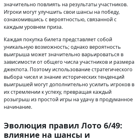
значительно повлиять на результаты участников.
Игроки могут улучшить свои шансы на победу,
ознакомившись с вероятностью, связанной с
каждым уровнем приза.
Каждая покупка билета представляет собой
уникальную возможность; однако вероятность
выигрыша может значительно варьироваться в
зависимости от общего числа участников и размера
джекпота. Поэтому использование стратегического
выбора чисел и знание исторических тенденций
выигрышей могут дополнительно усилить игроков в
их стремлении к успеху, превращая каждый
розыгрыш из простой игры на удачу в продуманное
начинание.
Эволюция правил Лото 6/49:
влияние на шансы и