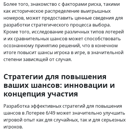
Более того, знакомство с факторами риска, такими
как историческое распределение выигрышных
номеров, может предоставить ценные сведения для
разработки стратегического процесса выбора.
Кроме того, исследование различных типов лотерей
и их сравнительных шансов может способствовать
осознанному принятию решений, что в конечном
итоге повысит шансы игрока в игре, в значительной
степени зависящей от случая.
Стратегии для повышения
ваших шансов: инновации и
концепция участия
Разработка эффективных стратегий для повышения
шансов в Лотерее 6/49 может значительно улучшить
игровой опыт как для случайных, так и для серьезных
игроков.