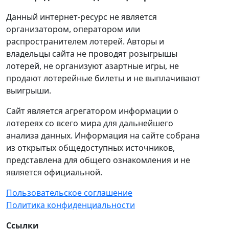
Данный интернет-ресурс не является
организатором, оператором или
распространителем лотерей. Авторы и
владельцы сайта не проводят розыгрышы
лотерей, не организуют азартные игры, не
продают лотерейные билеты и не выплачивают
выигрыши.
Сайт является агрегатором информации о
лотереях со всего мира для дальнейшего
анализа данных. Информация на сайте собрана
из открытых общедоступных источников,
представлена для общего ознакомления и не
является официальной.
Пользовательское соглашение
Политика конфиденциальности
Ссылки