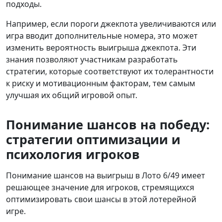
подходы.
Например, если пороги джекпота увеличиваются или
игра вводит дополнительные номера, это может
изменить вероятность выигрыша джекпота. Эти
знания позволяют участникам разработать
стратегии, которые соответствуют их толерантности
к риску и мотивационным факторам, тем самым
улучшая их общий игровой опыт.
Понимание шансов на победу:
стратегии оптимизации и
психология игроков
Понимание шансов на выигрыш в Лото 6/49 имеет
решающее значение для игроков, стремящихся
оптимизировать свои шансы в этой лотерейной
игре.