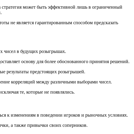
та стратегия может быть эффективной лишь в ограниченный
.
тоты не является гарантированным способом предсказать
ых чисел в будущих розыгрышах.
доставляет основу для более обоснованного принятия решений.
ные результаты предстоящих розыгрышей.
ление корреляций между различными выборами чисел.
сключая те, которые не появлялись.
ться к изменениям в поведении игроков и рыночных условиях.
чки, а также привычки своих соперников.