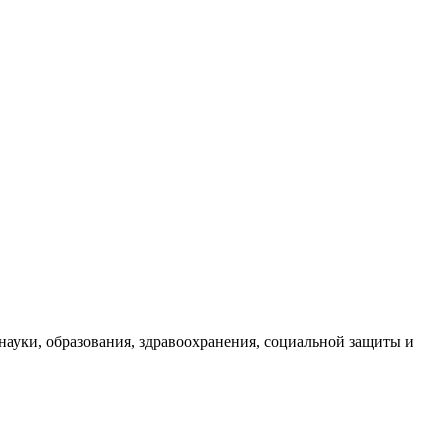
 науки, образования, здравоохранения, социальной защиты и