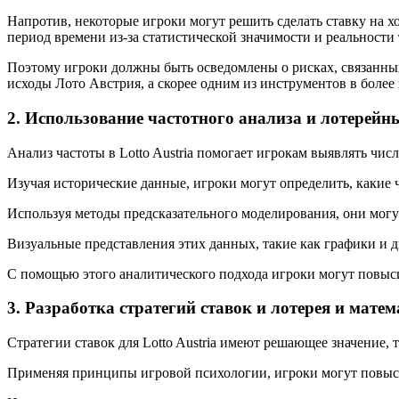
Напротив, некоторые игроки могут решить сделать ставку на х
период времени из-за статистической значимости и реальности
Поэтому игроки должны быть осведомлены о рисках, связанных
исходы Лото Австрия, а скорее одним из инструментов в более
2. Использование частотного анализа и лотерейн
Анализ частоты в Lotto Austria помогает игрокам выявлять чи
Изучая исторические данные, игроки могут определить, какие 
Используя методы предсказательного моделирования, они могу
Визуальные представления этих данных, такие как графики и
С помощью этого аналитического подхода игроки могут повысит
3. Разработка стратегий ставок и лотерея и мате
Стратегии ставок для Lotto Austria имеют решающее значение,
Применяя принципы игровой психологии, игроки могут повыси