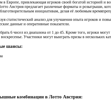
м в Европе, привлекающая игроков своей богатой историей и 
отто Австрия предлагает различные форматы и розыгрыши, кото
м благотворительным инициативам, делая её любимым времяпреп
зуя статистический анализ для улучшения опыта игроков и пов
еские данные и оперативные показатели.
брать 6 чисел из диапазона от 1 до 45. Кроме того, игроки могу
и воскресенье. Участники могут выиграть призы в нескольких ка
ые шансы:
за
рышные комбинации в Лотто Австрия: