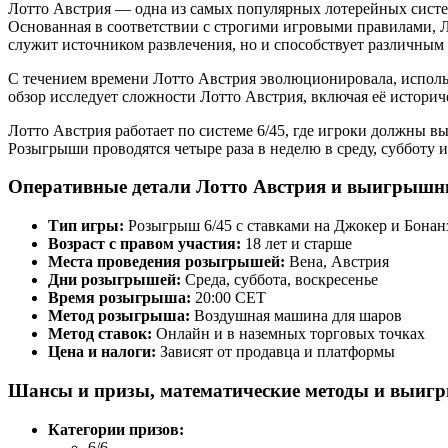
Лотто Австрия — одна из самых популярных лотерейных систе
Основанная в соответствии с строгими игровыми правилами, Л
служит источником развлечения, но и способствует различны
С течением времени Лотто Австрия эволюционировала, исполь
обзор исследует сложности Лотто Австрия, включая её историч
Лотто Австрия работает по системе 6/45, где игроки должны вы
Розыгрыши проводятся четыре раза в неделю в среду, субботу 
Оперативные детали Лотто Австрия и выигрышн
Тип игры:
Розыгрыш 6/45 с ставками на Джокер и Бонан
Возраст с правом участия:
18 лет и старше
Места проведения розыгрышей:
Вена, Австрия
Дни розыгрышей:
Среда, суббота, воскресенье
Время розыгрыша:
20:00 CET
Метод розыгрыша:
Воздушная машина для шаров
Метод ставок:
Онлайн и в наземных торговых точках
Цена и налоги:
Зависят от продавца и платформы
Шансы и призы, математические методы и выиг
Категории призов:
6/6