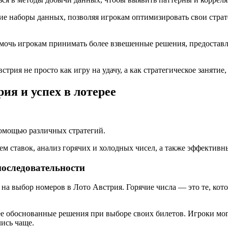
 наборы данных, позволяя игрокам оптимизировать свои страте
мочь игрокам принимать более взвешенные решения, предоставл
трия не просто как игру на удачу, а как стратегическое занятие
ия и успех в лотерее
омощью различных стратегий.
м ставок, анализ горячих и холодных чисел, а также эффективн
последовательности
на выбор номеров в Лото Австрия. Горячие числа — это те, кото
е обоснованные решения при выборе своих билетов. Игроки могу
ись чаще.