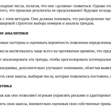
олодные числа, полагая, что они «должны» появиться. Однако э
 того, что прошлые результаты не предсказывают будущие исходы
 с этим методом. Они должны понимать, что распределение час
 широкой стратегии выбора номеров и анализа трендов.
ые аналитики
словые паттерны и оценивать вероятность появления определенн
числа вытягивались чаще всего на протяжении времени, что пре
т анализировать эти тренды, чтобы прогнозировать потенциаль
 диаграммы, дополнительно улучшают понимание, облегчая выяв
ь свои шансы, выбирая числа, которые появлялись постоянно, и
матика
 так как они позволяют игрокам управлять рисками и адаптирова
ть свои шансы, внимательно оценивая свои собственные привы