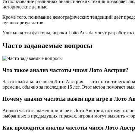
Использование различных аналитических техник позволяет лю
исторические данные.
Кроме того, понимание демографических тенденций дает предс
лучших результатов.
Учитывая эти факторы, игроки Lotto Austria могут разработат
Часто задаваемые вопросы
Что такое анализ частоты чисел Лото Австрия?
Частотный анализ чисел Лото Австрия — это статистический м
времени, обычно за последние 15 лет. Этот метод помогает в
Почему анализ частоты важен при игре в Лото А
Анализ частоты важен при игре в Лото Австрия, потому что о
выбранных в предыдущих тиражах, игроки могут выявить «горя
Как проводится анализ частоты чисел Лото Авст