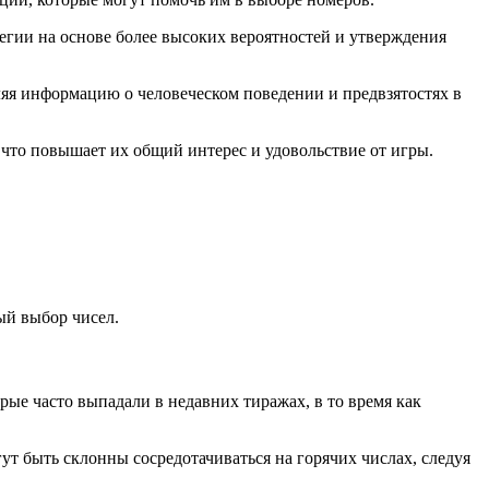
гии на основе более высоких вероятностей и утверждения
яя информацию о человеческом поведении и предвзятостях в
, что повышает их общий интерес и удовольствие от игры.
ый выбор чисел.
рые часто выпадали в недавних тиражах, в то время как
т быть склонны сосредотачиваться на горячих числах, следуя