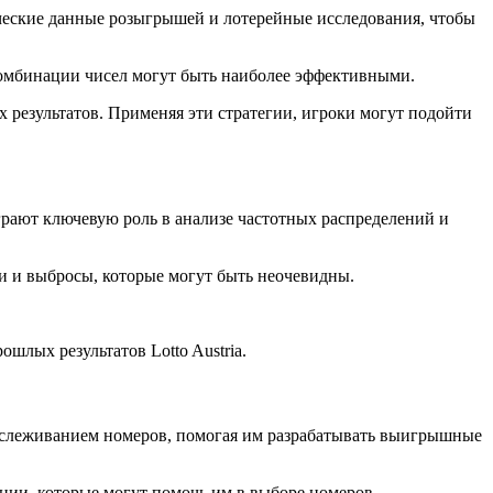
ические данные розыгрышей и лотерейные исследования, чтобы
 комбинации чисел могут быть наиболее эффективными.
 результатов. Применяя эти стратегии, игроки могут подойти
играют ключевую роль в анализе частотных распределений и
и и выбросы, которые могут быть неочевидны.
лых результатов Lotto Austria.
 отслеживанием номеров, помогая им разрабатывать выигрышные
ции, которые могут помочь им в выборе номеров.