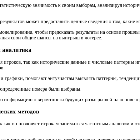
статистическую значимость к своим выборам, анализируя истор
результатов может предоставить ценные сведения о том, какие
оделирования, чтобы предсказать результаты на основе прошлых
учшая свои общие шансы на выигрыш в лотерее.
я аналитика
ля игроков, так как исторические данные и числовые паттерны 
в.
 и графики, помогают энтузиастам выявлять паттерны, тенденци
о определенные номера были выбраны.
ю информацию о вероятности будущих розыгрышей на основе прош
ческих методов
ак как он позволяет игрокам заниматься частотным анализом и
ься в методы добычи данных, чтобы выявить паттерны и корреля