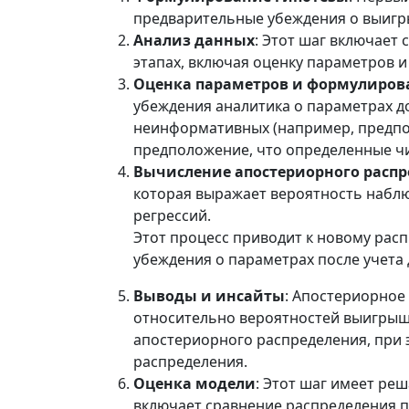
предварительные убеждения о выигры
Анализ данных
: Этот шаг включает
этапах, включая оценку параметров 
Оценка параметров и формулиров
убеждения аналитика о параметрах д
неинформативных (например, предпо
предположение, что определенные ч
Вычисление апостериорного расп
которая выражает вероятность набл
регрессий.
Этот процесс приводит к новому рас
убеждения о параметрах после учета 
Выводы и инсайты
: Апостериорное
относительно вероятностей выигрыша
апостериорного распределения, при 
распределения.
Оценка модели
: Этот шаг имеет ре
включает сравнение распределения п