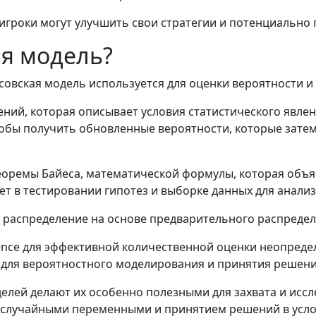
игроки могут улучшить свои стратегии и потенциально 
ая модель?
совская модель используется для оценки вероятности и
ений, которая описывает условия статистического явле
обы получить обновленные вероятности, которые затем
теоремы Байеса, математической формулы, которая объ
т в тестировании гипотез и выборке данных для анали
 распределение на основе предварительного распредел
ence для эффективной количественной оценки неопреде
 для вероятностного моделирования и принятия решени
делей делают их особенно полезными для захвата и исс
о случайными переменными и принятием решений в усло