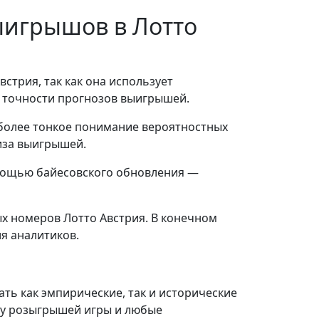
ыигрышов в Лотто
трия, так как она использует
 точности прогнозов выигрышей.
 более тонкое понимание вероятностных
иза выигрышей.
омощью байесовского обновления —
х номеров Лотто Австрия. В конечном
ля аналитиков.
ть как эмпирические, так и исторические
ту розыгрышей игры и любые