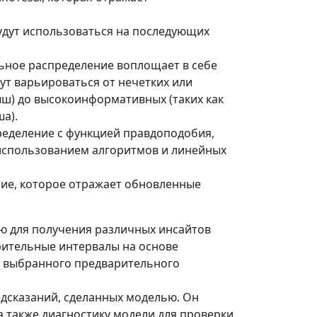
будут использоваться на последующих
ьное распределение воплощает в себе
ут варьироваться от нечетких или
ш) до высокоинформативных (таких как
а).
ределение с функцией правдоподобия,
использованием алгоритмов и линейных
ние, которое отражает обновленные
ю для получения различных инсайтов
рительные интервалы на основе
от выбранного предварительного
едсказаний, сделанных моделью. Он
а также диагностику модели для проверки