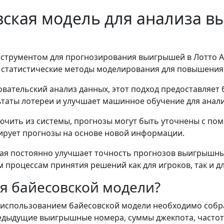
вская модель для анализа в
трументом для прогнозирования выигрышей в Лотто Авс
и статистические методы моделирования для повышения
вательский анализ данных, этот подход предоставляет
ьтаты лотереи и улучшает машинное обучение для анал
лючить из системы, прогнозы могут быть уточнены с п
тирует прогнозы на основе новой информации.
рая постоянно улучшает точность прогнозов выигрышны
 процессам принятия решений как для игроков, так и д
я байесовской модели?
 использованием байесовской модели необходимо собра
едыдущие выигрышные номера, суммы джекпота, часто