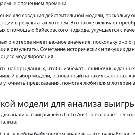
аемые с течением времени.
ние для создания действительной модели, поскольку о
енции в результатах лотереи. Это также включает прео
ных с помощью байесовского подхода, улучшается с кач
ых о лотерее имеет важное значение, поскольку оно о
ущие результаты. Сочетание исторических и текущих да
роцесс моделирования.
ть наборы данных, чтобы избежать ошибочных данных, 
ивый выбор модели, основанный на таких факторах, ка
о уточнить предсказания, помогая любителям лотереи 
ской модели для анализа выигры
для анализа выигрышей в Lotto Austria включает неско
нализа:
й шаг в любом байесовском анализе — это разработка г