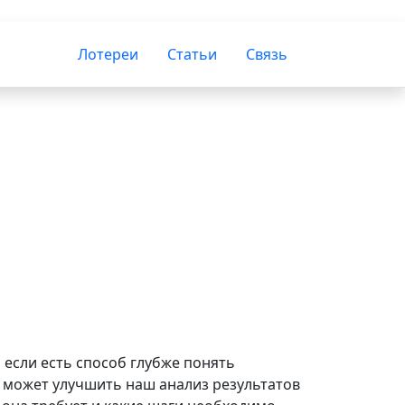
Лотереи
Статьи
Связь
если есть способ глубже понять
 может улучшить наш анализ результатов