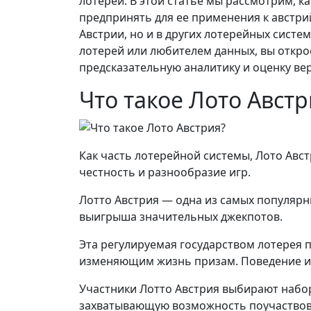
лотереи. В этой статье мы рассмотрим, к
предпринять для ее применения к австри
Австрии, но и в других лотерейных сист
лотерей или любителем данных, вы откро
предсказательную аналитику и оценку ве
Что такое Лото Австр
Как часть лотерейной системы, Лото Авс
честность и разнообразие игр.
Лотто Австрия — одна из самых популярн
выигрыша значительных джекпотов.
Эта регулируемая государством лотерея
изменяющим жизнь призам. Поведение иг
Участники Лотто Австрия выбирают набор
захватывающую возможность поучаствов