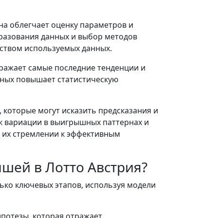
на облегчает оценку параметров и
бразования данных и выбор методов
еством используемых данных.
тражает самые последние тенденции и
нных повышает статистическую
которые могут исказить предсказания и
к вариации в выигрышных паттернах и
в их стремлении к эффективным
шей в Лотто Австрия?
лько ключевых этапов, используя модели
ипотезы, которая отражает