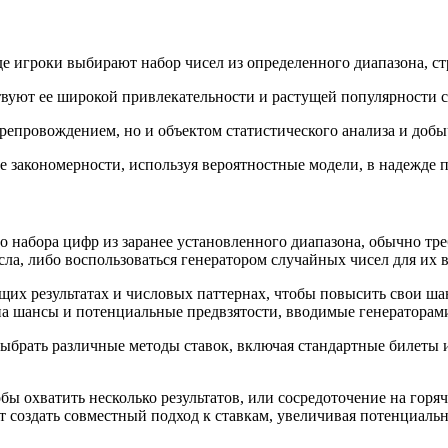
е игроки выбирают набор чисел из определенного диапазона, ст
вуют ее широкой привлекательности и растущей популярности с
препровождением, но и объектом статистического анализа и доб
е закономерности, используя вероятностные модели, в надежде 
 набора цифр из заранее установленного диапазона, обычно треб
сла, либо воспользоваться генератором случайных чисел для их 
их результатах и числовых паттернах, чтобы повысить свои ша
на шансы и потенциальные предвзятости, вводимые генераторам
выбрать различные методы ставок, включая стандартные билеты
обы охватить несколько результатов, или сосредоточение на гор
ет создать совместный подход к ставкам, увеличивая потенциа