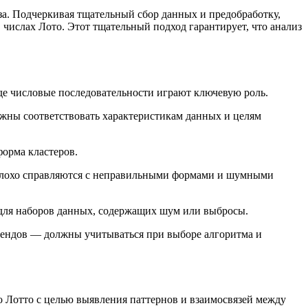
за. Подчеркивая тщательный сбор данных и предобработку,
числах Лото. Этот тщательный подход гарантирует, что анализ
де числовые последовательности играют ключевую роль.
жны соответствовать характеристикам данных и целям
форма кластеров.
 плохо справляются с неправильными формами и шумными
 для наборов данных, содержащих шум или выбросы.
трендов — должны учитываться при выборе алгоритма и
 Лотто с целью выявления паттернов и взаимосвязей между