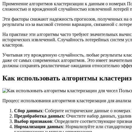
Применение алгоритмов кластеризации к данным о номерах По
сложностью и врожденной случайностью извлечений лотерей п
Эти факторы снижают надежность прогнозов, полученных на о
результаты из-за высокой степени вариации, связанной с лотер
На практике эти алгоритмы часто требуют значительных вычис
исторических извлечений. Случайность лотерейных систем ус
кластеров.
Учитывая эту врожденную случайность, любые результаты класт
даже от самых современных алгоритмов. Это имеет значительны
должны сохранять реалистичные ожидания относительно эффек
Как использовать алгоритмы кластериз
Процесс использования алгоритмов кластеризации для анализа 
Сбор данных
: Соберите исторические данные о номерах
Предобработка данных
: Очистите набор данных, удали
Выбор признаков
: Определите соответствующие признак
Нормализация данных
: Нормализуйте или стандартизир
кластеризации и методы оптимизации.