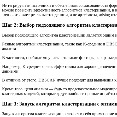
Интегрируя эти источники и обеспечивая согласованность фор
можно повысить эффективность алгоритмов кластеризации, в к
точно отражает реальные тенденции, а не артефакты, arising из-
Шаг 2: Выбор подходящего алгоритма кластериза
Выбор подходящего алгоритма кластеризации является одним и
Разные алгоритмы кластеризации, такие как K-средние и DBS
анализа.
В частности, необходимо учитывать такие факторы, как размер
Например, K-средние очень эффективны для хорошо разделенн
данными.
В отличие от этого, DBSCAN лучше подходит для выявления кл
Кроме того, цели анализа — будь то предсказательное модели
кластерных моделей, которые дадут наиболее ценные инсайты 
Шаг 3: Запуск алгоритма кластеризации с оптим
Запуск алгоритма кластеризации включает в себя применение 