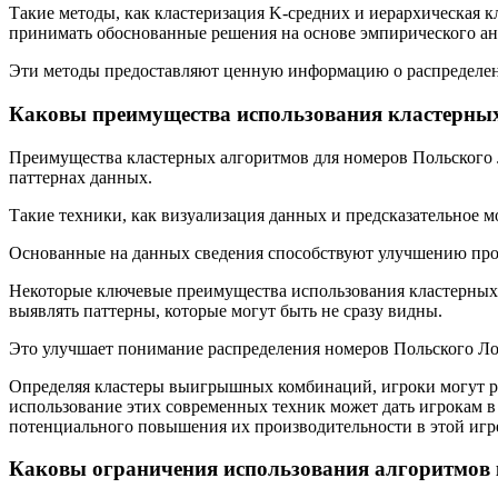
Такие методы, как кластеризация K-средних и иерархическая к
принимать обоснованные решения на основе эмпирического ан
Эти методы предоставляют ценную информацию о распределени
Каковы преимущества использования кластерных
Преимущества кластерных алгоритмов для номеров Польского Л
паттернах данных.
Такие техники, как визуализация данных и предсказательное 
Основанные на данных сведения способствуют улучшению проц
Некоторые ключевые преимущества использования кластерных
выявлять паттерны, которые могут быть не сразу видны.
Это улучшает понимание распределения номеров Польского Лото
Определяя кластеры выигрышных комбинаций, игроки могут раз
использование этих современных техник может дать игрокам в
потенциального повышения их производительности в этой игре
Каковы ограничения использования алгоритмов 