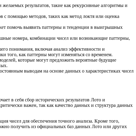
 желаемых результатов, такие как рекурсивные алгоритмы и
ов с помощью методов, таких как метод локтя или оценка
ожет помочь выявить паттерны и тенденции в выигрышных
ышные номера, комбинации чисел или возникающие паттерны,
шего понимания, включая анализ эффективности и
и того, как паттерны могут изменяться со временем.
моделей, которые могут предложить вероятные будущие
ных.
 постоянным выводам на основе данных о характеристиках чисел
ает в себя сбор исторических результатов Лото и
критически важен, так как качество данных и структура данных
ция чисел для обеспечения точного анализа. Кроме того,
ожно получить из официальных баз данных Лото или других