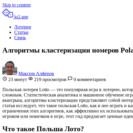
Skip to content
lo2.app
Лотереи
Статьи
Связь
Алгоритмы кластеризации номеров Pola
Максим Алферов
23
минут
219 просмотров
0 комментариев
Польская лотерея Lotto — это популярная игра в лотерею, кот
сложным. Статистическая аналитика и машинное обучение игр
выигрыш, алгоритмы кластеризации представляют собой интер
статья исследует, что такое польская Lotto, как в нее играт
ограничения этих алгоритмов, как эффективно их использоват
игроком или новичком в игре, этот гид предлагает ценные иде
Что такое Польша Лото?