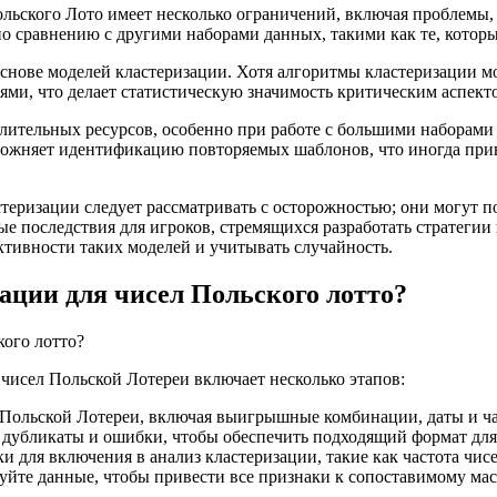
льского Лото имеет несколько ограничений, включая проблемы,
о сравнению с другими наборами данных, такими как те, которы
снове моделей кластеризации. Хотя алгоритмы кластеризации м
еями, что делает статистическую значимость критическим аспект
лительных ресурсов, особенно при работе с большими наборами
ложняет идентификацию повторяемых шаблонов, что иногда при
еризации следует рассматривать с осторожностью; они могут по
е последствия для игроков, стремящихся разработать стратегии 
тивности таких моделей и учитывать случайность.
ации для чисел Польского лотто?
чисел Польской Лотереи включает несколько этапов:
 Польской Лотереи, включая выигрышные комбинации, даты и ч
в дубликаты и ошибки, чтобы обеспечить подходящий формат для
и для включения в анализ кластеризации, такие как частота чис
уйте данные, чтобы привести все признаки к сопоставимому мас