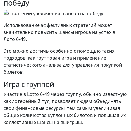
победу
Использование эффективных стратегий может
значительно повысить шансы игрока на успех в
Лото 6/49.
Это можно достичь особенно с помощью таких
подходов, как групповая игра и применение
статистического анализа для управления покупкой
билетов.
Игра с группой
Участие в Lotto 6/49 через группу, обычно известную
как лотерейный пул, позволяет людям объединять
свои финансовые ресурсы, тем самым увеличивая
общее количество купленных билетов и повышая их
коллективные шансы на выигрыш.