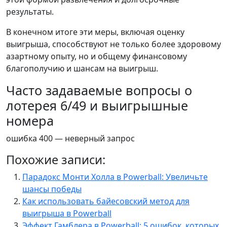
результаты.
В конечном итоге эти меры, включая оценку
выигрыша, способствуют не только более здоровому
азартному опыту, но и общему финансовому
благополучию и шансам на выигрыш.
Часто задаваемые вопросы о
лотерея 6/49 и выигрышные
номера
ошибка 400 — неверный запрос
Похожие записи:
Парадокс Монти Холла в Powerball: Увеличьте
шансы победы
Как использовать байесовский метод для
выигрыша в Powerball
Эффект Гамблера в Powerball: 5 ошибок, которых