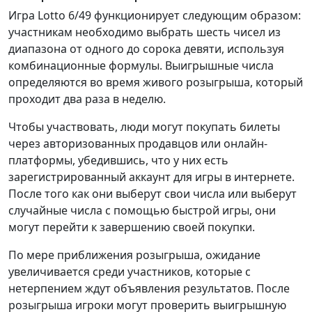
Игра Lotto 6/49 функционирует следующим образом:
участникам необходимо выбрать шесть чисел из
диапазона от одного до сорока девяти, используя
комбинационные формулы. Выигрышные числа
определяются во время живого розыгрыша, который
проходит два раза в неделю.
Чтобы участвовать, люди могут покупать билеты
через авторизованных продавцов или онлайн-
платформы, убедившись, что у них есть
зарегистрированный аккаунт для игры в интернете.
После того как они выберут свои числа или выберут
случайные числа с помощью быстрой игры, они
могут перейти к завершению своей покупки.
По мере приближения розыгрыша, ожидание
увеличивается среди участников, которые с
нетерпением ждут объявления результатов. После
розыгрыша игроки могут проверить выигрышную