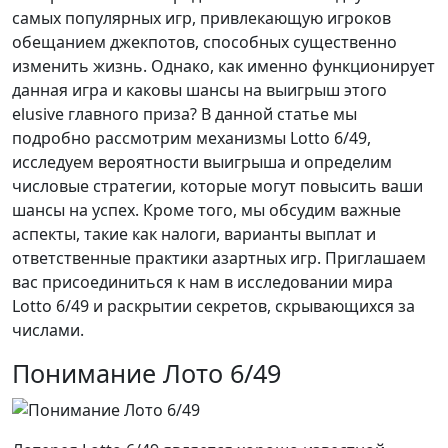
самых популярных игр, привлекающую игроков
обещанием джекпотов, способных существенно
изменить жизнь. Однако, как именно функционирует
данная игра и каковы шансы на выигрыш этого
elusive главного приза? В данной статье мы
подробно рассмотрим механизмы Lotto 6/49,
исследуем вероятности выигрыша и определим
числовые стратегии, которые могут повысить ваши
шансы на успех. Кроме того, мы обсудим важные
аспекты, такие как налоги, варианты выплат и
ответственные практики азартных игр. Приглашаем
вас присоединиться к нам в исследовании мира
Lotto 6/49 и раскрытии секретов, скрывающихся за
числами.
Понимание Лото 6/49