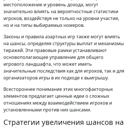
местоположение и уровень дохода, могут
значительно влиять на вероятностные статистики
игроков, воздействуя не только на уровни участия,
но и на типы выбираемых номеров.
Законы и правила азартных игр также могут влиять
на шансы, определяя структуры выплат и механизмы
тиражей. Эти правовые рамки устанавливают
основополагающее управление для общего
игрового ландшафта, что может иметь
значительные последствия как для игроков, так и для
организаторов игры в их подходе к выигрышу.
Всестороннее понимание этих многофакторных
элементов предлагает ценные идеи о сложных
отношениях между взаимодействием игроков и
установленными против них шансами.
Стратегии увеличения шансов на