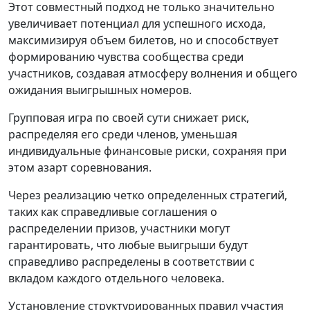
Этот совместный подход не только значительно
увеличивает потенциал для успешного исхода,
максимизируя объем билетов, но и способствует
формированию чувства сообщества среди
участников, создавая атмосферу волнения и общего
ожидания выигрышных номеров.
Групповая игра по своей сути снижает риск,
распределяя его среди членов, уменьшая
индивидуальные финансовые риски, сохраняя при
этом азарт соревнования.
Через реализацию четко определенных стратегий,
таких как справедливые соглашения о
распределении призов, участники могут
гарантировать, что любые выигрыши будут
справедливо распределены в соответствии с
вкладом каждого отдельного человека.
Установление структурированных правил участия