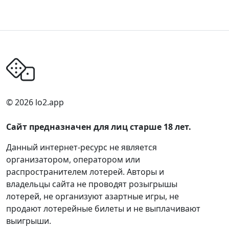
© 2026 lo2.app
Сайт предназначен для лиц старше 18 лет.
Данный интернет-ресурс не является
организатором, оператором или
распространителем лотерей. Авторы и
владельцы сайта не проводят розыгрышы
лотерей, не организуют азартные игры, не
продают лотерейные билеты и не выплачивают
выигрыши.