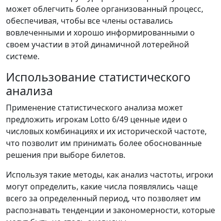
может облегчить более организованный процесс,
обеспечивая, чтобы все члены оставались
вовлеченными и хорошо информированными о
своем участии в этой динамичной лотерейной
системе.
Использование статистического
анализа
Применение статистического анализа может
предложить игрокам Lotto 6/49 ценные идеи о
числовых комбинациях и их исторической частоте,
что позволит им принимать более обоснованные
решения при выборе билетов.
Используя такие методы, как анализ частоты, игроки
могут определить, какие числа появлялись чаще
всего за определенный период, что позволяет им
распознавать тенденции и закономерности, которые