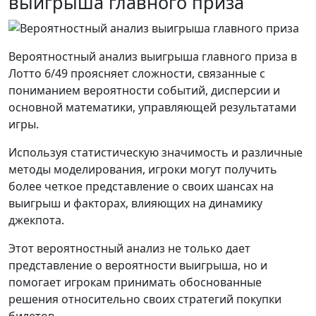
выигрыша главного приза
Вероятностный анализ выигрыша главного приза в
Лотто 6/49 проясняет сложности, связанные с
пониманием вероятности событий, дисперсии и
основной математики, управляющей результатами
игры.
Используя статистическую значимость и различные
методы моделирования, игроки могут получить
более четкое представление о своих шансах на
выигрыш и факторах, влияющих на динамику
джекпота.
Этот вероятностный анализ не только дает
представление о вероятности выигрыша, но и
помогает игрокам принимать обоснованные
решения относительно своих стратегий покупки
билетов.