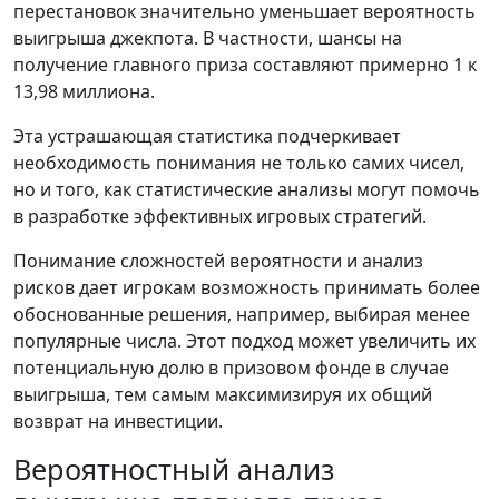
перестановок значительно уменьшает вероятность
выигрыша джекпота. В частности, шансы на
получение главного приза составляют примерно 1 к
13,98 миллиона.
Эта устрашающая статистика подчеркивает
необходимость понимания не только самих чисел,
но и того, как статистические анализы могут помочь
в разработке эффективных игровых стратегий.
Понимание сложностей вероятности и анализ
рисков дает игрокам возможность принимать более
обоснованные решения, например, выбирая менее
популярные числа. Этот подход может увеличить их
потенциальную долю в призовом фонде в случае
выигрыша, тем самым максимизируя их общий
возврат на инвестиции.
Вероятностный анализ