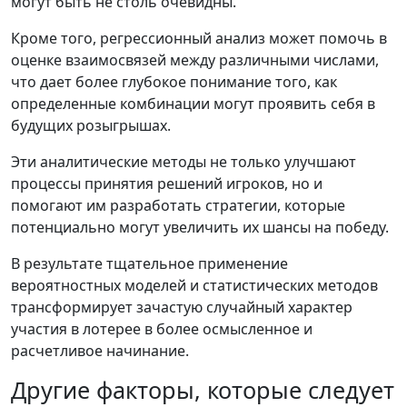
могут быть не столь очевидны.
Кроме того, регрессионный анализ может помочь в
оценке взаимосвязей между различными числами,
что дает более глубокое понимание того, как
определенные комбинации могут проявить себя в
будущих розыгрышах.
Эти аналитические методы не только улучшают
процессы принятия решений игроков, но и
помогают им разработать стратегии, которые
потенциально могут увеличить их шансы на победу.
В результате тщательное применение
вероятностных моделей и статистических методов
трансформирует зачастую случайный характер
участия в лотерее в более осмысленное и
расчетливое начинание.
Другие факторы, которые следует