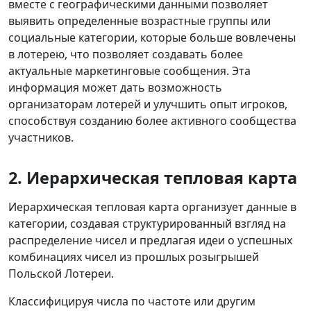
вместе с географическими данными позволяет
выявить определенные возрастные группы или
социальные категории, которые больше вовлечены
в лотерею, что позволяет создавать более
актуальные маркетинговые сообщения. Эта
информация может дать возможность
организаторам лотерей и улучшить опыт игроков,
способствуя созданию более активного сообщества
участников.
2. Иерархическая тепловая карта
Иерархическая тепловая карта организует данные в
категории, создавая структурированный взгляд на
распределение чисел и предлагая идеи о успешных
комбинациях чисел из прошлых розыгрышей
Польской Лотереи.
Классифицируя числа по частоте или другим