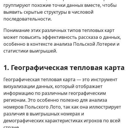
группируют похожие точки данных вместе, чтобы
выявить скрытые структуры в числовой
последовательности.
Понимание этих различных типов тепловых карт
может повысить эффективность рассказа о данных,
особенно в контексте анализа Польской Лотереи и
статистики выигрышей.
1. Географическая тепловая карта
Географическая тепловая карта — это инструмент
визуализации данных, который отображает
информацию по различным географическим
регионам. Это особенно полезно для анализа
номеров Польского Лото, так как она иллюстрирует
различия в выигрышных номерах и
демографических характеристиках игроков по всей
стране.