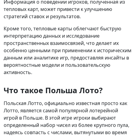
Информация о поведении игроков, полученная из
тепловых карт, может привести к улучшению
стратегий ставок и результатов.
Кроме того, тепловые карты облегчают быструю
интерпретацию данных и исследование
пространственных взаимосвязей, что делает их
особенно ценными при применении к историческим
данным или аналитике игр, предоставляя инсайты в
вероятностные модели и пользовательскую
активность.
Что такое Польша Лото?
Польская Лотто, официально известная просто как
Лотто, является самой популярной лотерейной
игрой в Польше. В этой игре игроки выбирают
определенный набор чисел из более крупного пула,
надеясь совпасть с числами, вытянутыми во время