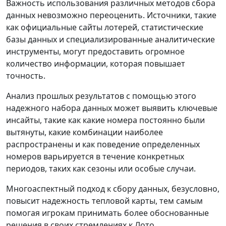
Важность использования различных методов сбора
данных невозможно переоценить. Источники, такие
как официальные сайты лотерей, статистические
базы данных и специализированные аналитические
инструменты, могут предоставить огромное
количество информации, которая повышает
точность.
Анализ прошлых результатов с помощью этого
надежного набора данных может выявить ключевые
инсайты, такие как какие номера постоянно были
вытянуты, какие комбинации наиболее
распространены и как поведение определенных
номеров варьируется в течение конкретных
периодов, таких как сезоны или особые случаи.
Многоаспектный подход к сбору данных, безусловно,
повысит надежность тепловой карты, тем самым
помогая игрокам принимать более обоснованные
решения в своих стремлениях к Лото.