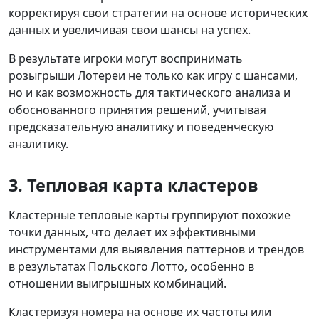
корректируя свои стратегии на основе исторических
данных и увеличивая свои шансы на успех.
В результате игроки могут воспринимать
розыгрыши Лотереи не только как игру с шансами,
но и как возможность для тактического анализа и
обоснованного принятия решений, учитывая
предсказательную аналитику и поведенческую
аналитику.
3. Тепловая карта кластеров
Кластерные тепловые карты группируют похожие
точки данных, что делает их эффективными
инструментами для выявления паттернов и трендов
в результатах Польского Лотто, особенно в
отношении выигрышных комбинаций.
Кластеризуя номера на основе их частоты или