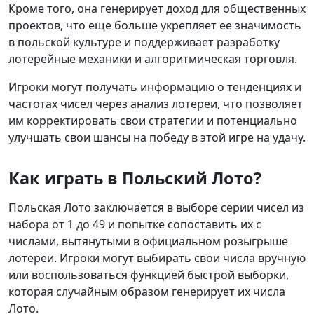
Кроме того, она генерирует доход для общественных
проектов, что еще больше укрепляет ее значимость
в польской культуре и поддерживает разработку
лотерейные механики и алгоритмическая торговля.
Игроки могут получать информацию о тенденциях и
частотах чисел через анализ лотереи, что позволяет
им корректировать свои стратегии и потенциально
улучшать свои шансы на победу в этой игре на удачу.
Как играть в Польский Лото?
Польская Лото заключается в выборе серии чисел из
набора от 1 до 49 и попытке сопоставить их с
числами, вытянутыми в официальном розыгрыше
лотереи. Игроки могут выбирать свои числа вручную
или воспользоваться функцией быстрой выборки,
которая случайным образом генерирует их числа
Лото.