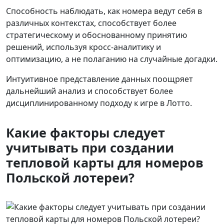
Способность наблюдать, как номера ведут себя в
различных контекстах, способствует более
стратегическому и обоснованному принятию
решений, используя кросс-аналитику и
оптимизацию, а не полаганию на случайные догадки.
Интуитивное представление данных поощряет
дальнейший анализ и способствует более
дисциплинированному подходу к игре в Лотто.
Какие факторы следует
учитывать при создании
тепловой карты для номеров
Польской лотереи?