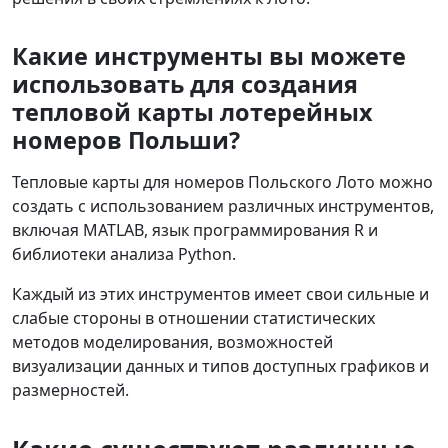
Какие инструменты вы можете
использовать для создания
тепловой карты лотерейных
номеров Польши?
Тепловые карты для номеров Польского Лото можно
создать с использованием различных инструментов,
включая MATLAB, язык программирования R и
библиотеки анализа Python.
Каждый из этих инструментов имеет свои сильные и
слабые стороны в отношении статистических
методов моделирования, возможностей
визуализации данных и типов доступных графиков и
размерностей.