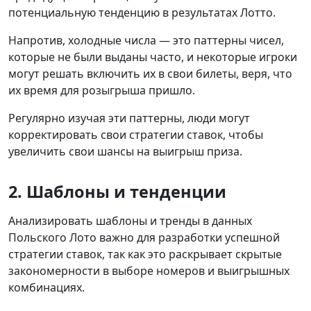
потенциальную тенденцию в результатах Лотто.
Напротив, холодные числа — это паттерны чисел,
которые не были выданы часто, и некоторые игроки
могут решать включить их в свои билеты, веря, что
их время для розыгрыша пришло.
Регулярно изучая эти паттерны, люди могут
корректировать свои стратегии ставок, чтобы
увеличить свои шансы на выигрыш приза.
2. Шаблоны и тенденции
Анализировать шаблоны и тренды в данных
Польского Лото важно для разработки успешной
стратегии ставок, так как это раскрывает скрытые
закономерности в выборе номеров и выигрышных
комбинациях.