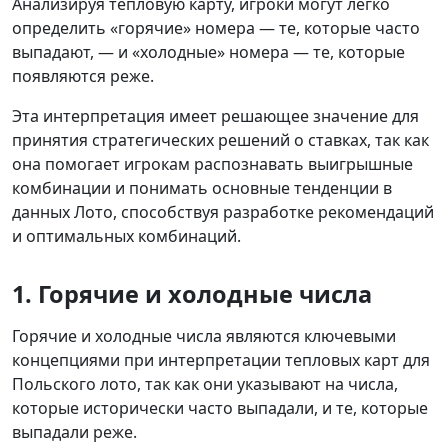
Анализируя тепловую карту, игроки могут легко
определить «горячие» номера — те, которые часто
выпадают, — и «холодные» номера — те, которые
появляются реже.
Эта интерпретация имеет решающее значение для
принятия стратегических решений о ставках, так как
она помогает игрокам распознавать выигрышные
комбинации и понимать основные тенденции в
данных Лото, способствуя разработке рекомендаций
и оптимальных комбинаций.
1. Горячие и холодные числа
Горячие и холодные числа являются ключевыми
концепциями при интерпретации тепловых карт для
Польского лото, так как они указывают на числа,
которые исторически часто выпадали, и те, которые
выпадали реже.