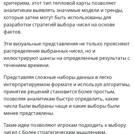
критериям, этот тип тепловой карты позволяет
аналитикам выявлять значимые модели и тренды,
которые затем могут быть использованы для
разработки стратегий выбора чисел на основе
фактов.
Эти визуальные представления не только проясняют
распределение выбранных чисел, но и
иллюстрируют шансы на определенные результаты с
течением времени.
Представляя сложные наборы данных в легко
интерпретируемом формате и используя алгоритмы,
принятие решений становится более простым,
позволяя аналитикам быстро определить, какие
числа были выбраны чаще и какие выборы были
менее представлены.
Такие идеи позволяют игрокам подходить к выбору
чисел с более стратегическим мышлением,