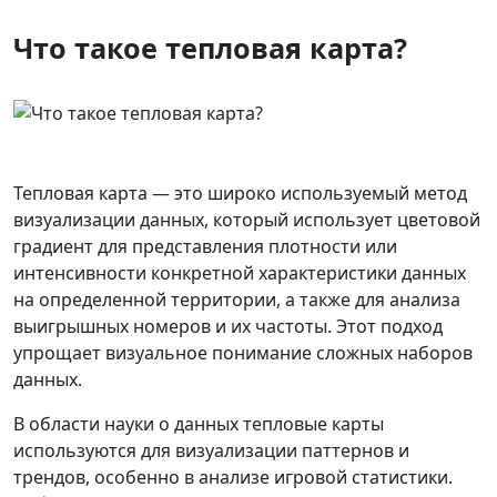
Что такое тепловая карта?
Тепловая карта — это широко используемый метод
визуализации данных, который использует цветовой
градиент для представления плотности или
интенсивности конкретной характеристики данных
на определенной территории, а также для анализа
выигрышных номеров и их частоты. Этот подход
упрощает визуальное понимание сложных наборов
данных.
В области науки о данных тепловые карты
используются для визуализации паттернов и
трендов, особенно в анализе игровой статистики.