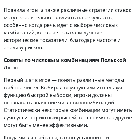
Правила игры, а также различные стратегии ставок
могут значительно повлиять на результаты,
особенно когда речь идет о выборе числовых
комбинаций, которые показали лучшие
исторические показатели, благодаря частоте и
анализу рисков.
Советы по числовым комбинациям Польской
Лото:
Первый шаг в игре — понять различные методы
выбора чисел. Выбирая вручную или используя
функцию быстрой выборки, игроки должны
осознавать значение числовых комбинаций.
Статистически некоторые комбинации могут иметь
лучшую историю выигрышей, в то время как другие
могут быть менее эффективными.
Когда числа выбраны, важно установить и