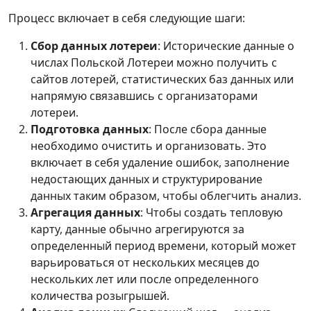
Процесс включает в себя следующие шаги:
Сбор данных лотереи
: Исторические данные о
числах Польской Лотереи можно получить с
сайтов лотерей, статистических баз данных или
напрямую связавшись с организаторами
лотереи.
Подготовка данных
: После сбора данные
необходимо очистить и организовать. Это
включает в себя удаление ошибок, заполнение
недостающих данных и структурирование
данных таким образом, чтобы облегчить анализ.
Агрегация данных
: Чтобы создать тепловую
карту, данные обычно агрегируются за
определенный период времени, который может
варьироваться от нескольких месяцев до
нескольких лет или после определенного
количества розыгрышей.