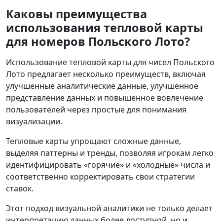
Каковы преимущества
использования тепловой карты
для номеров Польского Лото?
Использование тепловой карты для чисел Польского
Лото предлагает несколько преимуществ, включая
улучшенные аналитические данные, улучшенное
представление данных и повышенное вовлечение
пользователей через простые для понимания
визуализации.
Тепловые карты упрощают сложные данные,
выделяя паттерны и тренды, позволяя игрокам легко
идентифицировать «горячие» и «холодные» числа и
соответственно корректировать свои стратегии
ставок.
Этот подход визуальной аналитики не только делает
интерпретацию данных более доступной, но и