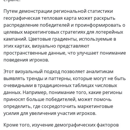
Путем демонстрации региональной статистики
географическая тепловая карта может раскрыть
распределение победителей и проинформировать о
целевых маркетинговых стратегиях для лотерейных
кампаний. Цветовые градиенты, используемые в
этих картах, визуально представляют
пространственные данные, что улучшает понимание
поведения игроков.
Этот визуальный подход позволяет аналитикам
выявлять тренды и паттерны, которые могут не быть
очевидными в традиционных таблицах числовых
данных. Например, понимание того, какие регионы
приносят больше победителей, может помочь
определить, где сосредоточить маркетинговые
усилия для увеличения участия игроков.
Кроме того, изучение демографических факторов