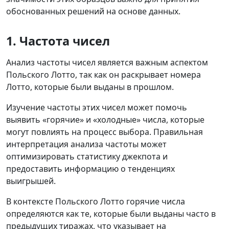
обоснованных решений на основе данных.
1. Частота чисел
Анализ частоты чисел является важным аспектом
Польского Лотто, так как он раскрывает номера
Лотто, которые были выданы в прошлом.
Изучение частоты этих чисел может помочь
выявить «горячие» и «холодные» числа, которые
могут повлиять на процесс выбора. Правильная
интерпретация анализа частоты может
оптимизировать статистику джекпота и
предоставить информацию о тенденциях
выигрышей.
В контексте Польского Лотто горячие числа
определяются как те, которые были выданы часто в
предыдущих тиражах, что указывает на