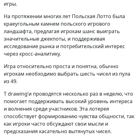
игры.
На протяжении многих лет Польская Лотто была
краеугольным камнем польского игрового
ландшафта, предлагая игрокам шанс выиграть
значительные джекпоты, и поддерживая
исследование рынка и потребительский интерес
через кросс-аналитику.
Игра относительно проста и понятна, обычно
игрокам необходимо выбрать шесть чисел из пула
из 49.
Т drawing’и проводятся несколько раз в неделю, что
помогает поддерживать высокий уровень интереса
и волнения среди участников. Эта лотерея
способствует формированию чувства общности, так
как игроки часто обсуждают свои мысли и
предсказания касательно вытянутых чисел.