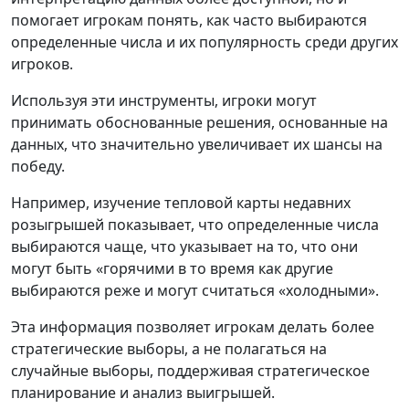
помогает игрокам понять, как часто выбираются
определенные числа и их популярность среди других
игроков.
Используя эти инструменты, игроки могут
принимать обоснованные решения, основанные на
данных, что значительно увеличивает их шансы на
победу.
Например, изучение тепловой карты недавних
розыгрышей показывает, что определенные числа
выбираются чаще, что указывает на то, что они
могут быть «горячими в то время как другие
выбираются реже и могут считаться «холодными».
Эта информация позволяет игрокам делать более
стратегические выборы, а не полагаться на
случайные выборы, поддерживая стратегическое
планирование и анализ выигрышей.