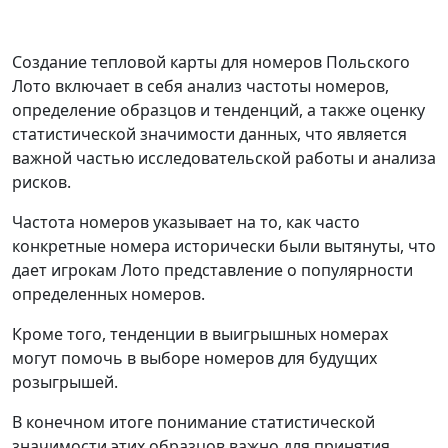
Создание тепловой карты для номеров Польского
Лото включает в себя анализ частоты номеров,
определение образцов и тенденций, а также оценку
статистической значимости данных, что является
важной частью исследовательской работы и анализа
рисков.
Частота номеров указывает на то, как часто
конкретные номера исторически были вытянуты, что
дает игрокам Лото представление о популярности
определенных номеров.
Кроме того, тенденции в выигрышных номерах
могут помочь в выборе номеров для будущих
розыгрышей.
В конечном итоге понимание статистической
значимости этих образцов важно для принятия