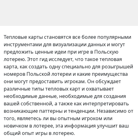
Тепловые карты становятся все более популярными
инструментами для визуализации данных и могут
предложить ценные идеи при игре в Польскую
лотерею. Этот гид исследует, что такое тепловая
карта, как создать одну специально для розыгрышей
номеров Польской лотереи и какие преимущества
они могут предоставить игрокам. Он обсуждает
различные типы тепловых карт и охватывает
необходимые данные, необходимые для создания
вашей собственной, а также как интерпретировать
возникающие паттерны и тенденции. Независимо от
того, являетесь ли вы опытным игроком или
новичком в лотерее, эта информация улучшит ваш
общий опыт игры в лотерею.