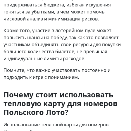
придерживаться бюджета, избегая искушения
гоняться за убытками, в чем может помочь
числовой анализ и минимизация рисков.
Кроме того, участие в лотерейном пуле может
повысить шансы на победу, так как это позволяет
участникам объединять свои ресурсы для покупки
большего количества билетов, не превышая
индивидуальные лимиты расходов.
Помните, что важно участвовать постоянно и
подходить к игре с пониманием.
Почему стоит использовать
тепловую карту для номеров
Польского Лото?
Использование тепловой карты для номеров