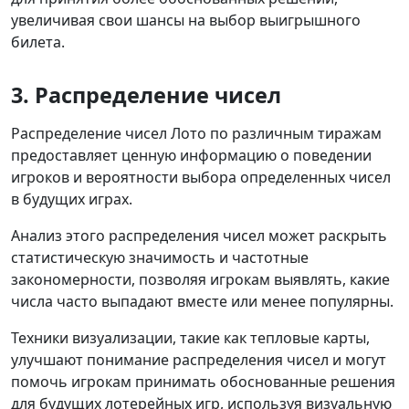
увеличивая свои шансы на выбор выигрышного
билета.
3. Распределение чисел
Распределение чисел Лото по различным тиражам
предоставляет ценную информацию о поведении
игроков и вероятности выбора определенных чисел
в будущих играх.
Анализ этого распределения чисел может раскрыть
статистическую значимость и частотные
закономерности, позволяя игрокам выявлять, какие
числа часто выпадают вместе или менее популярны.
Техники визуализации, такие как тепловые карты,
улучшают понимание распределения чисел и могут
помочь игрокам принимать обоснованные решения
для будущих лотерейных игр, используя визуальную