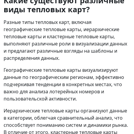
Какие существуют различные
виды тепловых карт?
Разные типы тепловых карт, включая
географические тепловые карты, иерархические
тепловые карты и кластерные тепловые карты,
выполняют различные роли в визуализации данных
и предлагают различные взгляды на шаблоны и
распределения данных.
Географические тепловые карты визуализируют
данные по географическим регионам, эффективно
подчеркивая тенденции в конкретных местах, что
важно для анализа лотерейных номеров и
пользовательской активности.
Иерархические тепловые карты организуют данные
в категории, облегчая сравнительный анализ, что
способствует пониманию систем и динамики рынка.
В отличие от этого, кластерные тепловые карты