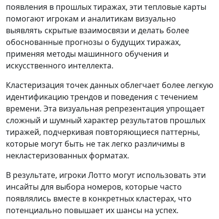
появления в прошлых тиражах, эти тепловые карты
помогают игрокам и аналитикам визуально
выявлять скрытые взаимосвязи и делать более
обоснованные прогнозы о будущих тиражах,
применяя методы машинного обучения и
искусственного интеллекта.
Кластеризация точек данных облегчает более легкую
идентификацию трендов и поведения с течением
времени. Эта визуальная репрезентация упрощает
сложный и шумный характер результатов прошлых
тиражей, подчеркивая повторяющиеся паттерны,
которые могут быть не так легко различимы в
некластеризованных форматах.
В результате, игроки Лотто могут использовать эти
инсайты для выбора номеров, которые часто
появлялись вместе в конкретных кластерах, что
потенциально повышает их шансы на успех.