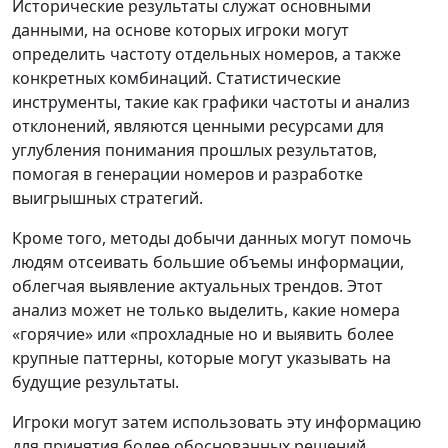
Исторические результаты служат основными
данными, на основе которых игроки могут
определить частоту отдельных номеров, а также
конкретных комбинаций. Статистические
инструменты, такие как графики частоты и анализ
отклонений, являются ценными ресурсами для
углубления понимания прошлых результатов,
помогая в генерации номеров и разработке
выигрышных стратегий.
Кроме того, методы добычи данных могут помочь
людям отсеивать большие объемы информации,
облегчая выявление актуальных трендов. Этот
анализ может не только выделить, какие номера
«горячие» или «прохладные но и выявить более
крупные паттерны, которые могут указывать на
будущие результаты.
Игроки могут затем использовать эту информацию
для принятия более обоснованных решений,