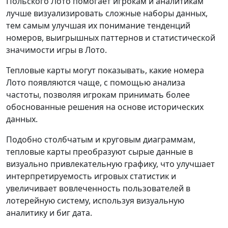
Польского Лото помогает игрокам и аналитикам
лучше визуализировать сложные наборы данных,
тем самым улучшая их понимание тенденций
номеров, выигрышных паттернов и статистической
значимости игры в Лото.
Тепловые карты могут показывать, какие номера
Лото появляются чаще, с помощью анализа
частоты, позволяя игрокам принимать более
обоснованные решения на основе исторических
данных.
Подобно столбчатым и круговым диаграммам,
тепловые карты преобразуют сырые данные в
визуально привлекательную графику, что улучшает
интерпретируемость игровых статистик и
увеличивает вовлеченность пользователей в
лотерейную систему, используя визуальную
аналитику и биг дата.