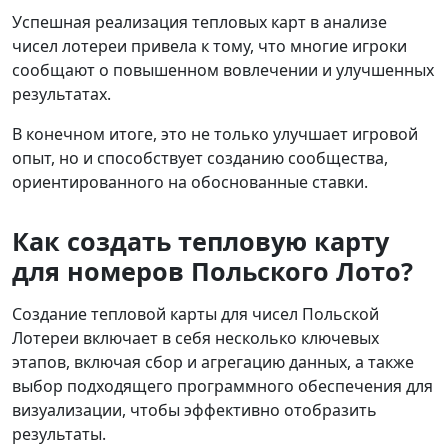
Успешная реализация тепловых карт в анализе
чисел лотереи привела к тому, что многие игроки
сообщают о повышенном вовлечении и улучшенных
результатах.
В конечном итоге, это не только улучшает игровой
опыт, но и способствует созданию сообщества,
ориентированного на обоснованные ставки.
Как создать тепловую карту
для номеров Польского Лото?
Создание тепловой карты для чисел Польской
Лотереи включает в себя несколько ключевых
этапов, включая сбор и агрегацию данных, а также
выбор подходящего программного обеспечения для
визуализации, чтобы эффективно отобразить
результаты.