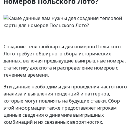
номеров Польского Лото?
Создание тепловой карты для номеров Польского
Лото требует обширного сбора исторических
данных, включая предыдущие выигрышные номера,
статистику джекпота и распределение номеров с
течением времени.
Эти данные необходимы для проведения частотного
анализа и выявления тенденций и паттернов,
которые могут повлиять на будущие ставки. Сбор
этой информации также предоставляет игрокам
ценные сведения о динамике выигрышных
комбинаций и их связанных вероятностях.