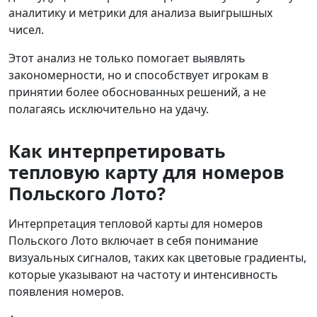
аналитику и метрики для анализа выигрышных
чисел.
Этот анализ не только помогает выявлять
закономерности, но и способствует игрокам в
принятии более обоснованных решений, а не
полагаясь исключительно на удачу.
Как интерпретировать
тепловую карту для номеров
Польского Лото?
Интерпретация тепловой карты для номеров
Польского Лото включает в себя понимание
визуальных сигналов, таких как цветовые градиенты,
которые указывают на частоту и интенсивность
появления номеров.