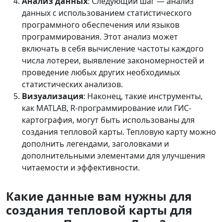
Анализ данных
: Следующий шаг — анализ
данных с использованием статистического
программного обеспечения или языков
программирования. Этот анализ может
включать в себя вычисление частоты каждого
числа лотереи, выявление закономерностей и
проведение любых других необходимых
статистических анализов.
Визуализация
: Наконец, такие инструменты,
как MATLAB, R-программирование или ГИС-
картография, могут быть использованы для
создания тепловой карты. Тепловую карту можно
дополнить легендами, заголовками и
дополнительными элементами для улучшения
читаемости и эффективности.
Какие данные вам нужны для
создания тепловой карты для