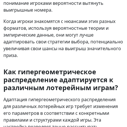
понимание игроками вероятности вытянуть
выигрышные номера.
Когда игроки знакомятся с нюансами этих разных
форматов, используя вероятностные теории и
эмпирические данные, они могут лучше
адаптировать свои стратегии выбора, потенциально
увеличивая свои шансы на выигрыш значительного
приза.
Как гипергеометрическое
распределение адаптируется к
различным лотерейным играм?
Адаптация гипергеометрического распределения
для различных лотерейных игр требует изменения
его параметров в соответствии с конкретными
правилами и структурами каждой игры. Эта
настройка позволяет точно рассчитывать