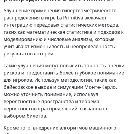
Улучшение применения гипергеометрического
распределения в игре La Primitiva включает
интеграцию передовых статистических методов,
таких как математическая статистика и подходов к
моделированию и числовые анализы, которые
учитывают изменчивость и неопределенность
результатов лотереи.
Такие улучшения могут повысить точность оценки
рисков и предоставить более глубокое понимание
для игроков. Используя методологии, такие как
байесовское вывода и симуляции Монте-Карло,
можно уточнить понимание, используя
вероятностные пространства и теорема
вероятностных распределений, связанных с
выбором билетов.
Кроме того, внедрение алгоритмов машинного