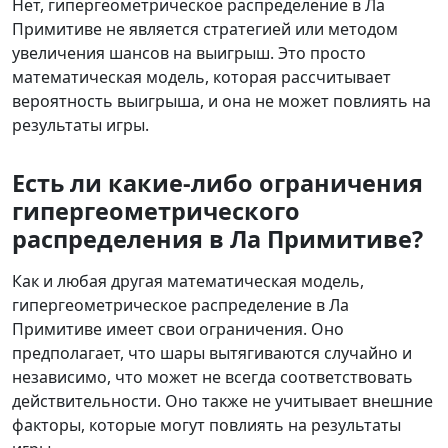
Нет, гипергеометрическое распределение в Ла
Примитиве не является стратегией или методом
увеличения шансов на выигрыш. Это просто
математическая модель, которая рассчитывает
вероятность выигрыша, и она не может повлиять на
результаты игры.
Есть ли какие-либо ограничения
гипергеометрического
распределения в Ла Примитиве?
Как и любая другая математическая модель,
гипергеометрическое распределение в Ла
Примитиве имеет свои ограничения. Оно
предполагает, что шары вытягиваются случайно и
независимо, что может не всегда соответствовать
действительности. Оно также не учитывает внешние
факторы, которые могут повлиять на результаты