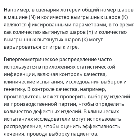
Например, в сценарии лотереи общий номер шаров
в машине (N) и количество выигрышных шаров (K)
являются фиксированными параметрами, в то время
как количество вытянутых шаров (n) и количество
выигрышных вытянутых шаров (k) могут
варьироваться от игры к игре.
Гипергеометрическое распределение часто
используется в приложениях статистической
инференции, включая контроль качества,
клинические испытания, исследования выборок и
генетику. В контроле качества, например,
производитель может проверить выборку изделий
из производственной партии, чтобы определить
количество дефектных изделий. В клинических
испытаниях исследователи могут использовать
распределение, чтобы оценить эффективность
лечения, проводя выборку пациентов.