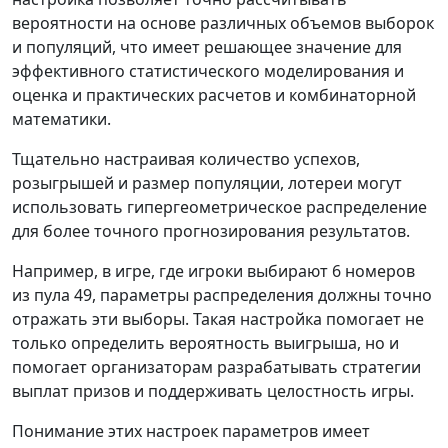
вероятности на основе различных объемов выборок
и популяций, что имеет решающее значение для
эффективного статистического моделирования и
оценка и практических расчетов и комбинаторной
математики.
Тщательно настраивая количество успехов,
розыгрышей и размер популяции, лотереи могут
использовать гипергеометрическое распределение
для более точного прогнозирования результатов.
Например, в игре, где игроки выбирают 6 номеров
из пула 49, параметры распределения должны точно
отражать эти выборы. Такая настройка помогает не
только определить вероятность выигрыша, но и
помогает организаторам разрабатывать стратегии
выплат призов и поддерживать целостность игры.
Понимание этих настроек параметров имеет