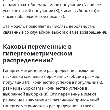
параметрах: общем размере популяции (N), числе
успехов в этой популяции (K), числе выборок (n) и
числе наблюдаемых успехов (k).
Эта модель позволяет вычислять вероятности,
связанные со случайной выборкой без возвращения.
Каковы переменные в
гипергеометрическом
распределении?
Гипергеометрическое распределение включает
несколько ключевых переменных: общий размер
популяции (N), количество успехов в популяции (K),
размер выборки (n) и количество успехов в
выбранной выборке (k). Эти переменные имеют
решающее значение для различных приложений
гипергеометрического распределения в таких