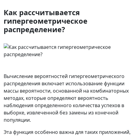
Как рассчитывается
гипергеометрическое
распределение?
Вычисление вероятностей гипергеометрического
распределения включает использование функции
массы вероятности, основанной на комбинаторных
методах, которые определяют вероятность
наблюдения определенного количества успехов в
выборке, извлеченной без замены из конечной
популяции.
Эта функция особенно важна для таких приложений,