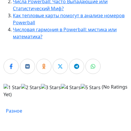
Числа Powerball: Часто Выпадающие или
Статистический Миф?
Как тепловые карты помогут в анализе номеров
Powerball
Числовая гармония в Powerball: мистика или
математика?
(No Ratings
Yet)
Разное