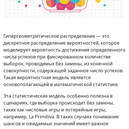
Гипергеометритическое распределение — это
дискретное распределение вероятностей, которое
моделирует вероятность достижения определенного
числа успехов при фиксированном количестве
выборок, проводимых без замены, из конечной
совокупности, содержащей заданное число успехов.
Такая вероятностная модель является
основополагающей в математической статистике.
Эта статистическая модель особенно полезна в
сценариях, где выборка происходит без замены,
таких как числовые игры и лотерейные игры,
например, La Primitiva. В таких случаях понимание
шансов и ожидаемых значений имеет важное