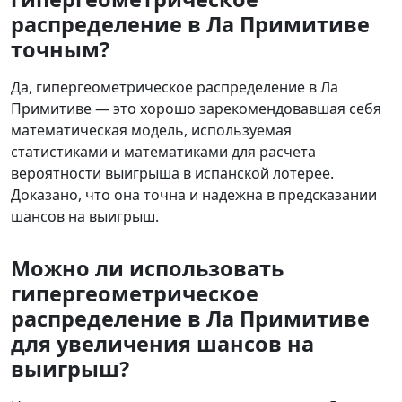
распределение в Ла Примитиве
точным?
Да, гипергеометрическое распределение в Ла
Примитиве — это хорошо зарекомендовавшая себя
математическая модель, используемая
статистиками и математиками для расчета
вероятности выигрыша в испанской лотерее.
Доказано, что она точна и надежна в предсказании
шансов на выигрыш.
Можно ли использовать
гипергеометрическое
распределение в Ла Примитиве
для увеличения шансов на
выигрыш?