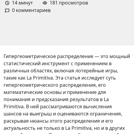
14
минут
181 просмотров
0 комментариев
Гипергеометрическое распределение — это мощный
статистический инструмент с применением в
различных областях, включая лотерейные игры,
такие как La Primitiva. Эта статья исследует суть
гипергеометрического распределения, его
математические основы и применение для
понимания и предсказания результатов в La
Primitiva. В ней рассматриваются вычисления
шансов на выигрыш и оцениваются ограничения,
раскрывая нюансы этого распределения и его
актуальность не только в La Primitiva, но и в других