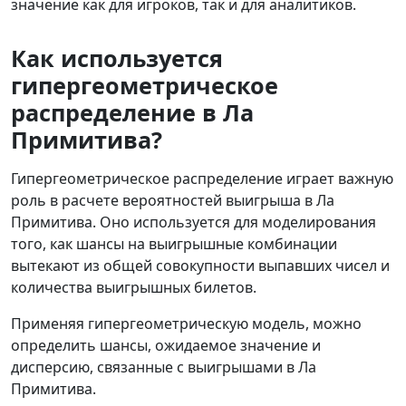
значение как для игроков, так и для аналитиков.
Как используется
гипергеометрическое
распределение в Ла
Примитива?
Гипергеометрическое распределение играет важную
роль в расчете вероятностей выигрыша в Ла
Примитива. Оно используется для моделирования
того, как шансы на выигрышные комбинации
вытекают из общей совокупности выпавших чисел и
количества выигрышных билетов.
Применяя гипергеометрическую модель, можно
определить шансы, ожидаемое значение и
дисперсию, связанные с выигрышами в Ла
Примитива.