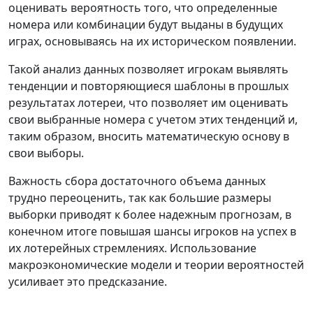
оценивать вероятность того, что определенные
номера или комбинации будут выданы в будущих
играх, основываясь на их историческом появлении.
Такой анализ данных позволяет игрокам выявлять
тенденции и повторяющиеся шаблоны в прошлых
результатах лотереи, что позволяет им оценивать
свои выбранные номера с учетом этих тенденций и,
таким образом, вносить математическую основу в
свои выборы.
Важность сбора достаточного объема данных
трудно переоценить, так как большие размеры
выборки приводят к более надежным прогнозам, в
конечном итоге повышая шансы игроков на успех в
их лотерейных стремлениях. Использование
макроэкономические модели и теории вероятностей
усиливает это предсказание.