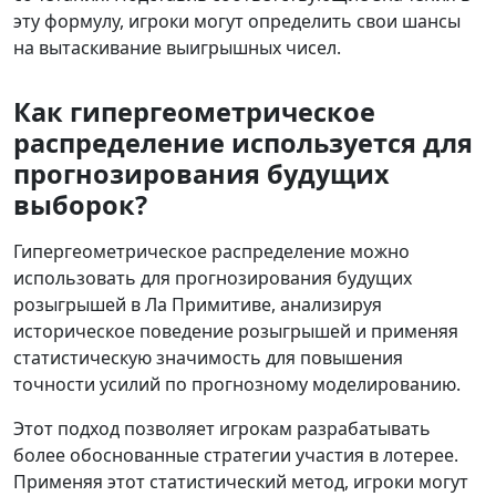
эту формулу, игроки могут определить свои шансы
на вытаскивание выигрышных чисел.
Как гипергеометрическое
распределение используется для
прогнозирования будущих
выборок?
Гипергеометрическое распределение можно
использовать для прогнозирования будущих
розыгрышей в Ла Примитиве, анализируя
историческое поведение розыгрышей и применяя
статистическую значимость для повышения
точности усилий по прогнозному моделированию.
Этот подход позволяет игрокам разрабатывать
более обоснованные стратегии участия в лотерее.
Применяя этот статистический метод, игроки могут