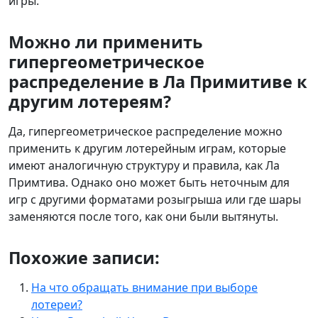
игры.
Можно ли применить
гипергеометрическое
распределение в Ла Примитиве к
другим лотереям?
Да, гипергеометрическое распределение можно
применить к другим лотерейным играм, которые
имеют аналогичную структуру и правила, как Ла
Примтива. Однако оно может быть неточным для
игр с другими форматами розыгрыша или где шары
заменяются после того, как они были вытянуты.
Похожие записи:
На что обращать внимание при выборе
лотереи?