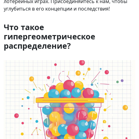
лотерейных играх. Присоединяйтесь к нам, чтобы
углубиться в его концепции и последствия!
Что такое
гипергеометрическое
распределение?