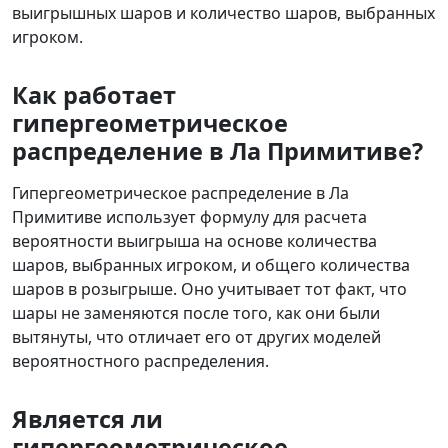
выигрышных шаров и количество шаров, выбранных
игроком.
Как работает
гипергеометрическое
распределение в Ла Примитиве?
Гипергеометрическое распределение в Ла
Примитиве использует формулу для расчета
вероятности выигрыша на основе количества
шаров, выбранных игроком, и общего количества
шаров в розыгрыше. Оно учитывает тот факт, что
шары не заменяются после того, как они были
вытянуты, что отличает его от других моделей
вероятностного распределения.
Является ли
гипергеометрическое