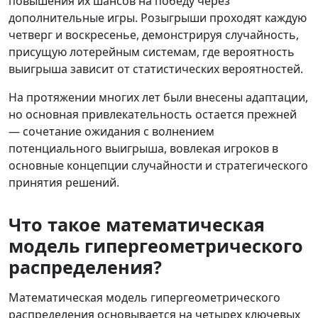
повышения их шансов на победу через
дополнительные игры. Розыгрыши проходят каждую
четверг и воскресенье, демонстрируя случайность,
присущую лотерейным системам, где вероятность
выигрыша зависит от статистических вероятностей.
На протяжении многих лет были внесены адаптации,
но основная привлекательность остается прежней
— сочетание ожидания с волнением
потенциального выигрыша, вовлекая игроков в
основные концепции случайности и стратегического
принятия решений.
Что такое математическая
модель гипергеометрического
распределения?
Математическая модель гипергеометрического
распределения основывается на четырех ключевых