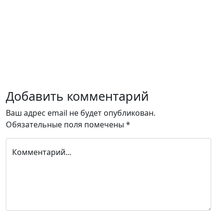
Добавить комментарий
Ваш адрес email не будет опубликован.
Обязательные поля помечены
*
Комментарий...