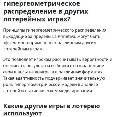
гипергеометрическое
распределение в других
лотерейных играх?
Принципы гипергеометрического распределения,
выходящие за пределы La Primitiva, могут быть
эффективно применены к различным другим
лотерейным играм.
Это позволяет игрокам рассчитывать вероятности и
оценивать результаты выборки с возвращением
свои шансы на выигрыш в различных форматах.
Такая адаптивность подчеркивает значительную
роль гипергеометрической модели в анализе
лотерей и статистическом моделировании.
Какие другие игры в лотерею
используют