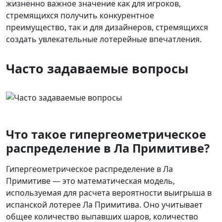
жизненно важное значение как для игроков,
стремящихся получить конкурентное
преимущество, так и для дизайнеров, стремящихся
создать увлекательные лотерейные впечатления.
Часто задаваемые вопросы
Что такое гипергеометрическое
распределение в Ла Примитиве?
Гипергеометрическое распределение в Ла
Примитиве — это математическая модель,
используемая для расчета вероятности выигрыша в
испанской лотерее Ла Примитива. Оно учитывает
общее количество выпавших шаров, количество