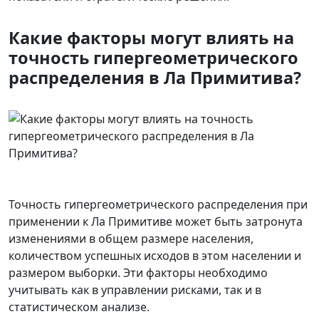
Какие факторы могут влиять на
точность гипергеометрического
распределения в Ла Примитива?
Точность гипергеометрического распределения при
применении к Ла Примитиве может быть затронута
изменениями в общем размере населения,
количеством успешных исходов в этом населении и
размером выборки. Эти факторы необходимо
учитывать как в управлении рисками, так и в
статистическом анализе.