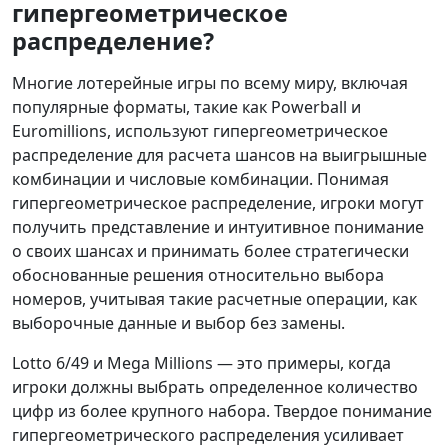
гипергеометрическое
распределение?
Многие лотерейные игры по всему миру, включая
популярные форматы, такие как Powerball и
Euromillions, используют гипергеометрическое
распределение для расчета шансов на выигрышные
комбинации и числовые комбинации. Понимая
гипергеометрическое распределение, игроки могут
получить представление и интуитивное понимание
о своих шансах и принимать более стратегически
обоснованные решения относительно выбора
номеров, учитывая такие расчетные операции, как
выборочные данные и выбор без замены.
Lotto 6/49 и Mega Millions — это примеры, когда
игроки должны выбрать определенное количество
цифр из более крупного набора. Твердое понимание
гипергеометрического распределения усиливает