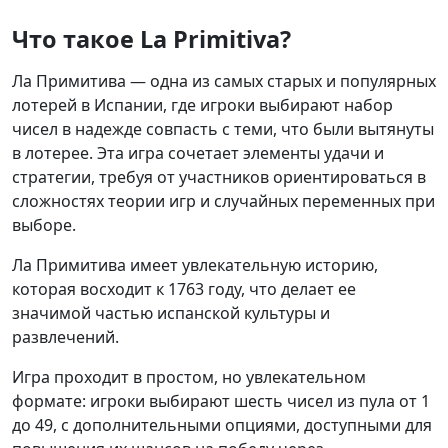
Что такое La Primitiva?
Ла Примитивa — одна из самых старых и популярных
лотерей в Испании, где игроки выбирают набор
чисел в надежде совпасть с теми, что были вытянуты
в лотерее. Эта игра сочетает элементы удачи и
стратегии, требуя от участников ориентироваться в
сложностях теории игр и случайных переменных при
выборе.
Ла Примитивa имеет увлекательную историю,
которая восходит к 1763 году, что делает ее
значимой частью испанской культуры и
развлечений.
Игра проходит в простом, но увлекательном
формате: игроки выбирают шесть чисел из пула от 1
до 49, с дополнительными опциями, доступными для