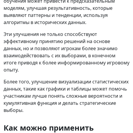
обучения может привести к предсказательным
моделям, улучшая результативность, которые
выявляют паттерны и тенденции, используя
алгоритмы в исторических данных.
Эти улучшения не только способствуют
эффективному принятию решений на основе
данных, но и позволяют игрокам более значимо
взаимодействовать с их выборами, в конечном
итоге приводя к более информированному игровому
опыту.
Более того, улучшение визуализации статистических
данных, такие как графики и таблицы может помочь
участникам лучше понять сложные вероятности и
кумулятивная функция и делать стратегические
выборы.
Как можно применить