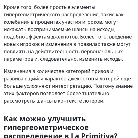
Кроме того, более простые элементы
гипергеометрического распределения, такие как
колебания в процентах участия игроков, могут
искажать воспринимаемые шансы на исходы,
подобно эффектам джекпотов. Более того, введение
новых игроков и изменения в правилах также могут
повлиять на действительность первоначальных
параметров и, следовательно, изменить исходы.
Изменения в количестве категорий призов и
развивающийся характер джекпотов и лотерей еще
больше усложняют интерпретацию. Поэтому знание
этих факторов позволяет более тщательно
рассмотреть шансы в контексте лотереи.
Как можно улучшить
гипергеометрическое
распределение в La Primitiva?