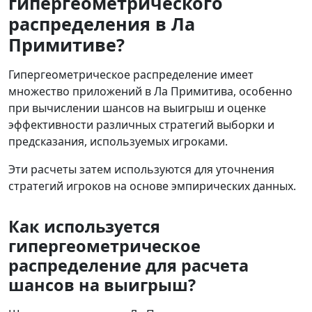
гипергеометрического
распределения в Ла
Примитиве?
Гипергеометрическое распределение имеет
множество приложений в Ла Примитива, особенно
при вычислении шансов на выигрыш и оценке
эффективности различных стратегий выборки и
предсказания, используемых игроками.
Эти расчеты затем используются для уточнения
стратегий игроков на основе эмпирических данных.
Как используется
гипергеометрическое
распределение для расчета
шансов на выигрыш?