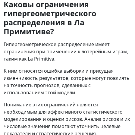
Каковы ограничения
гипергеометрического
распределения в Ла
Примитиве?
Гипергеометрическое распределение имеет
ограничения при применении к лотерейным играм,
таким как La Primitiva.
К ним относятся ошибка выборки и присущая
изменчивость результатов, которые могут повлиять
на точность прогнозов, сделанных с
использованием этой модели.
Понимание этих ограничений является
необходимым для эффективного статистического
моделирования и оценки рисков. Анализ рисков и их
числовые значения помогают уточнить целевые
показатели и стратегические решения.