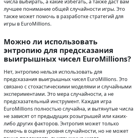
числа выбирать, а какие избегать, а также даст вам
лучшее понимание общей случайности игры. Это
также может помочь в разработке стратегий для
игры в EuroMillions.
Можно ли использовать
энтропию для предсказания
выигрышных чисел EuroMillions?
Нет, энтропию нельзя использовать для
предсказания выигрышных чисел EuroMillions. Это
связано с стохастическими моделями и случайными
экспериментами. Это мера случайности, а не
предсказательный инструмент. Каждая игра
EuroMillions полностью случайна, и вытянутые числа
не зависят от предыдущих розыгрышей или каких-
либо других факторов. Энтропия может только
помочь в оценке уровня случайности, но не может