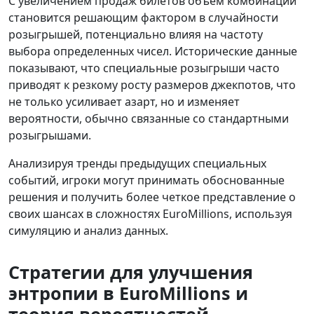
С увеличением продаж билетов объем комбинаций
становится решающим фактором в случайности
розыгрышей, потенциально влияя на частоту
выбора определенных чисел. Исторические данные
показывают, что специальные розыгрыши часто
приводят к резкому росту размеров джекпотов, что
не только усиливает азарт, но и изменяет
вероятности, обычно связанные со стандартными
розыгрышами.
Анализируя тренды предыдущих специальных
событий, игроки могут принимать обоснованные
решения и получить более четкое представление о
своих шансах в сложностях EuroMillions, используя
симуляцию и анализ данных.
Стратегии для улучшения
энтропии в EuroMillions и