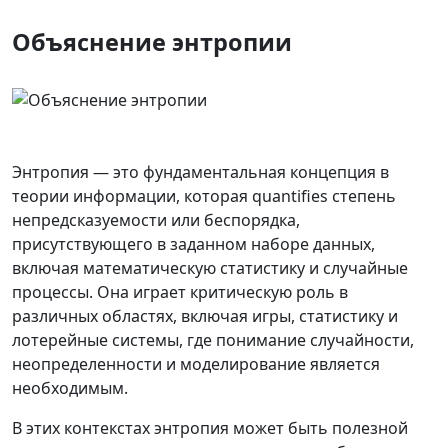
Объяснение энтропии
Энтропия — это фундаментальная концепция в
теории информации, которая quantifies степень
непредсказуемости или беспорядка,
присутствующего в заданном наборе данных,
включая математическую статистику и случайные
процессы. Она играет критическую роль в
различных областях, включая игры, статистику и
лотерейные системы, где понимание случайности,
неопределенности и моделирование является
необходимым.
В этих контекстах энтропия может быть полезной