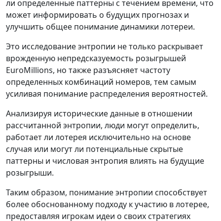
ли определенные паттерны с течением времени, что
может информировать о будущих прогнозах и
улучшить общее понимание динамики лотереи.
Это исследование энтропии не только раскрывает
врожденную непредсказуемость розыгрышей
EuroMillions, но также разъясняет частоту
определенных комбинаций номеров, тем самым
усиливая понимание распределения вероятностей.
Анализируя исторические данные в отношении
рассчитанной энтропии, люди могут определить,
работает ли лотерея исключительно на основе
случая или могут ли потенциальные скрытые
паттерны и числовая энтропия влиять на будущие
розыгрыши.
Таким образом, понимание энтропии способствует
более обоснованному подходу к участию в лотерее,
предоставляя игрокам идеи о своих стратегиях