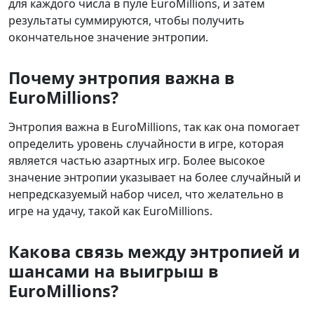
для каждого числа в пуле EuroMillions, и затем
результаты суммируются, чтобы получить
окончательное значение энтропии.
Почему энтропия важна в
EuroMillions?
Энтропия важна в EuroMillions, так как она помогает
определить уровень случайности в игре, которая
является частью азартных игр. Более высокое
значение энтропии указывает на более случайный и
непредсказуемый набор чисел, что желательно в
игре на удачу, такой как EuroMillions.
Какова связь между энтропией и
шансами на выигрыш в
EuroMillions?