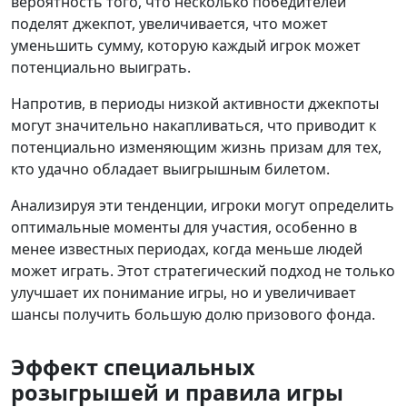
вероятность того, что несколько победителей
поделят джекпот, увеличивается, что может
уменьшить сумму, которую каждый игрок может
потенциально выиграть.
Напротив, в периоды низкой активности джекпоты
могут значительно накапливаться, что приводит к
потенциально изменяющим жизнь призам для тех,
кто удачно обладает выигрышным билетом.
Анализируя эти тенденции, игроки могут определить
оптимальные моменты для участия, особенно в
менее известных периодах, когда меньше людей
может играть. Этот стратегический подход не только
улучшает их понимание игры, но и увеличивает
шансы получить большую долю призового фонда.
Эффект специальных
розыгрышей и правила игры