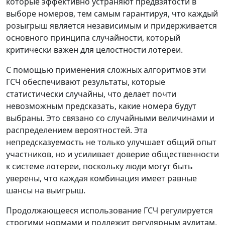
которые эффективно устраняют предвзятости в
выборе номеров, тем самым гарантируя, что каждый
розыгрыш является независимым и придерживается
основного принципа случайности, который
критически важен для целостности лотереи.
С помощью применения сложных алгоритмов эти
ГСЧ обеспечивают результаты, которые
статистически случайны, что делает почти
невозможным предсказать, какие номера будут
выбраны. Это связано со случайными величинами и
распределением вероятностей. Эта
непредсказуемость не только улучшает общий опыт
участников, но и усиливает доверие общественности
к системе лотереи, поскольку люди могут быть
уверены, что каждая комбинация имеет равные
шансы на выигрыш.
Продолжающееся использование ГСЧ регулируется
строгими нормами и подлежит регулярным аудитам,