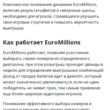
Комплексное понимание динамики EuroMillions,
включая результаты抽итов и связанные шансы,
необходимо для игроков, стремящихся улучшить
свои игровые стратегии и повысить вероятность
выигрыша.
Как работает EuroMillions
EuroMillions работает, позволяя участникам
выбирать серию номеров из определенного
диапазона, при этом розыгрыш проходит дважды в
неделю для определения выигрышных комбинаций.
Доход от продаж билетов идет в джекпот, который
может значительно увеличиваться, если ни один
победитель не заявит приз, тем самым привлекая
еще более широкую аудиторию игроков.
Понимание эффективного выбора номеров и
основных механик игры может предоставить