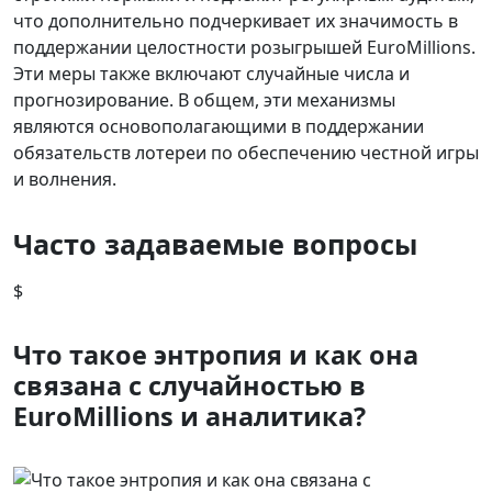
что дополнительно подчеркивает их значимость в
поддержании целостности розыгрышей EuroMillions.
Эти меры также включают случайные числа и
прогнозирование. В общем, эти механизмы
являются основополагающими в поддержании
обязательств лотереи по обеспечению честной игры
и волнения.
Часто задаваемые вопросы
$
Что такое энтропия и как она
связана с случайностью в
EuroMillions и аналитика?