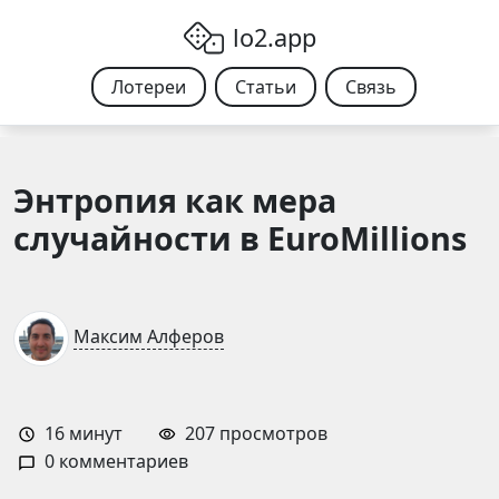
Skip to content
lo2.app
Лотереи
Статьи
Связь
Энтропия как мера
случайности в EuroMillions
Максим Алферов
16
минут
207 просмотров
0 комментариев