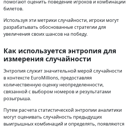
помогают оценить поведение игроков и комбинации
билетов.
Используя эти метрики случайности, игроки могут
разрабатывать обоснованные стратегии для
увеличения своих шансов на победу.
Как используется энтропия для
измерения случайности
Энтропия служит значительной мерой случайности
в контексте EuroMillions, предоставляя
количественную оценку неопределенности,
связанной с выбором номеров и результатами
розыгрыша.
Путем расчета статистической энтропии аналитики
могут оценивать случайность предыдущих
выигрышных комбинаций и определять, появляются