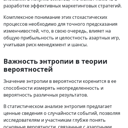
разработке эффективных маркетинговых стратегий.
Комплексное понимание этих стохастических
процессов необходимо для точного предсказания
изменчивостей, что, в свою очередь, влияет на
общую прибыльность и целостность азартных игр,
учитывая риск-менеджмент и шансы.
Важность энтропии в теории
вероятностей
Значение энтропии в вероятности коренится в ее
способности измерять неопределенность и
вероятность различных результатов.
В статистическом анализе энтропия предлагает
ценные сведения о случайности событий, позволяя
исследователям и участникам глубже понять
основные вероятности, связанные с азартными