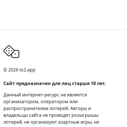
© 2026 lo2.app
Сайт предназначен для лиц старше 18 лет.
Данный интернет-ресурс не является
организатором, оператором или
распространителем лотерей. Авторы и
владельцы сайта не проводят розыгрышы
лотерей, не организуют азартные игры, не