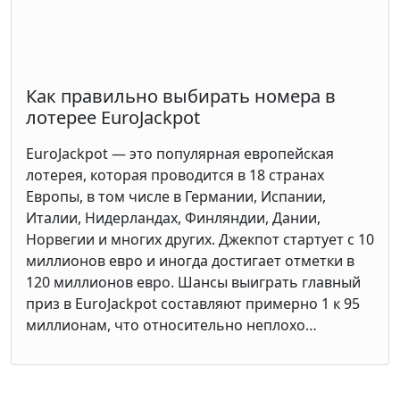
Как правильно выбирать номера в
лотерее EuroJackpot
EuroJackpot — это популярная европейская
лотерея, которая проводится в 18 странах
Европы, в том числе в Германии, Испании,
Италии, Нидерландах, Финляндии, Дании,
Норвегии и многих других. Джекпот стартует с 10
миллионов евро и иногда достигает отметки в
120 миллионов евро. Шансы выиграть главный
приз в EuroJackpot составляют примерно 1 к 95
миллионам, что относительно неплохо…