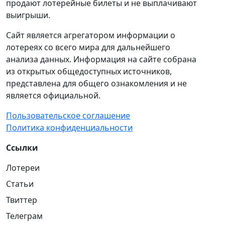
продают лотерейные билеты и не выплачивают
выигрыши.
Сайт является агрегатором информации о
лотереях со всего мира для дальнейшего
анализа данных. Информация на сайте собрана
из открытых общедоступных источников,
представлена для общего ознакомления и не
является официальной.
Пользовательское соглашение
Политика конфиденциальности
Ссылки
Лотереи
Статьи
Твиттер
Телеграм